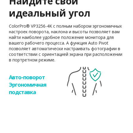
Найдите свой
идеальный угол
ColorPro® VP3256-4K с полным набором эргономичных
настроек поворота, наклона и высоты позволяет вам
найти наиболее удобное положение монитора для
вашего рабочего процесса. А функция Auto Pivot
позволяет автоматически настраивать фотографии в
соответствии с ориентацией экрана при расположении
в портретном режиме.
Авто-поворот
Эргономичная
подставка