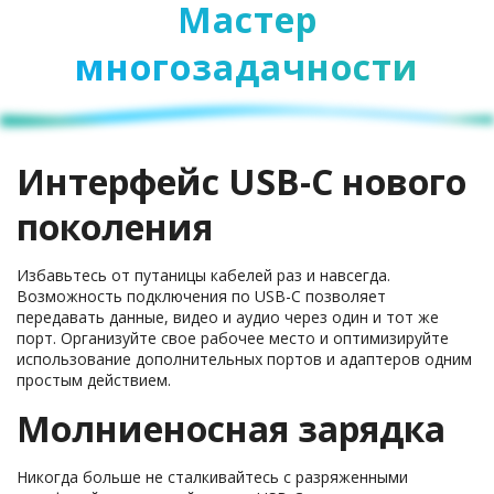
Мастер
многозадачности
Интерфейс USB-C нового
поколения
Избавьтесь от путаницы кабелей раз и навсегда.
Возможность подключения по USB-C позволяет
передавать данные, видео и аудио через один и тот же
порт. Организуйте свое рабочее место и оптимизируйте
использование дополнительных портов и адаптеров одним
простым действием.
Молниеносная зарядка
Никогда больше не сталкивайтесь с разряженными