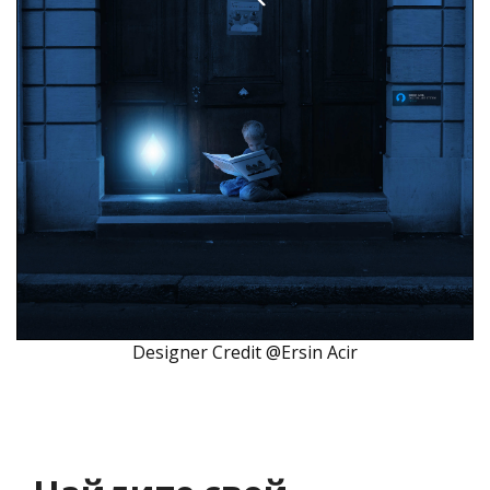
Designer Credit @Ersin Acir