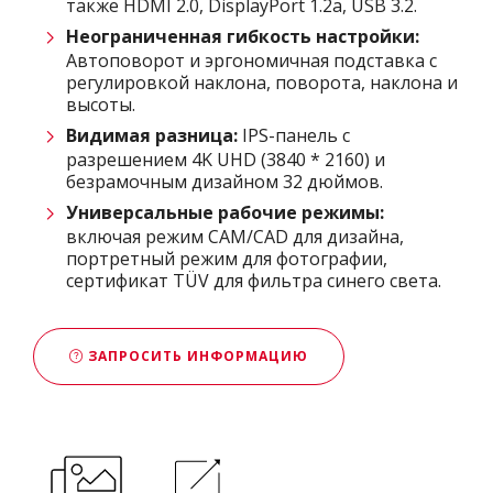
также HDMI 2.0, DisplayPort 1.2a, USB 3.2.
Неограниченная гибкость настройки:
Автоповорот и эргономичная подставка с
регулировкой наклона, поворота, наклона и
высоты.
Видимая разница:
IPS-панель с
разрешением 4K UHD (3840 * 2160) и
безрамочным дизайном 32 дюймов.
Универсальные рабочие режимы:
включая режим CAM/CAD для дизайна,
портретный режим для фотографии,
сертификат TÜV для фильтра синего света.
ЗАПРОСИТЬ ИНФОРМАЦИЮ