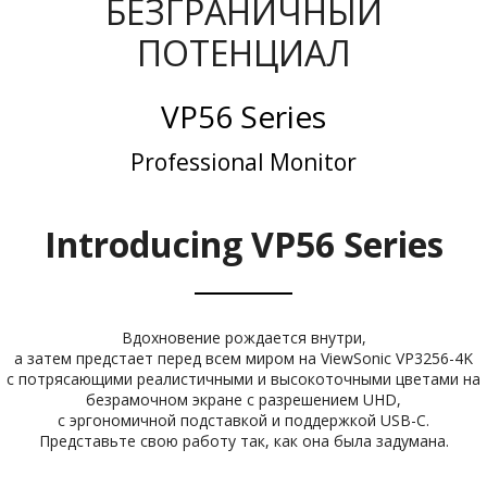
БЕЗГРАНИЧНЫЙ
ПОТЕНЦИАЛ
VP56 Series
Professional Monitor
Introducing VP56 Series
Вдохновение рождается внутри,
а затем предстает перед всем миром на ViewSonic VP3256-4K
с потрясающими реалистичными и высокоточными цветами на
безрамочном экране с разрешением UHD,
с эргономичной подставкой и поддержкой USB-C.
Представьте свою работу так, как она была задумана.