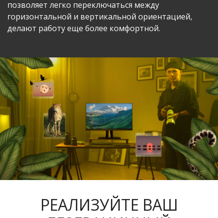
позволяет легко переключаться между
горизонтальной и вертикальной ориентацией,
делают работу еще более комфортной.
РЕАЛИЗУЙТЕ ВАШ