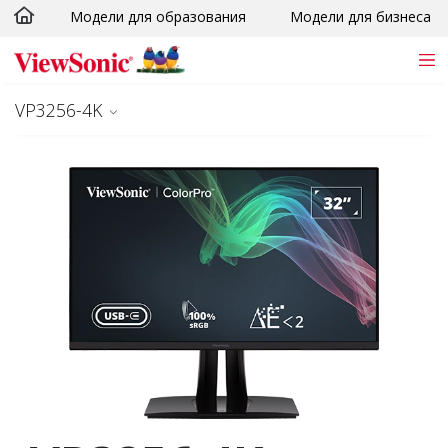
Модели для образования
Модели для бизнеса
Skip to main content
VP3256-4K