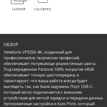
ГАЛЕРЕЯ
COLORPRO
ОБЗОР
ViewSonic VP3256-4K, созданный для
профессионалов творческих профессий,
обеспечивает потрясающе реалистичные цвета.
Подтвержденное Pantone 100% покрытие sRGB
обеспечивает точную цветопередачу и
гарантируют, что ваша работа всегда будет
выглядеть так, как была задумана. Порт USB-C,
который легко подключается к внешним
устройствам для легкой зарядки и передачи данных.
Эргономичные настройки и Auto Pivot, который