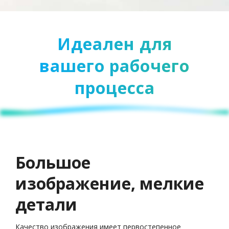
Идеален для
вашего рабочего
процесса
Большое
изображение, мелкие
детали
Качество изображения имеет первостепенное