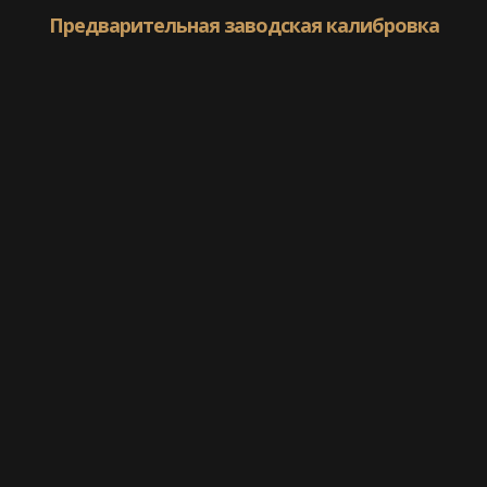
Предварительная заводская калибровка