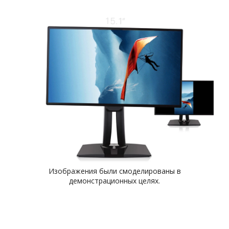
Изображения были смоделированы в
демонстрационных целях.