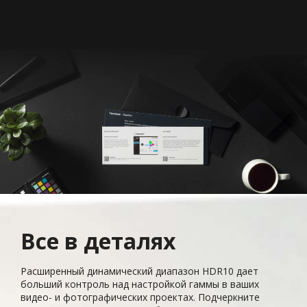
Все в деталях
Расширенный динамический диапазон HDR10 дает
больший контроль над настройкой гаммы в ваших
видео- и фотографических проектах. Подчеркните