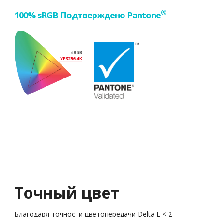
®
100% sRGB Подтверждено Pantone
Точный цвет
Благодаря точности цветопередачи Delta E < 2