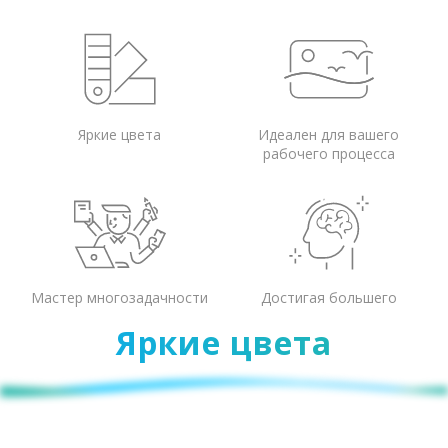
Яркие цвета
Идеален для вашего
рабочего процесса
Мастер многозадачности
Достигая большего
Яркие цвета