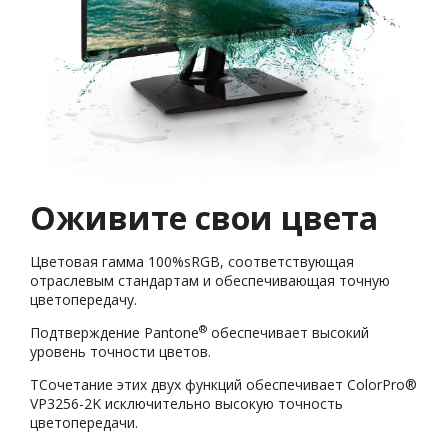
Оживите свои цвета
Цветовая гамма 100%sRGB, соответствующая
отраслевым стандартам и обеспечивающая точную
цветопередачу.
®
Подтверждение Pantone
обеспечивает высокий
уровень точности цветов.
TСочетание этих двух функций обеспечивает ColorPro®
VP3256-2K исключительно высокую точность
цветопередачи.