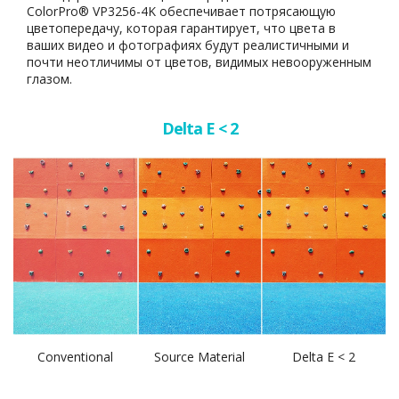
ColorPro® VP3256-4K обеспечивает потрясающую
цветопередачу, которая гарантирует, что цвета в
ваших видео и фотографиях будут реалистичными и
почти неотличимы от цветов, видимых невооруженным
глазом.
Delta E < 2
Conventional
Source Material
Delta E < 2