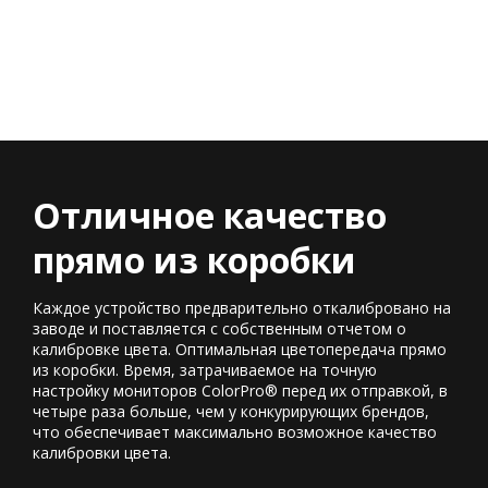
Отличное качество
прямо из коробки
Каждое устройство предварительно откалибровано на
заводе и поставляется с собственным отчетом о
калибровке цвета. Оптимальная цветопередача прямо
из коробки. Время, затрачиваемое на точную
настройку мониторов ColorPro® перед их отправкой, в
четыре раза больше, чем у конкурирующих брендов,
что обеспечивает максимально возможное качество
калибровки цвета.