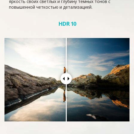
яркость своих светлых и глубину темных тонов с
повышенной четкостью и детализацией.
HDR 10