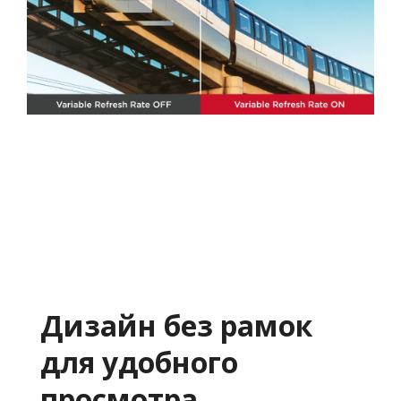
Дизайн без рамок
для удобного
просмотра