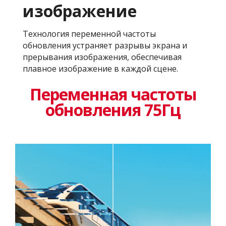
изображение
Технология переменной частоты
обновления устраняет разрывы экрана и
прерывания изображения, обеспечивая
плавное изображение в каждой сцене.
Переменная частоты
обновления 75Гц