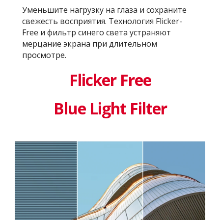
Уменьшите нагрузку на глаза и сохраните
свежесть восприятия. Технология Flicker-
Free и фильтр синего света устраняют
мерцание экрана при длительном
просмотре.
Flicker Free
Blue Light Filter