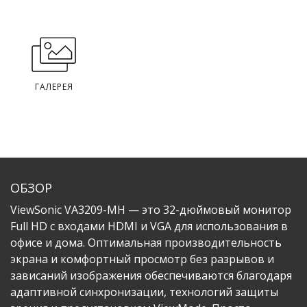
ГАЛЕРЕЯ
ОБЗОР
ViewSonic VA3209-MH — это 32-дюймовый монитор
Full HD с входами HDMI и VGA для использования в
офисе и дома. Оптимальная производительность
экрана и комфортный просмотр без разрывов и
зависаний изображения обеспечиваются благодаря
адаптивной синхронизации, технологий защиты