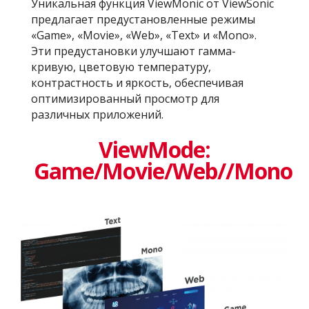
Уникальная функция ViewMonic от ViewSonic
предлагает предустановленные режимы
«Game», «Movie», «Web», «Text» и «Mono».
Эти предустановки улучшают гамма-
кривую, цветовую температуру,
контрастность и яркость, обеспечивая
оптимизированный просмотр для
различных приложений.
ViewMode:
Game/Movie/Web//Mono