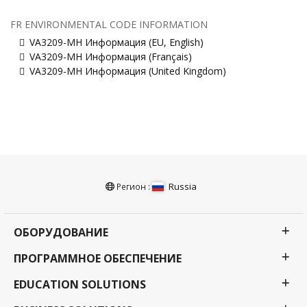
FR ENVIRONMENTAL CODE INFORMATION
VA3209-MH Информация (EU, English)
VA3209-MH Информация (Français)
VA3209-MH Информация (United Kingdom)
Russia
Регион :
ОБОРУДОВАНИЕ
ПРОГРАММНОЕ ОБЕСПЕЧЕНИЕ
EDUCATION SOLUTIONS