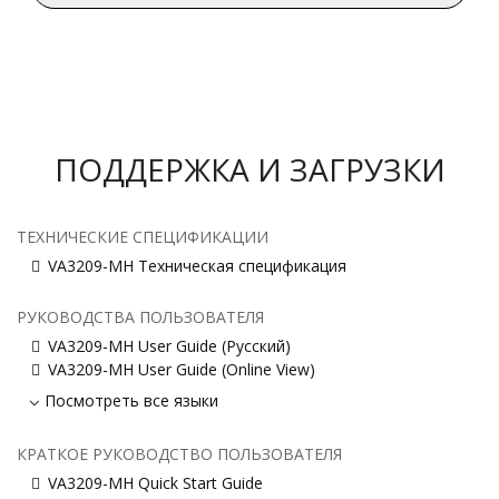
ПОДДЕРЖКА И ЗАГРУЗКИ
ТЕХНИЧЕСКИЕ СПЕЦИФИКАЦИИ
VA3209-MH Техническая спецификация
РУКОВОДСТВА ПОЛЬЗОВАТЕЛЯ
VA3209-MH User Guide (Русский)
VA3209-MH User Guide (Online View)
Посмотреть все языки
КРАТКОЕ РУКОВОДСТВО ПОЛЬЗОВАТЕЛЯ
VA3209-MH Quick Start Guide