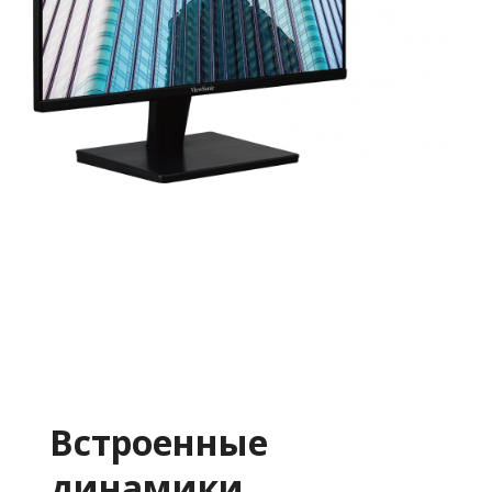
Встроенные
динамики