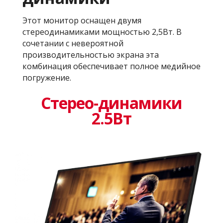
Этот монитор оснащен двумя
стереодинамиками мощностью 2,5Вт. В
сочетании с невероятной
производительностью экрана эта
комбинация обеспечивает полное медийное
погружение.
Стерео-динамики
2.5Вт