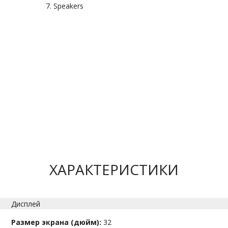
Speakers
ХАРАКТЕРИСТИКИ
Дисплей
Размер экрана (дюйм):
32