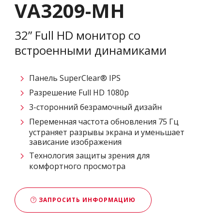
VA3209-MH
32” Full HD монитор со
встроенными динамиками
Панель SuperClear® IPS
Разрешение Full HD 1080p
3-сторонний безрамочный дизайн
Переменная частота обновления 75 Гц
устраняет разрывы экрана и уменьшает
зависание изображения
Технология защиты зрения для
комфортного просмотра
ЗАПРОСИТЬ ИНФОРМАЦИЮ