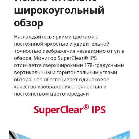
широкоугольный
обзор
Наслаждайтесь яркими цветами с
постоянной яркостью и удивительной
точностью изображения независимо от угла
обзора. Монитор SuperClear® IPS
отличается сверхширокими 178-градусными
вертикальным и горизонтальным углами
обзора, что обеспечивает одинаковое
качество изображения с точностью и
постоянством цветопередачи.
®
SuperClear
IPS