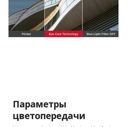
Параметры
цветопередачи