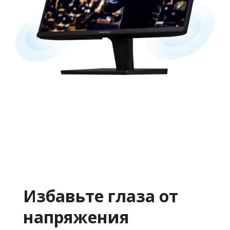
Избавьте глаза от
напряжения