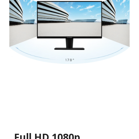
Full HD 1080p