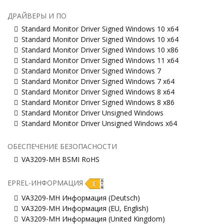
ДРАЙВЕРЫ И ПО
Standard Monitor Driver Signed Windows 10 x64
Standard Monitor Driver Signed Windows 10 x64
Standard Monitor Driver Signed Windows 10 x86
Standard Monitor Driver Signed Windows 11 x64
Standard Monitor Driver Signed Windows 7
Standard Monitor Driver Signed Windows 7 x64
Standard Monitor Driver Signed Windows 8 x64
Standard Monitor Driver Signed Windows 8 x86
Standard Monitor Driver Unsigned Windows
Standard Monitor Driver Unsigned Windows x64
ОБЕСПЕЧЕНИЕ БЕЗОПАСНОСТИ
VA3209-MH BSMI RoHS
EPREL-ИНФОРМАЦИЯ
VA3209-MH Информация (Deutsch)
VA3209-MH Информация (EU, English)
VA3209-MH Информация (United Kingdom)