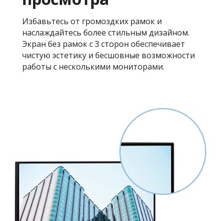
Избавьтесь от громоздких рамок и
наслаждайтесь более стильным дизайном.
Экран без рамок с 3 сторон обеспечивает
чистую эстетику и бесшовные возможности
работы с несколькими мониторами.