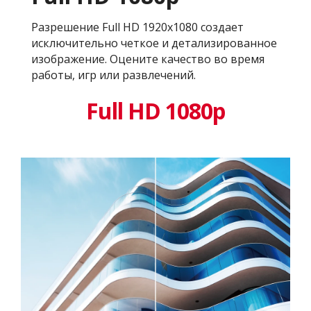
Разрешение Full HD 1920x1080 создает
исключительно четкое и детализированное
изображение. Оцените качество во время
работы, игр или развлечений.
Full HD 1080p