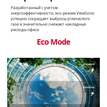
Разработанный с учетом
энергоэффективности, эко-режим ViewSonic
успешно сокращает выбросы углекислого
газа и значительно снижает накладные
расходы офиса.
Eco Mode