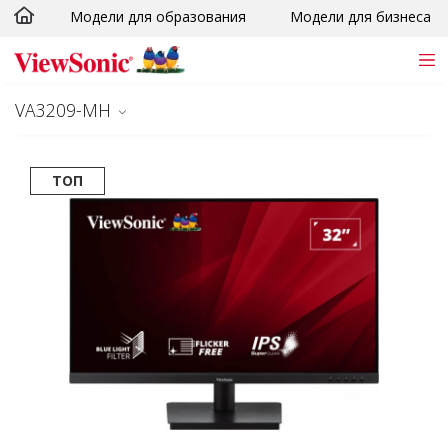
Модели для образования
Модели для бизнеса
Skip to main content
VA3209-MH
ТОП