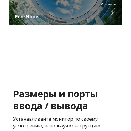
Размеры и порты
ввода / вывода
Устанавливайте монитор по своему
усмотрению, используя конструкцию