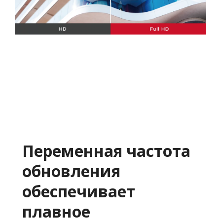
Переменная частота
обновления
обеспечивает
плавное