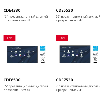
CDE4330
CDE5530
43" презентационный дисплей
55" презентационный дисплей
с разрешением 4K
с разрешением 4K
Топ
Топ
CDE6530
CDE7530
65" презентационный дисплей
75" презентационный дисплей
с разрешением 4K
с разрешением 4K