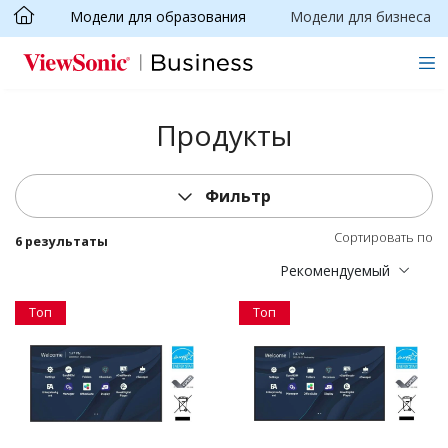
Модели для образования
Модели для бизнеса
Skip to main content
Продукты
Фильтр
Сортировать по
6 результаты
Рекомендуемый
Топ
Топ