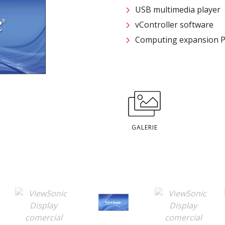
USB multimedia player
vController software
Computing expansion PC
GALERIE