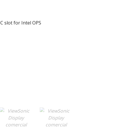
 slot for Intel OPS