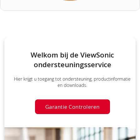
Welkom bij de ViewSonic
ondersteuningsservice
Hier krijgt u toegang tot ondersteuning, productinformatie
en downloads.
Garantie Controleren