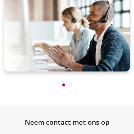
Neem contact met ons op