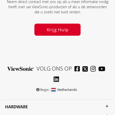
Neem direct contact met ons op als u meer informatie nodig
heeft over uw ViewSonic-producten of als u de antwoorden
die u zoekt niet kunt vinden.
Krijg Hulp
VOLG ONS OP
Netherlands
Regio :
HARDWARE