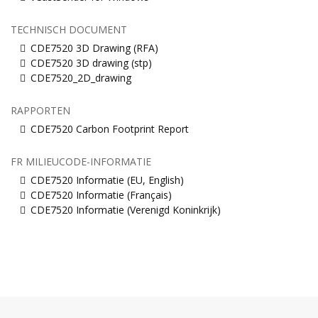
TECHNISCH DOCUMENT
CDE7520 3D Drawing (RFA)
CDE7520 3D drawing (stp)
CDE7520_2D_drawing
RAPPORTEN
CDE7520 Carbon Footprint Report
FR MILIEUCODE-INFORMATIE
CDE7520 Informatie (EU, English)
CDE7520 Informatie (Français)
CDE7520 Informatie (Verenigd Koninkrijk)