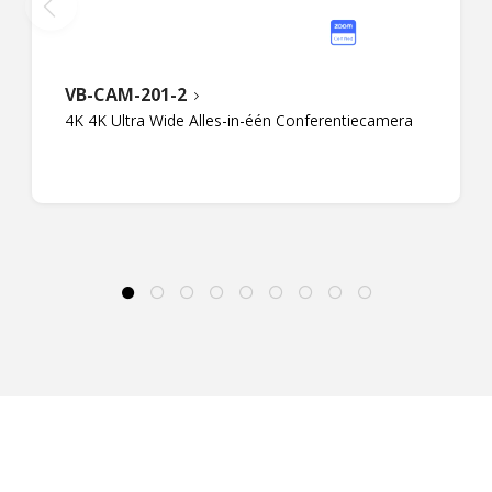
VB-CAM-201-2
4K 4K Ultra Wide Alles-in-één Conferentiecamera