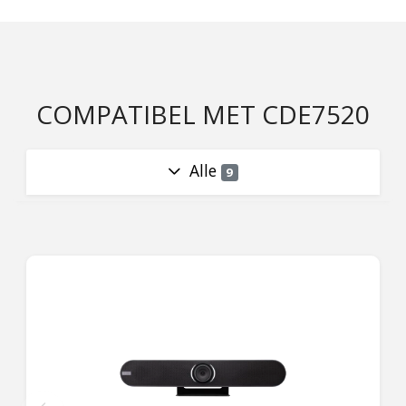
COMPATIBEL MET CDE7520
Alle
9