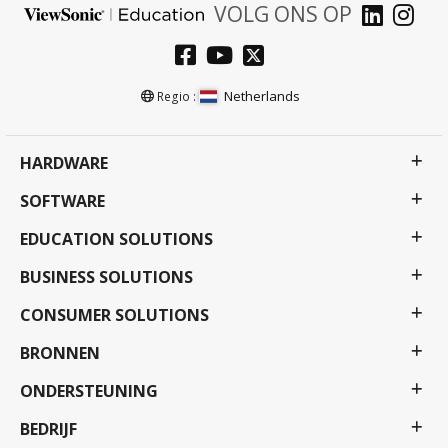
VOLG ONS OP
Netherlands
Regio :
HARDWARE
SOFTWARE
EDUCATION SOLUTIONS
BUSINESS SOLUTIONS
CONSUMER SOLUTIONS
BRONNEN
ONDERSTEUNING
BEDRIJF