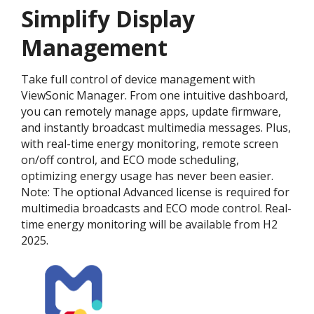
Simplify Display
Management
Take full control of device management with
ViewSonic Manager. From one intuitive dashboard,
you can remotely manage apps, update firmware,
and instantly broadcast multimedia messages. Plus,
with real-time energy monitoring, remote screen
on/off control, and ECO mode scheduling,
optimizing energy usage has never been easier.
Note: The optional Advanced license is required for
multimedia broadcasts and ECO mode control. Real-
time energy monitoring will be available from H2
2025.