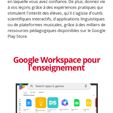
en laquelle vous avez confiance. De plus, donnez vie
à vos leçons grâce à des expériences pratiques qui
stimulent l'intérêt des élèves, qu'il s'agisse d'outils
scientifiques interactifs, d'applications linguistiques
ou de plateformes musicales, grâce à des milliers de
ressources pédagogiques disponibles sur le Google
Play Store.
Google Workspace pour
l'enseignement