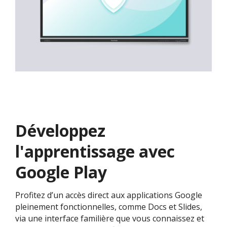
Développez
l'apprentissage avec
Google Play
Profitez d’un accès direct aux applications Google
pleinement fonctionnelles, comme Docs et Slides,
via une interface familière que vous connaissez et