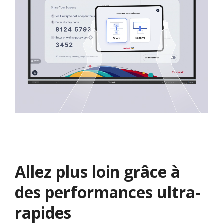
Allez plus loin grâce à
des performances ultra-
rapides