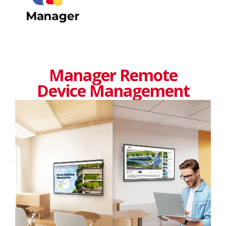
Manager Remote
Device Management