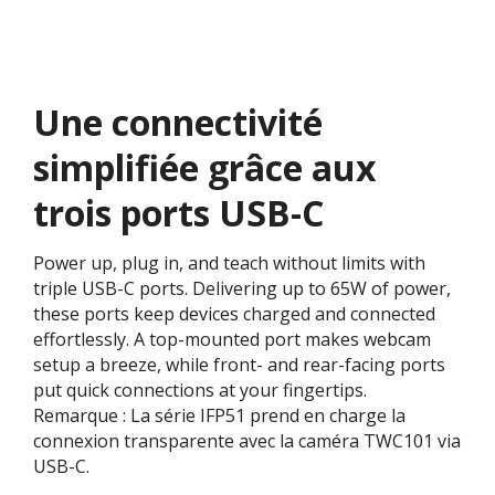
Une connectivité
simplifiée grâce aux
trois ports USB-C
Power up, plug in, and teach without limits with
triple USB-C ports. Delivering up to 65W of power,
these ports keep devices charged and connected
effortlessly. A top-mounted port makes webcam
setup a breeze, while front- and rear-facing ports
put quick connections at your fingertips.
Remarque : La série IFP51 prend en charge la
connexion transparente avec la caméra TWC101 via
USB-C.