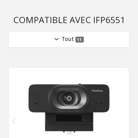
COMPATIBLE AVEC IFP6551
Tout
11