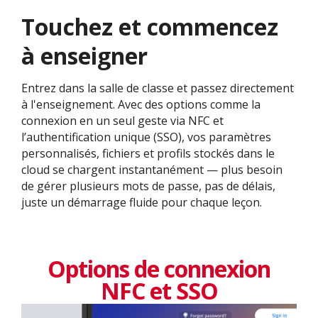
Touchez et commencez
à enseigner
Entrez dans la salle de classe et passez directement
à l'enseignement. Avec des options comme la
connexion en un seul geste via NFC et
l’authentification unique (SSO), vos paramètres
personnalisés, fichiers et profils stockés dans le
cloud se chargent instantanément — plus besoin
de gérer plusieurs mots de passe, pas de délais,
juste un démarrage fluide pour chaque leçon.
Options de connexion
NFC et SSO