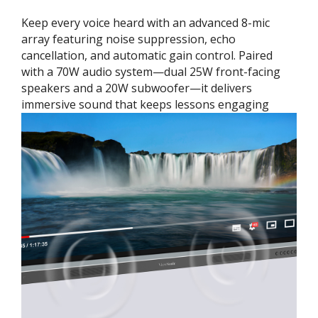
Keep every voice heard with an advanced 8-mic
array featuring noise suppression, echo
cancellation, and automatic gain control. Paired
with a 70W audio system—dual 25W front-facing
speakers and a 20W subwoofer—it delivers
immersive sound that keeps lessons engaging