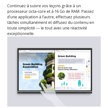
Continuez à suivre vos leçons grâce à un
processeur octa-core et à 16 Go de RAM. Passez
d’une application à l’autre, effectuez plusieurs
tâches simultanément et diffusez du contenu en
toute simplicité — le tout avec une réactivité
exceptionnelle.