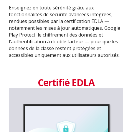
Enseignez en toute sérénité grâce aux
fonctionnalités de sécurité avancées intégrées,
rendues possibles par la certification EDLA —
notamment les mises à jour automatiques, Google
Play Protect, le chiffrement des données et
l’authentification à double facteur — pour que les
données de la classe restent protégées et
accessibles uniquement aux utilisateurs autorisés.
Certifié EDLA