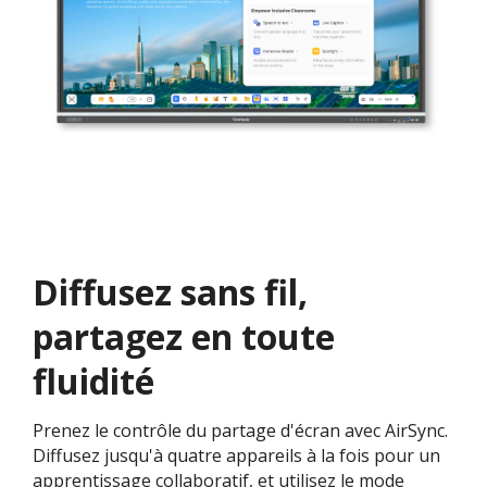
Diffusez sans fil,
partagez en toute
fluidité
Prenez le contrôle du partage d'écran avec AirSync.
Diffusez jusqu'à quatre appareils à la fois pour un
apprentissage collaboratif, et utilisez le mode