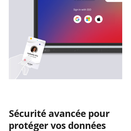
Sécurité avancée pour
protéger vos données