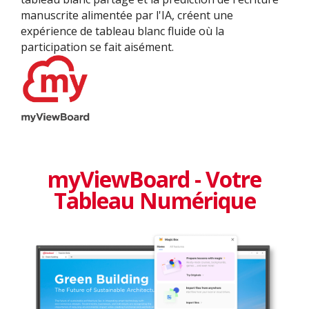
manuscrite alimentée par l'IA, créent une
expérience de tableau blanc fluide où la
participation se fait aisément.
myViewBoard - Votre
Tableau Numérique