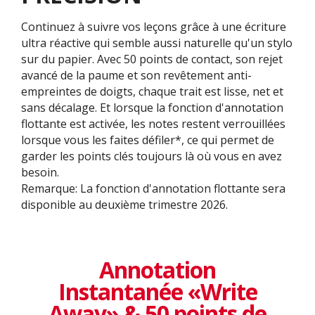
Continuez à suivre vos leçons grâce à une écriture
ultra réactive qui semble aussi naturelle qu'un stylo
sur du papier. Avec 50 points de contact, son rejet
avancé de la paume et son revêtement anti-
empreintes de doigts, chaque trait est lisse, net et
sans décalage. Et lorsque la fonction d'annotation
flottante est activée, les notes restent verrouillées
lorsque vous les faites défiler*, ce qui permet de
garder les points clés toujours là où vous en avez
besoin.
Remarque: La fonction d'annotation flottante sera
disponible au deuxième trimestre 2026.
Annotation
Instantanée «Write
Away» & 50 points de