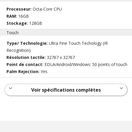
Processeur:
Octa-Core CPU
RAM:
16GB
Stockage:
128GB
Touch
Type/ Technologie:
Ultra Fine Touch Techology (IR
Recognition)
Résolution tactile:
32767 x 32767
Point de contact:
EDLA/Android/Windows: 50 points of touch
Palm Rejection:
Yes
Voir spécifications complètes