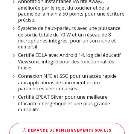
Annotation instantanée «Write Away»,
améliorée par le rejet du toucher et de la
paume de la main à 50 points pour une écriture
précise.
Système de haut-parleurs avec une puissance
de sortie totale de 70 W et un réseau de 8
microphones intégrés, pour un son riche et
immersif.
Certifié EDLA avec Android 14, logiciel éducatif
ViewSonic intégré pour des fonctionnalités
fluides.
Connexion NFC et SSO pour un accès rapide
aux applications de lancement et aux
paramètres personnalisés.
Certifié EPEAT Silver pour une meilleure
efficacité énergétique et une plus grande
durabilité​.
DEMANDE DE RENSEIGNEMENTS SUR LES