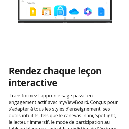
Rendez chaque leçon
interactive
Transformez l'apprentissage passif en
engagement actif avec myViewBoard. Conçus pour
s'adapter à tous les styles d'enseignement, ses
outils intuitifs, tels que le canevas infini, Spotlight,
le lecteur immersif, le mode de participation au
tableau blanc partagé et la prédiction de l'écriture