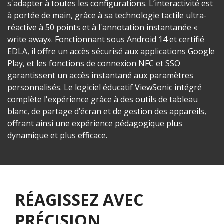
s'adapter à toutes les configurations. L’interactivité est
à portée de main, grâce à sa technologie tactile ultra-
réactive à 50 points et à l'annotation instantanée «
write away». Fonctionnant sous Android 14 et certifié
EDLA, il offre un accès sécurisé aux applications Google
Play, et les fonctions de connexion NFC et SSO
garantissent un accès instantané aux paramètres
personnalisés. Le logiciel éducatif ViewSonic intégré
complète l'expérience grâce à des outils de tableau
blanc, de partage d’écran et de gestion des appareils,
offrant ainsi une expérience pédagogique plus
dynamique et plus efficace.
RÉAGISSEZ AVEC
PRÉCISION