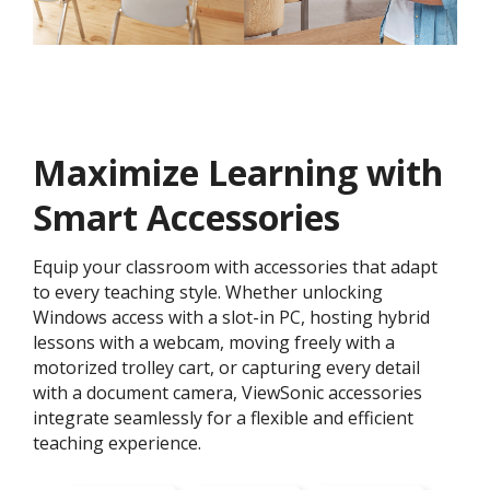
Maximize Learning with
Smart Accessories
Equip your classroom with accessories that adapt
to every teaching style. Whether unlocking
Windows access with a slot-in PC, hosting hybrid
lessons with a webcam, moving freely with a
motorized trolley cart, or capturing every detail
with a document camera, ViewSonic accessories
integrate seamlessly for a flexible and efficient
teaching experience.