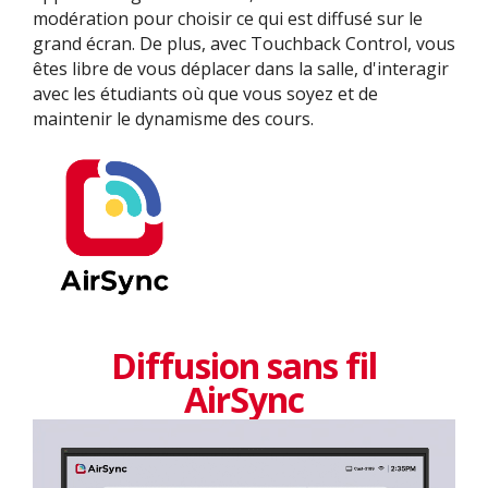
modération pour choisir ce qui est diffusé sur le
grand écran. De plus, avec Touchback Control, vous
êtes libre de vous déplacer dans la salle, d'interagir
avec les étudiants où que vous soyez et de
maintenir le dynamisme des cours.
Diffusion sans fil
AirSync