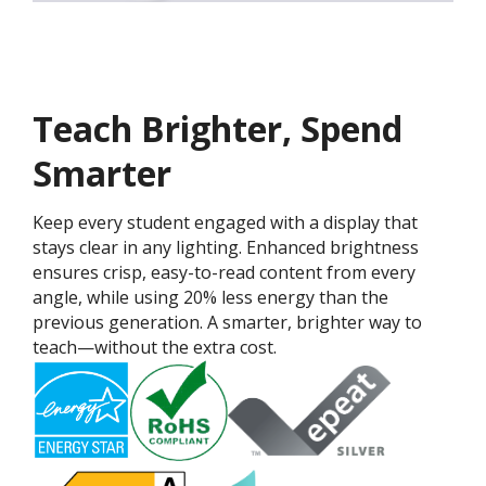
Teach Brighter, Spend
Smarter
Keep every student engaged with a display that
stays clear in any lighting. Enhanced brightness
ensures crisp, easy-to-read content from every
angle, while using 20% less energy than the
previous generation. A smarter, brighter way to
teach—without the extra cost.