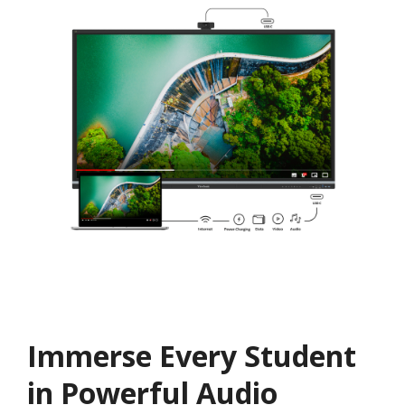
Immerse Every Student
in Powerful Audio