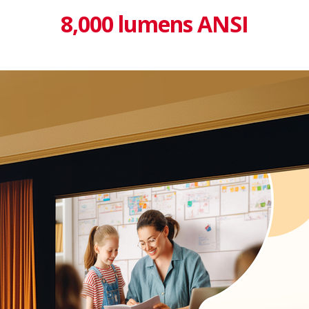
8,000 lumens ANSI