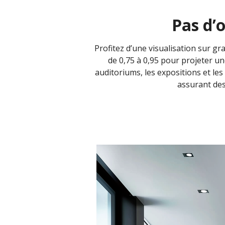
Pas d’
Profitez d’une visualisation sur g
de 0,75 à 0,95 pour projeter u
auditoriums, les expositions et le
assurant des