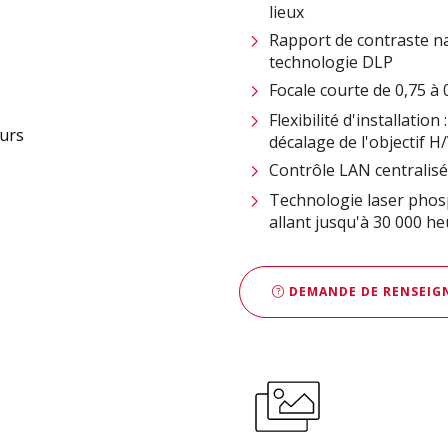
lieux
Rapport de contraste na
technologie DLP
Focale courte de 0,75 à
Flexibilité d'installati
décalage de l'objectif H
Contrôle LAN centralisé
Technologie laser phos
allant jusqu'à 30 000 h
DEMANDE DE RENSEIGN