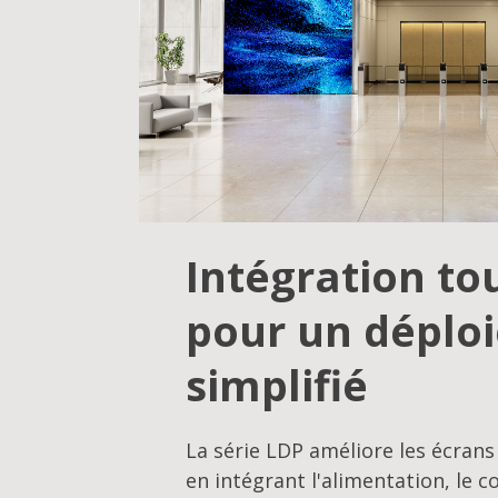
Intégration to
pour un déplo
simplifié
La série LDP améliore les écrans
en intégrant l'alimentation, le c