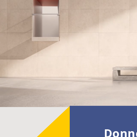
Donne