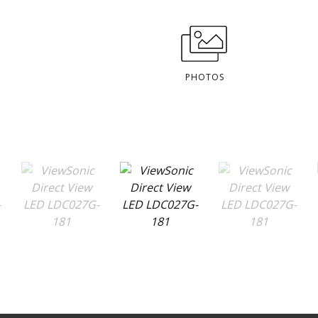
PHOTOS