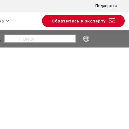
Поддержка
ка
Обратитесь к эксперту