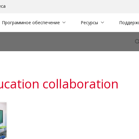
еса
Программное обеспечение
Ресурсы
Поддерж
cation collaboration