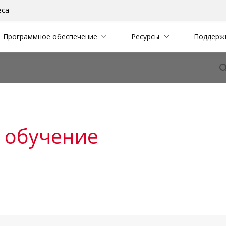
еса
Программное обеспечение
Ресурсы
Поддерж
 обучение