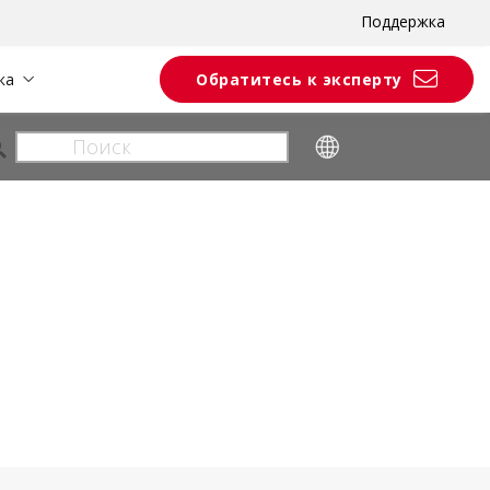
Поддержка
ка
Обратитесь к эксперту