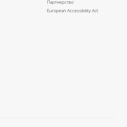
Партнерство
European Accessibility Act