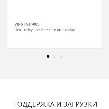
VB-STND-005
Slim Trolley Cart for 55” to 86” Display
ПОДДЕРЖКА И ЗАГРУЗКИ