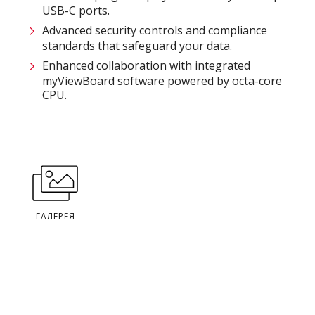
USB-C ports.
Advanced security controls and compliance
standards that safeguard your data.
Enhanced collaboration with integrated
myViewBoard software powered by octa-core
CPU.
ГАЛЕРЕЯ