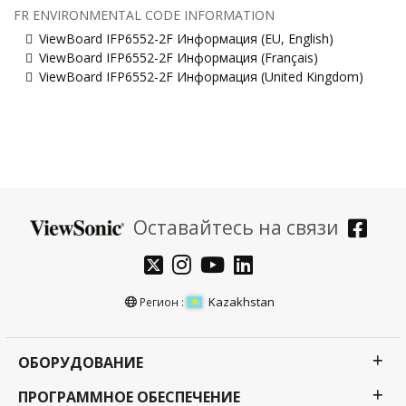
FR ENVIRONMENTAL CODE INFORMATION
ViewBoard IFP6552-2F Информация (EU, English)
ViewBoard IFP6552-2F Информация (Français)
ViewBoard IFP6552-2F Информация (United Kingdom)
Оставайтесь на связи
Kazakhstan
Регион :
ОБОРУДОВАНИЕ
ПРОГРАММНОЕ ОБЕСПЕЧЕНИЕ