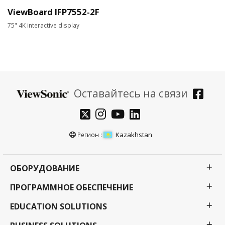
ViewBoard IFP7552-2F
75" 4K interactive display
Оставайтесь на связи
Kazakhstan
Регион :
ОБОРУДОВАНИЕ
ПРОГРАММНОЕ ОБЕСПЕЧЕНИЕ
EDUCATION SOLUTIONS