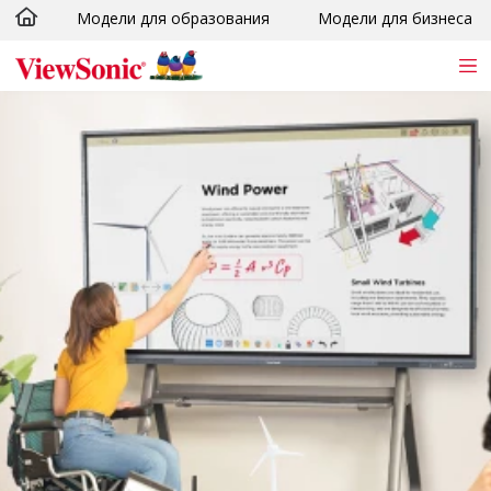
Модели для образования
Модели для бизнеса
Skip to main content