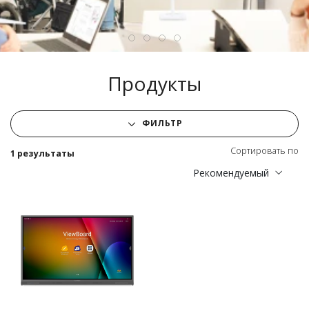
Продукты
ФИЛЬТР
Сортировать по
1 результаты
Рекомендуемый