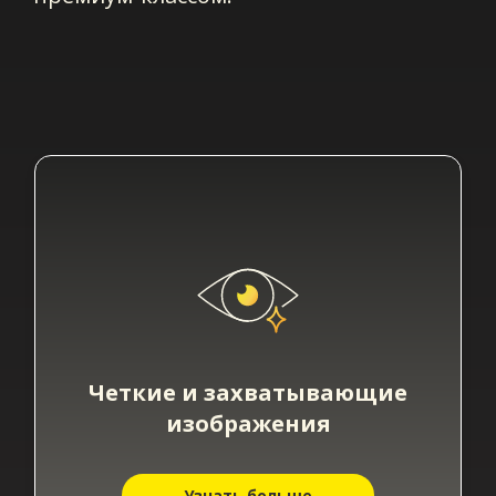
Четкие и захватывающие
изображения
Узнать больше