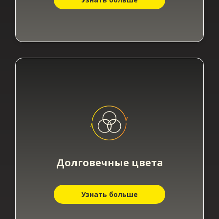
Долговечные цвета​
Узнать больше