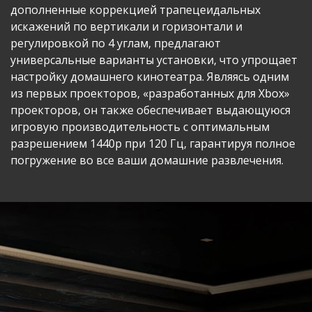
дополненные коррекцией трапецеидальных
искажений по вертикали и горизонтали и
регулировкой по 4 углам, предлагают
универсальные варианты установки, что упрощает
настройку домашнего кинотеатра. Являясь одним
из первых проекторов, «разработанных для Xbox»
проекторов, он также обеспечивает выдающуюся
игровую производительность с оптимальным
разрешением 1440p при 120 Гц, гарантируя полное
погружение во все ваши домашние развлечения.