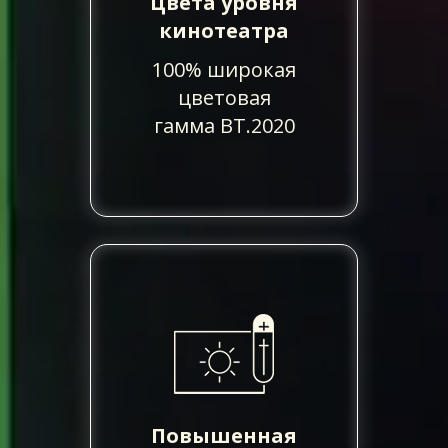
Цвета уровня
кинотеатра
100% широкая
цветовая
гамма BT.2020
Повышенная