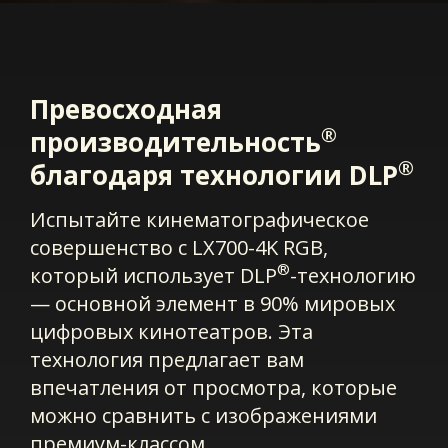
Превосходная
®
производительность
®
благодаря технологии DLP
Испытайте кинематографическое
совершенство с LX700-4K RGB,
®
который использует DLP
-технологию
— основной элемент в 90% мировых
цифровых кинотеатров. Эта
технология предлагает вам
впечатления от просмотра, которые
можно сравнить с изображениями
премиум-классом.​