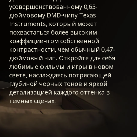
усовершенствованному 0,65-
дюймовому DMD-чипу Texas
Instruments, который может
похвастаться более высоким
коэффициентом собственной
контрастности, чем обычный 0,47-
дюймовый чип. Откройте для себя
любимые фильмы и игры в новом
свете, наслаждаясь потрясающей
глубиной черных тонов и яркой
детализацией каждого оттенка в
темных сценах.