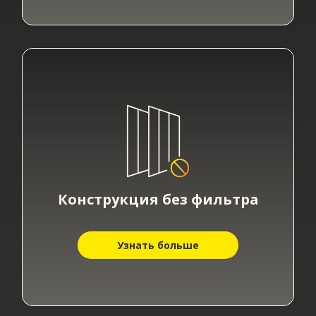
Конструкция без фильтра​
Узнать больше