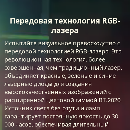
Передовая технология RGB-
лазера
Испытайте визуальное превосходство с
передовой технологией RGB-лазера. Эта
революционная технология, более
совершенная, чем традиционный лазер,
объединяет красные, зеленые и синие
лазерные диоды для создания
высококачественных изображений с
расширенной цветовой гаммой BT.2020.
Источник света без ртути и ламп
гарантирует постоянную яркость до 30
000 часов, обеспечивая длительный