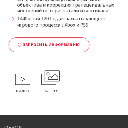
объектива и коррекция трапецеидальных
искажений по горизонтали и вертикали
1440p при 120 Гц для захватывающего
игрового процесса с Xbox и PS5
ЗАПРОСИТЬ ИНФОРМАЦИЮ
ВИДЕО
ГАЛЕРЕЯ
ОБЗОР