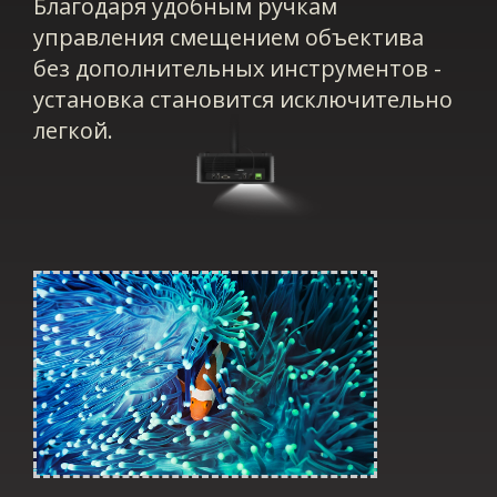
Благодаря удобным ручкам
управления смещением объектива
без дополнительных инструментов -
установка становится исключительно
легкой.