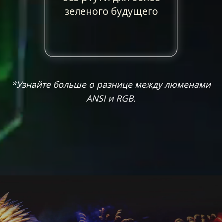
зеленого будущего
*Узнайте больше о разнице между люменами
ANSI и RGB.