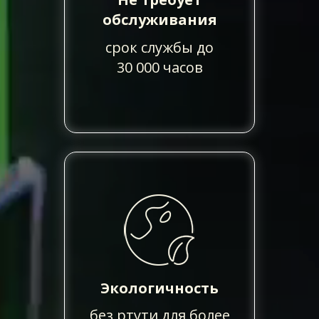
обслуживания
срок службы до
30 000 часов
Экологичность
без ртути для более