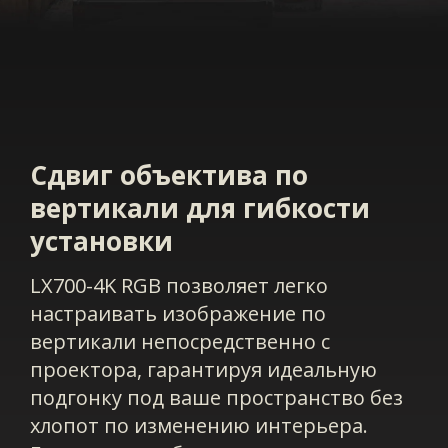
Сдвиг объектива по
вертикали для гибкости
установки
LX700-4K RGB позволяет легко
настраивать изображение по
вертикали непосредственно с
проектора, гарантируя идеальную
подгонку под ваше пространство без
хлопот по изменению интерьера.