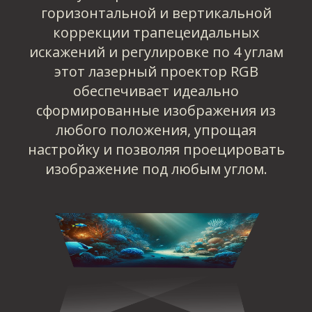
горизонтальной и вертикальной
коррекции трапецеидальных
искажений и регулировке по 4 углам
этот лазерный проектор RGB
обеспечивает идеально
сформированные изображения из
любого положения, упрощая
настройку и позволяя проецировать
изображение под любым углом.