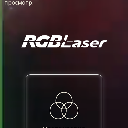
просмотр.