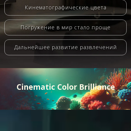
Кинематографические цвета
Погружение в мир стало проще
Дальнейшее развитие развлечений
Cinematic Color Brilliance