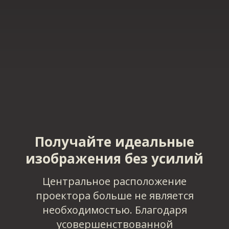
Получайте идеальные
изображения без усилий
Центральное расположение
проектора больше не является
необходимостью. Благодаря
усовершенствованной