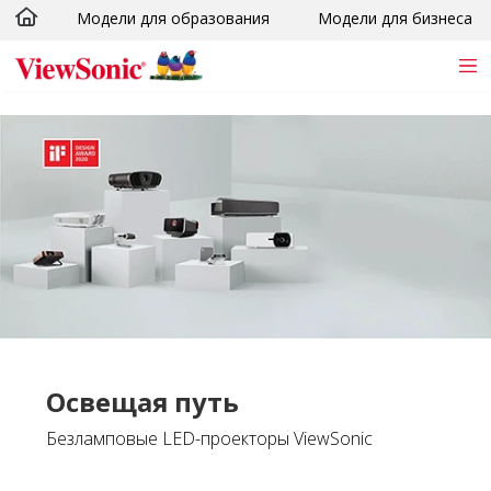
Модели для образования
Модели для бизнеса
Skip to main content
Освещая путь
Безламповые LED-проекторы ViewSonic