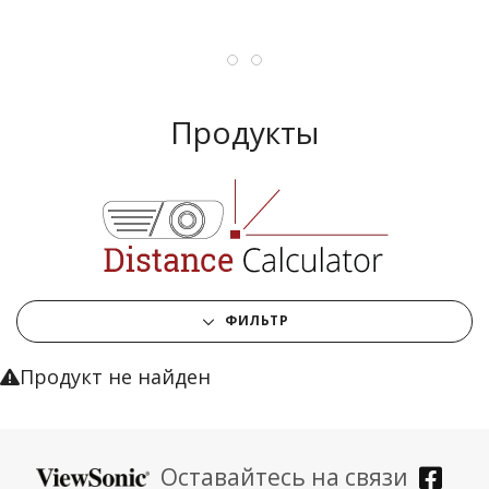
Продукты
ФИЛЬТР
Продукт не найден
Оставайтесь на связи