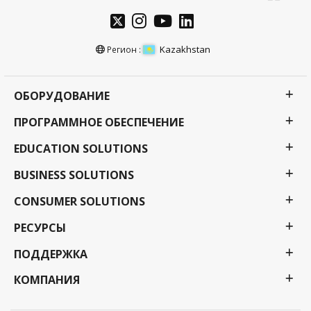
Kazakhstan
Регион :
ОБОРУДОВАНИЕ
ПРОГРАММНОЕ ОБЕСПЕЧЕНИЕ
EDUCATION SOLUTIONS
BUSINESS SOLUTIONS
CONSUMER SOLUTIONS
РЕСУРСЫ
ПОДДЕРЖКА
КОМПАНИЯ