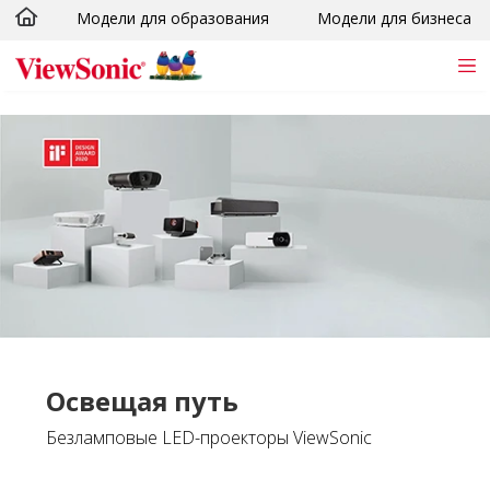
Модели для образования
Модели для бизнеса
Skip to main content
Освещая путь
Безламповые LED-проекторы ViewSonic