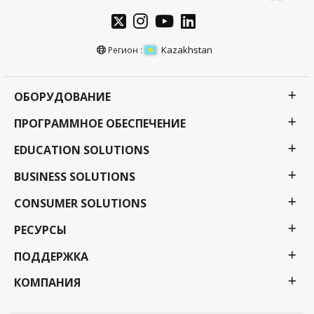
Kazakhstan
Регион :
ОБОРУДОВАНИЕ
ПРОГРАММНОЕ ОБЕСПЕЧЕНИЕ
EDUCATION SOLUTIONS
BUSINESS SOLUTIONS
CONSUMER SOLUTIONS
РЕСУРСЫ
ПОДДЕРЖКА
КОМПАНИЯ