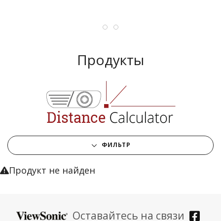
Продукты
ФИЛЬТР
Продукт не найден
Оставайтесь на связи