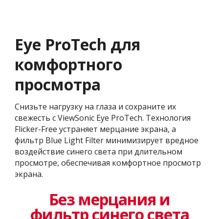
Eye ProTech для
комфортного
просмотра
Снизьте нагрузку на глаза и сохраните их
свежесть с ViewSonic Eye ProTech. Технология
Flicker-Free устраняет мерцание экрана, а
фильтр Blue Light Filter минимизирует вредное
воздействие синего света при длительном
просмотре, обеспечивая комфортное просмотр
экрана.
Без мерцания и
фильтр синего света