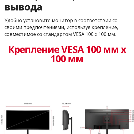
вывода
Удобно установите монитор в соответствии со
своими предпочтениями, используя крепление,
совместимое со стандартом VESA 100 x 100 мм.
Крепление VESA 100 мм x
100 мм