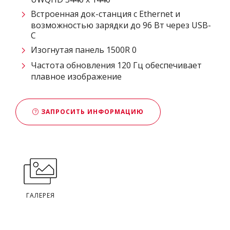
Встроенная док-станция с Ethernet и
возможностью зарядки до 96 Вт через USB-
C
Изогнутая панель 1500R 0
Частота обновления 120 Гц обеспечивает
плавное изображение
ЗАПРОСИТЬ ИНФОРМАЦИЮ
ГАЛЕРЕЯ