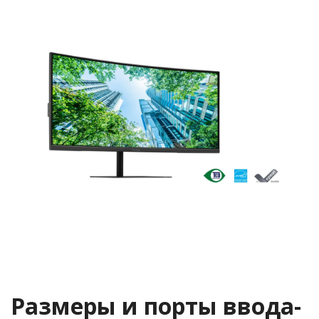
Размеры и порты ввода-