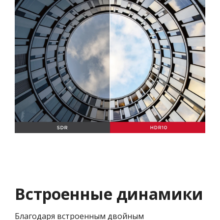
Встроенные динамики
Благодаря встроенным двойным