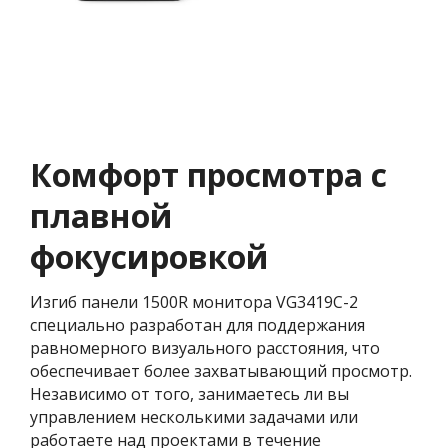
Комфорт просмотра с
плавной
фокусировкой
Изгиб панели 1500R монитора VG3419C-2
специально разработан для поддержания
равномерного визуального расстояния, что
обеспечивает более захватывающий просмотр.
Независимо от того, занимаетесь ли вы
управлением несколькими задачами или
работаете над проектами в течение