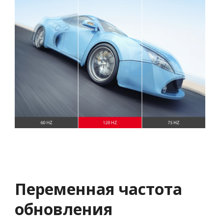
Переменная частота
обновления