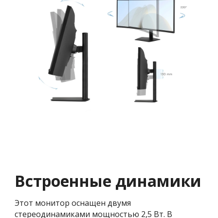
Встроенные динамики
Этот монитор оснащен двумя
стереодинамиками мощностью 2,5 Вт. В