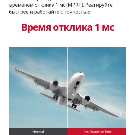
временем отклика 1 мс (MPRT). Реагируйте
быстрее и работайте с точностью.
Время отклика 1 мс