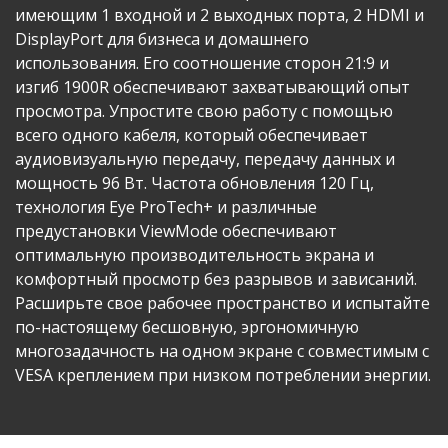
имеющим 1 входной и 2 выходных порта, 2 HDMI и
DisplayPort для бизнеса и домашнего
использования. Его соотношение сторон 21:9 и
изгиб 1900R обеспечивают захватывающий опыт
просмотра. Упростите свою работу с помощью
всего одного кабеля, который обеспечивает
аудиовизуальную передачу, передачу данных и
мощность 96 Вт. Частота обновления 120 Гц,
технология Eye ProTech+ и различные
предустановки ViewMode обеспечивают
оптимальную производительность экрана и
комфортный просмотр без разрывов и зависаний.
Расширьте свое рабочее пространство и испытайте
по-настоящему бесшовную, эргономичную
многозадачность на одном экране с совместимым с
VESA креплением при низком потреблении энергии.