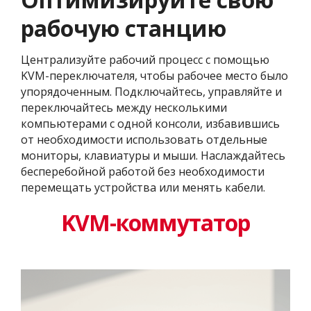
рабочую станцию
Централизуйте рабочий процесс с помощью
KVM-переключателя, чтобы рабочее место было
упорядоченным. Подключайтесь, управляйте и
переключайтесь между несколькими
компьютерами с одной консоли, избавившись
от необходимости использовать отдельные
мониторы, клавиатуры и мыши. Наслаждайтесь
бесперебойной работой без необходимости
перемещать устройства или менять кабели.
KVM-коммутатор