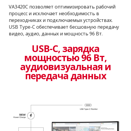
VA3420C позволяет оптимизировать рабочий
процесс и исключает необходимость в
переходниках и подключаемых устройствах.
USB Type-C обеспечивает бесшовную передачу
видео, аудио, данных и мощность 96 Вт.
USB-C, зарядка
мощностью 96 Вт,
аудиовизуальная и
передача данных