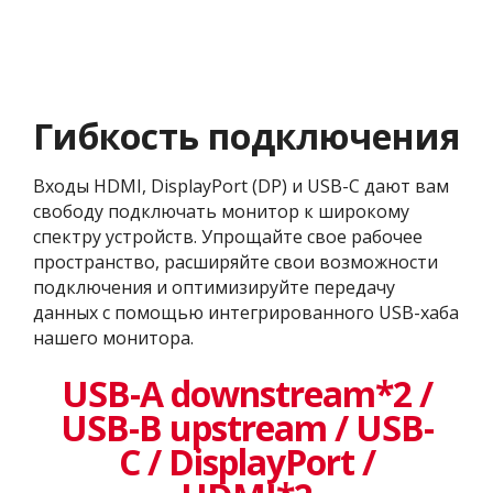
Гибкость подключения
Входы HDMI, DisplayPort (DP) и USB-C дают вам
свободу подключать монитор к широкому
спектру устройств. Упрощайте свое рабочее
пространство, расширяйте свои возможности
подключения и оптимизируйте передачу
данных с помощью интегрированного USB-хаба
нашего монитора.
USB-A downstream*2 /
USB-B upstream / USB-
C / DisplayPort /