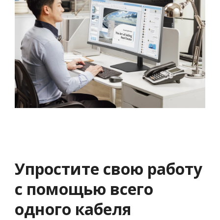
Упростите свою работу
с помощью всего
одного кабеля