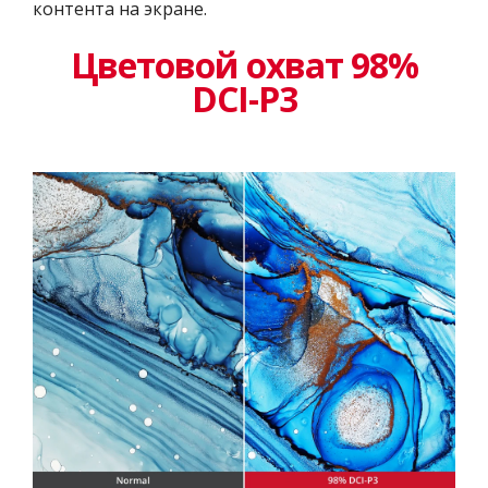
контента на экране.
Цветовой охват 98%
DCI-P3