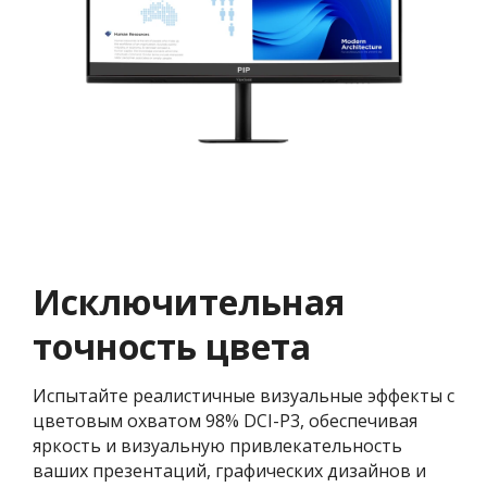
Исключительная
точность цвета
Испытайте реалистичные визуальные эффекты с
цветовым охватом 98% DCI-P3, обеспечивая
яркость и визуальную привлекательность
ваших презентаций, графических дизайнов и