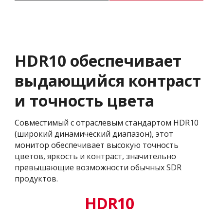
HDR10 обеспечивает
выдающийся контраст
и точность цвета
Совместимый с отраслевым стандартом HDR10
(широкий динамический диапазон), этот
монитор обеспечивает высокую точность
цветов, яркость и контраст, значительно
превышающие возможности обычных SDR
продуктов.
HDR10