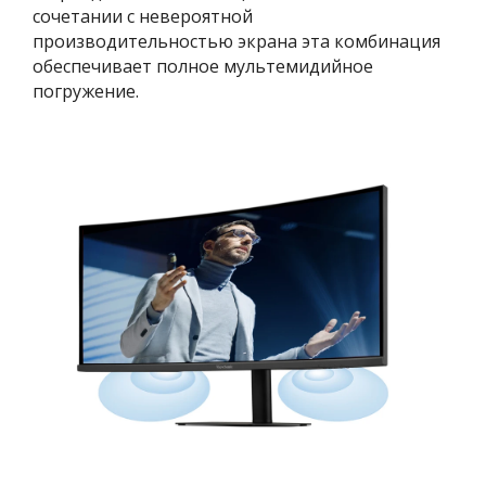
сочетании с невероятной
производительностью экрана эта комбинация
обеспечивает полное мультемидийное
погружение.