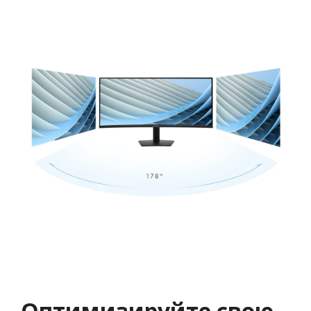
Оптимизируйте свою