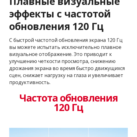
Плавные визуальные
эффекты с частотой
обновления 120 Гц
С быстрой частотой обновления экрана 120 Гц
вы можете испытать исключительно плавное
визуальное отображение. Это приводит к
улучшению четкости просмотра, снижению
дрожания экрана во время быстро движущихся
сцен, снижает нагрузку на глаза и увеличивает
продуктивность.
Частота обновления
120 Гц