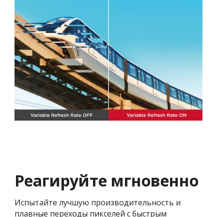
Реагируйте мгновенно
Испытайте лучшую производительность и
плавные переходы пикселей с быстрым