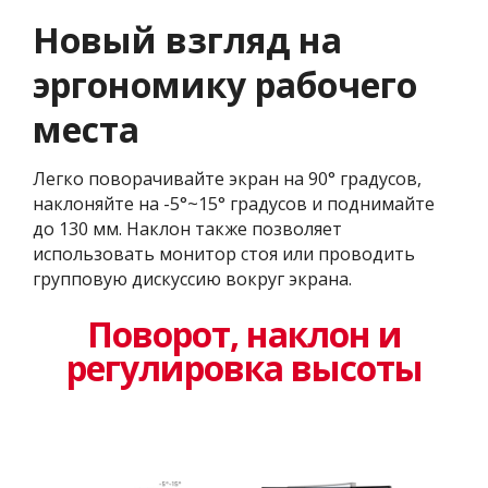
Новый взгляд на
эргономику рабочего
места
Легко поворачивайте экран на 90° градусов,
наклоняйте на -5°~15° градусов и поднимайте
до 130 мм. Наклон также позволяет
использовать монитор стоя или проводить
групповую дискуссию вокруг экрана.
Поворот, наклон и
регулировка высоты