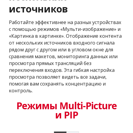
источников
Работайте эффективнее на разных устройствах
с помощью режимов «Мульти-изображение» и
«Картинка в картинке». Отображение контента
от нескольких источников входного сигнала
рядом друг с другом или в угловом окне для
сравнения макетов, мониторинга данных или
просмотра прямых трансляций без
переключения входов. Эта гибкая настройка
просмотра позволяет видеть все задачи,
помогая вам сохранять концентрацию и
контроль.
Режимы Multi-Picture
и PIP