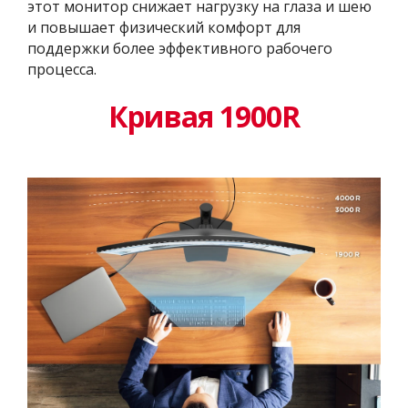
этот монитор снижает нагрузку на глаза и шею
и повышает физический комфорт для
поддержки более эффективного рабочего
процесса.
Кривая 1900R