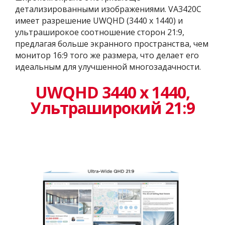
детализированными изображениями. VA3420C
имеет разрешение UWQHD (3440 x 1440) и
ультраширокое соотношение сторон 21:9,
предлагая больше экранного пространства, чем
монитор 16:9 того же размера, что делает его
идеальным для улучшенной многозадачности.
UWQHD 3440 x 1440,
Ультраширокий 21:9