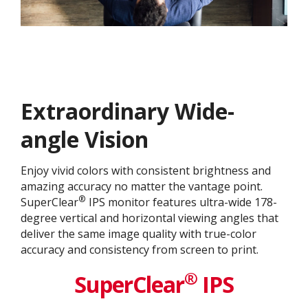
Extraordinary Wide-
angle Vision
Enjoy vivid colors with consistent brightness and
amazing accuracy no matter the vantage point.
®
SuperClear
IPS monitor features ultra-wide 178-
degree vertical and horizontal viewing angles that
deliver the same image quality with true-color
accuracy and consistency from screen to print.
®
SuperClear
IPS