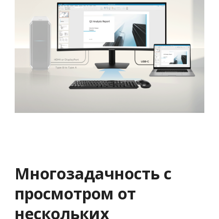
Многозадачность с
просмотром от
нескольких