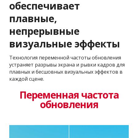
обеспечивает
плавные,
непрерывные
визуальные эффекты
Технология переменной частоты обновления
устраняет разрывы экрана и рывки кадров для
плавных и бесшовных визуальных эффектов в
каждой сцене.
Переменная частота
обновления