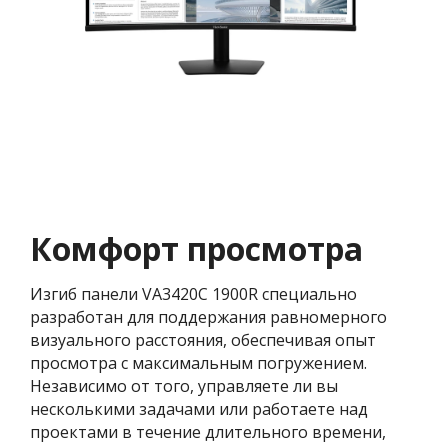
Комфорт просмотра
Изгиб панели VA3420C 1900R специально
разработан для поддержания равномерного
визуального расстояния, обеспечивая опыт
просмотра с максимальным погружением.
Независимо от того, управляете ли вы
несколькими задачами или работаете над
проектами в течение длительного времени,