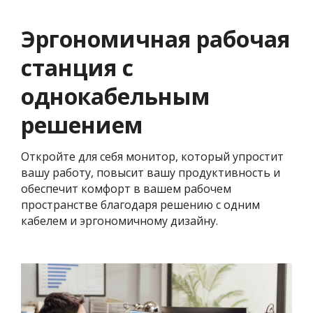
Эргономичная рабочая
станция с
однокабельным
решением
Откройте для себя монитор, который упростит
вашу работу, повысит вашу продуктивность и
обеспечит комфорт в вашем рабочем
пространстве благодаря решению с одним
кабелем и эргономичному дизайну.