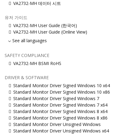
VA2732-MH 데이터 시트
유저 가이드
VA2732-MH User Guide (한국어)
VA2732-MH User Guide (Online View)
See all languages
SAFETY COMPLIANCE
VA2732-MH BSMI RoHS
DRIVER & SOFTWARE
Standard Monitor Driver Signed Windows 10 x64
Standard Monitor Driver Signed Windows 10 x86
Standard Monitor Driver Signed Windows 7
Standard Monitor Driver Signed Windows 7 x64
Standard Monitor Driver Signed Windows 8 x64
Standard Monitor Driver Signed Windows 8 x86
Standard Monitor Driver Unsigned Windows
Standard Monitor Driver Unsigned Windows x64