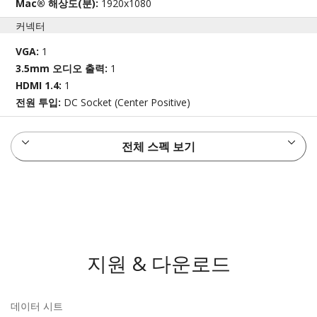
Mac® 해상도(분):
1920x1080
커넥터
VGA:
1
3.5mm 오디오 출력:
1
HDMI 1.4:
1
전원 투입:
DC Socket (Center Positive)
전체 스펙 보기
지원 & 다운로드
데이터 시트