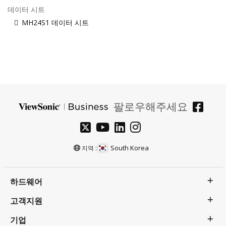
데이터 시트
MH24S1 데이터 시트
팔로우해주세요
South Korea
지역 :
하드웨어
고객지원
기업