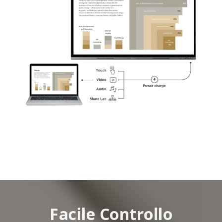
Facile Controllo