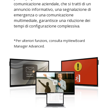
comunicazione aziendale, che si tratti di un
annuncio informativo, una segnalazione di
emergenza o una comunicazione
multimediale, garantisce una riduzione dei
tempi di configurazione complessiva.
*Per ulteriori funzioni, consulta myViewBoard
Manager Advanced.