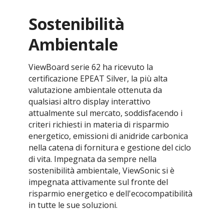
Sostenibilità
Ambientale
​ViewBoard serie 62 ha ricevuto la
certificazione EPEAT Silver, la più alta
valutazione ambientale ottenuta da
qualsiasi altro display interattivo
attualmente sul mercato, soddisfacendo i
criteri richiesti in materia di risparmio
energetico, emissioni di anidride carbonica
nella catena di fornitura e gestione del ciclo
di vita. Impegnata da sempre nella
sostenibilità ambientale, ViewSonic si è
impegnata attivamente sul fronte del
risparmio energetico e dell'ecocompatibilità
in tutte le sue soluzioni.