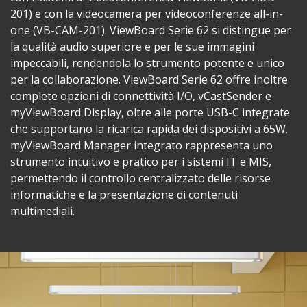
201) e con la videocamera per videoconferenze all-in-
one (VB-CAM-201). ViewBoard Serie 62 si distingue per
la qualità audio superiore e per le sue immagini
impeccabili, rendendola lo strumento potente e unico
per la collaborazione. ViewBoard Serie 62 offre inoltre
complete opzioni di connettività I/O, vCastSender e
myViewBoard Display, oltre alle porte USB-C integrate
che supportano la ricarica rapida dei dispositivi a 65W.
myViewBoard Manager integrato rappresenta uno
strumento intuitivo e pratico per i sistemi IT e MIS,
permettendo il controllo centralizzato delle risorse
informatiche e la presentazione di contenuti
multimediali.