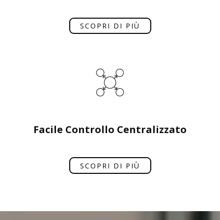
SCOPRI DI PIÙ
Facile Controllo Centralizzato
SCOPRI DI PIÙ