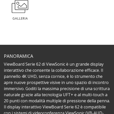
GALLERIA
PANORAMICA
ViewBoard Serie 62 di ViewSonic è un grande display
interattivo che consente la collaborazione efficace. Il
pannello 4K UHD, senza cornice, è lo strumento che
apre nuove prospettive visive in uno spazio di incontro
immersivo. Goditi la massima precisione di una scrittura
naturale grazie alla tecnologia UFT+ e al multi-touch a
20 punti con modalità multiple di pressione della penna.
Il display interattivo ViewBoard Serie 62 è compatibile
con i sistemi di videoconferenza ViewSonic (VB-AUD-