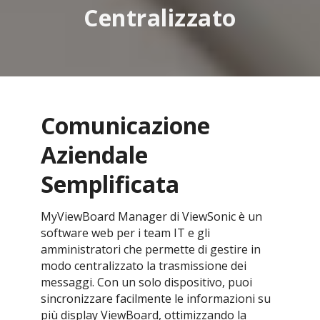
Centralizzato
Comunicazione
Aziendale
Semplificata
MyViewBoard Manager di ViewSonic è un
software web per i team IT e gli
amministratori che permette di gestire in
modo centralizzato la trasmissione dei
messaggi. Con un solo dispositivo, puoi
sincronizzare facilmente le informazioni su
più display ViewBoard, ottimizzando la