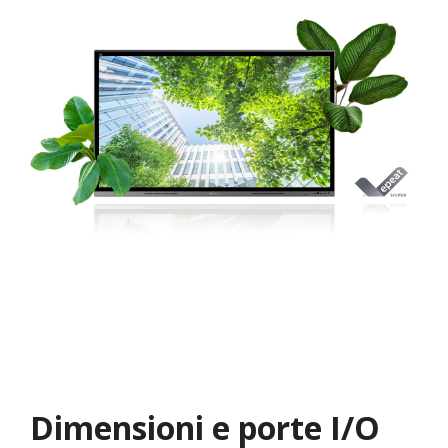
Dimensioni e porte I/O