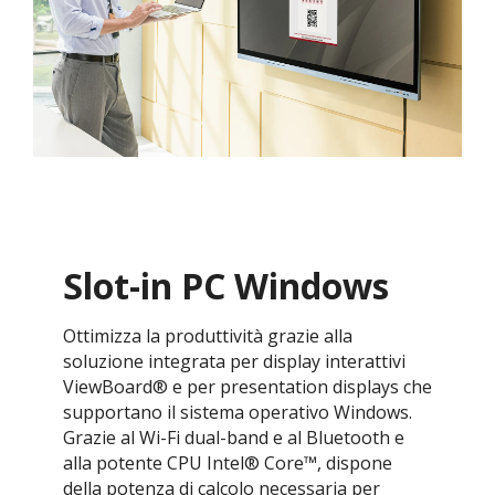
Slot-in PC Windows
​​Ottimizza la produttività grazie alla
soluzione integrata per display interattivi
ViewBoard® e per presentation displays che
supportano il sistema operativo Windows.
Grazie al Wi-Fi dual-band e al Bluetooth e
alla potente CPU Intel® Core™, dispone
della potenza di calcolo necessaria per