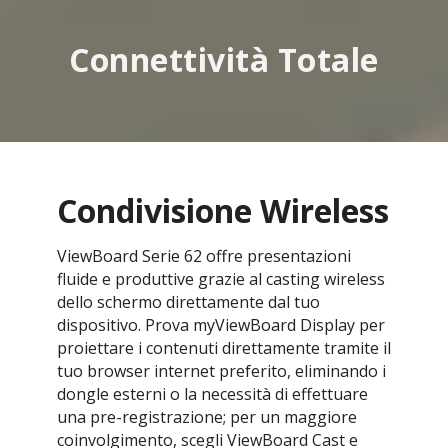
Connettività Totale
Condivisione Wireless
ViewBoard Serie 62 offre presentazioni
fluide e produttive grazie al casting wireless
dello schermo direttamente dal tuo
dispositivo. Prova myViewBoard Display per
proiettare i contenuti direttamente tramite il
tuo browser internet preferito, eliminando i
dongle esterni o la necessità di effettuare
una pre-registrazione; per un maggiore
coinvolgimento, scegli ViewBoard Cast e