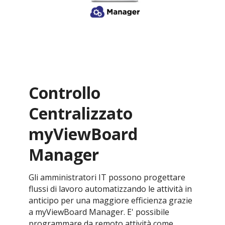
Controllo
Centralizzato
myViewBoard
Manager
Gli amministratori IT possono progettare
flussi di lavoro automatizzando le attività in
anticipo per una maggiore efficienza grazie
a myViewBoard Manager. E' possibile
programmare da remoto attività come