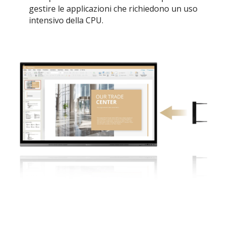
gestire le applicazioni che richiedono un uso
intensivo della CPU.