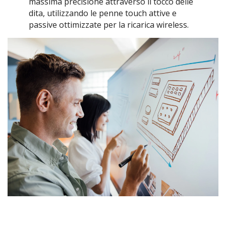
massima precisione attraverso il tocco delle
dita, utilizzando le penne touch attive e
passive ottimizzate per la ricarica wireless.