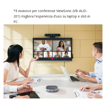
*Il vivavoce per conferenze ViewSonic (VB-AUD-
201) migliora l'esperienza d'uso su laptop e slot-in
PC.