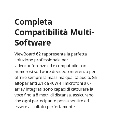
Completa
Compatibilità Multi-
Software
ViewBoard 62 rappresenta la perfetta
soluzione professionale per
videoconferenze ed è compatibile con
numerosi software di videoconferenza per
offrire sempre la massima qualità audio. Gli
altoparlanti 2.1 da 40W e i microfoni a 6-
array integrati sono capaci di catturare la
voce fino a 8 metri di distanza, assicurano
che ogni partecipante possa sentire ed
essere ascoltato perfettamente.