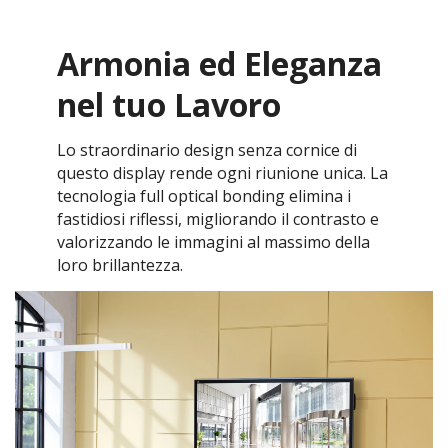
Armonia ed Eleganza
nel tuo Lavoro
Lo straordinario design senza cornice di
questo display rende ogni riunione unica. La
tecnologia full optical bonding elimina i
fastidiosi riflessi, migliorando il contrasto e
valorizzando le immagini al massimo della
loro brillantezza.