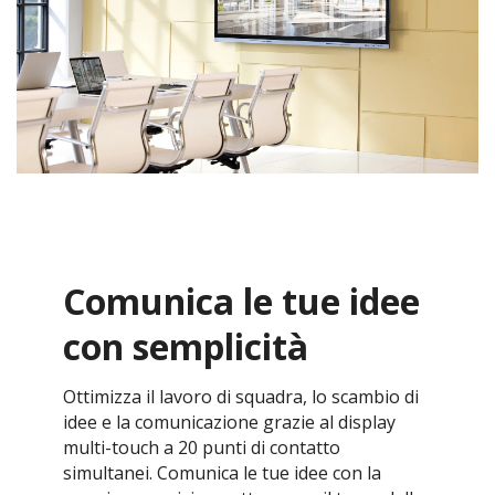
Comunica le tue idee
con semplicità
Ottimizza il lavoro di squadra, lo scambio di
idee e la comunicazione grazie al display
multi-touch a 20 punti di contatto
simultanei. Comunica le tue idee con la