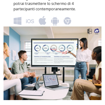
potrai trasmettere lo schermo di 4
partecipanti contemporaneamente.