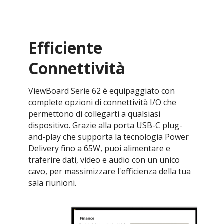
Efficiente
Connettività
ViewBoard Serie 62 è equipaggiato con
complete opzioni di connettività I/O che
permettono di collegarti a qualsiasi
dispositivo. Grazie alla porta USB-C plug-
and-play che supporta la tecnologia Power
Delivery fino a 65W, puoi alimentare e
traferire dati, video e audio con un unico
cavo, per massimizzare l'efficienza della tua
sala riunioni.