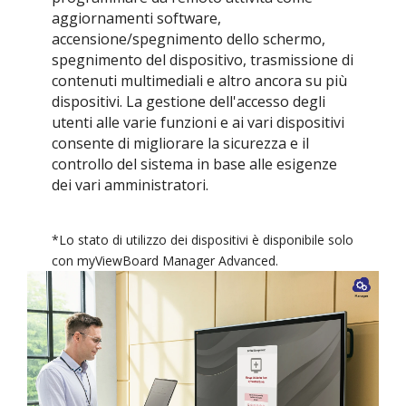
aggiornamenti software,
accensione/spegnimento dello schermo,
spegnimento del dispositivo, trasmissione di
contenuti multimediali e altro ancora su più
dispositivi. La gestione dell'accesso degli
utenti alle varie funzioni e ai vari dispositivi
consente di migliorare la sicurezza e il
controllo del sistema in base alle esigenze
dei vari amministratori.
*Lo stato di utilizzo dei dispositivi è disponibile solo
con myViewBoard Manager Advanced.