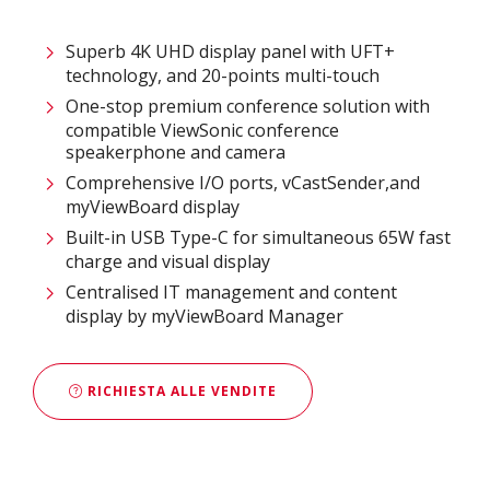
Superb 4K UHD display panel with UFT+
technology, and 20-points multi-touch
One-stop premium conference solution with
compatible ViewSonic conference
speakerphone and camera
Comprehensive I/O ports, vCastSender,and
myViewBoard display
Built-in USB Type-C for simultaneous 65W fast
charge and visual display
Centralised IT management and content
display by myViewBoard Manager
RICHIESTA ALLE VENDITE