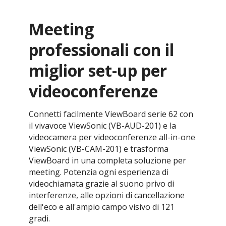
Meeting
professionali con il
miglior set-up per
videoconferenze
Connetti facilmente ViewBoard serie 62 con
il vivavoce ViewSonic (VB-AUD-201) e la
videocamera per videoconferenze all-in-one
ViewSonic (VB-CAM-201) e trasforma
ViewBoard in una completa soluzione per
meeting. Potenzia ogni esperienza di
videochiamata grazie al suono privo di
interferenze, alle opzioni di cancellazione
dell'eco e all'ampio campo visivo di 121
gradi.