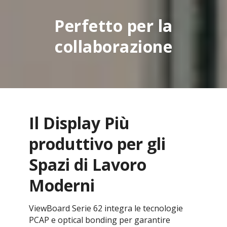
Perfetto per la
collaborazione
Il Display Più
produttivo per gli
Spazi di Lavoro
Moderni
ViewBoard Serie 62 integra le tecnologie
PCAP e optical bonding per garantire