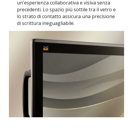
un'esperienza collaborativa e visiva senza
precedenti. Lo spazio più sottile tra il vetro e
lo strato di contatto assicura una precisione
di scrittura ineguagliabile.