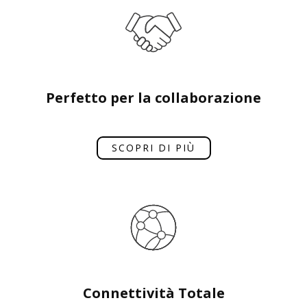
Perfetto per la collaborazione
SCOPRI DI PIÙ
Connettività Totale