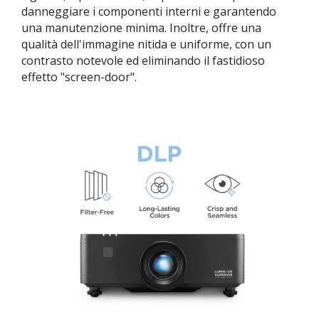
danneggiare i componenti interni e garantendo
una manutenzione minima. Inoltre, offre una
qualità dell'immagine nitida e uniforme, con un
contrasto notevole ed eliminando il fastidioso
effetto "screen-door".