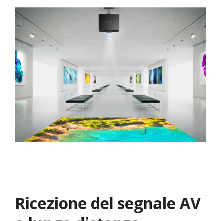
Ricezione del segnale AV