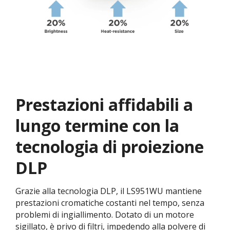
Prestazioni affidabili a
lungo termine con la
tecnologia di proiezione
DLP​
Grazie alla tecnologia DLP, il LS951WU mantiene
prestazioni cromatiche costanti nel tempo, senza
problemi di ingiallimento. Dotato di un motore
sigillato, è privo di filtri, impedendo alla polvere di