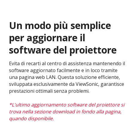
Un modo più semplice
per aggiornare il
software del proiettore​
Evita di recarti al centro di assistenza mantenendo il
software aggiornato facilmente e in loco tramite
una pagina web LAN. Questa soluzione efficiente,
sviluppata esclusivamente da ViewSonic, garantisce
prestazioni ottimali senza problemi. ​
*L'ultimo aggiornamento software del proiettore si
trova nella sezione download in fondo alla pagina,
quando disponibile.