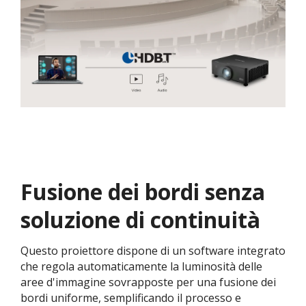
Fusione dei bordi senza
soluzione di continuità
Questo proiettore dispone di un software integrato
che regola automaticamente la luminosità delle
aree d'immagine sovrapposte per una fusione dei
bordi uniforme, semplificando il processo e