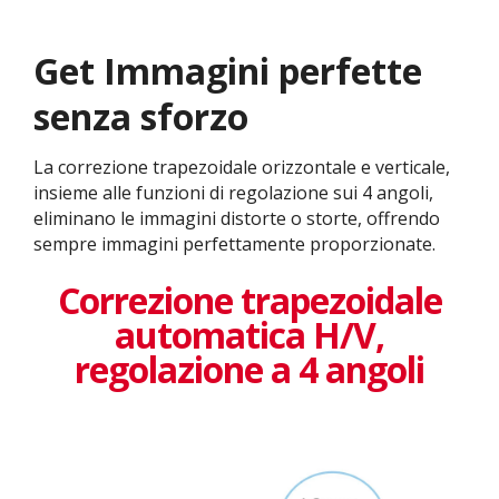
Get ​​Immagini perfette
senza sforzo
La correzione trapezoidale orizzontale e verticale,
insieme alle funzioni di regolazione sui 4 angoli,
eliminano le immagini distorte o storte, offrendo
sempre immagini perfettamente proporzionate.
Correzione trapezoidale
automatica H/V,
regolazione a 4 angoli