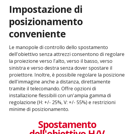
Impostazione di
posizionamento
conveniente
Le manopole di controllo dello spostamento
dell'obiettivo senza attrezzi consentono di regolare
la proiezione verso l'alto, verso il basso, verso
sinistra e verso destra senza dover spostare il
proiettore. Inoltre, è possibile regolare la posizione
dell'immagine anche a distanza, direttamente
tramite il telecomando. Offre opzioni di
installazione flessibili con un'ampia gamma di
regolazione (H: +/- 25%, V: +/- 55%) e restrizioni
minime di posizionamento.
Spostamento
dell'obiettivo H/V