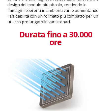
design del modulo più piccolo, rendendo le
immagini coerenti in ambienti vari e aumentando
l'affidabilità con un formato più compatto per un
utilizzo prolungato in vari scenari.
Durata fino a 30.000
ore