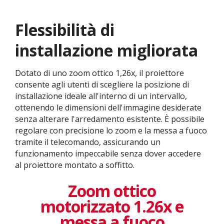
Flessibilità di
installazione migliorata
Dotato di uno zoom ottico 1,26x, il proiettore
consente agli utenti di scegliere la posizione di
installazione ideale all'interno di un intervallo,
ottenendo le dimensioni dell'immagine desiderate
senza alterare l'arredamento esistente. È possibile
regolare con precisione lo zoom e la messa a fuoco
tramite il telecomando, assicurando un
funzionamento impeccabile senza dover accedere
al proiettore montato a soffitto.
Zoom ottico
motorizzato 1.26x e
messa a fuoco