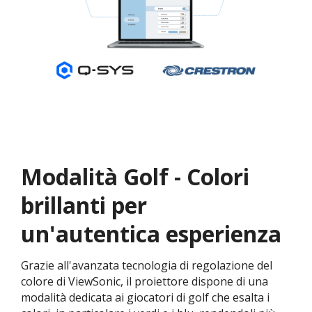
Modalità Golf - Colori
brillanti per
un'autentica esperienza
Grazie all'avanzata tecnologia di regolazione del
colore di ViewSonic, il proiettore dispone di una
modalità dedicata ai giocatori di golf che esalta i