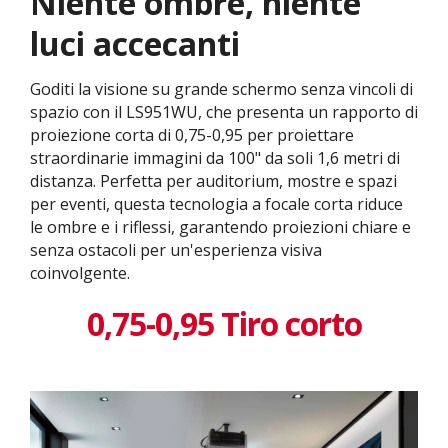
Niente ombre, niente
luci accecanti
Goditi la visione su grande schermo senza vincoli di
spazio con il LS951WU, che presenta un rapporto di
proiezione corta di 0,75-0,95 per proiettare
straordinarie immagini da 100" da soli 1,6 metri di
distanza. Perfetta per auditorium, mostre e spazi
per eventi, questa tecnologia a focale corta riduce
le ombre e i riflessi, garantendo proiezioni chiare e
senza ostacoli per un'esperienza visiva
coinvolgente.
0,75-0,95 Tiro corto