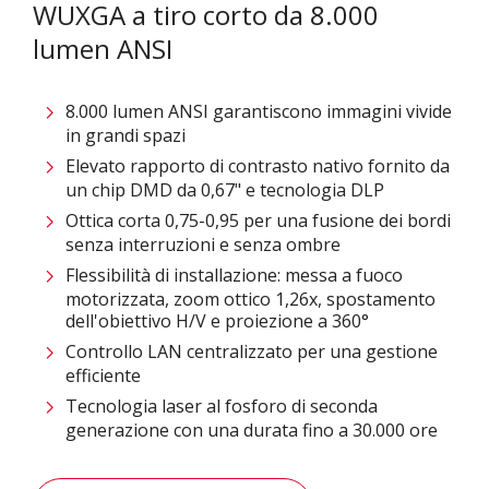
WUXGA a tiro corto da 8.000
lumen ANSI
8.000 lumen ANSI garantiscono immagini vivide
in grandi spazi
Elevato rapporto di contrasto nativo fornito da
un chip DMD da 0,67" e tecnologia DLP
Ottica corta 0,75-0,95 per una fusione dei bordi
senza interruzioni e senza ombre
Flessibilità di installazione: messa a fuoco
motorizzata, zoom ottico 1,26x, spostamento
dell'obiettivo H/V e proiezione a 360°
Controllo LAN centralizzato per una gestione
efficiente
Tecnologia laser al fosforo di seconda
generazione con una durata fino a 30.000 ore