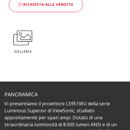
RICHIESTA ALLE VENDITE
GALLERIA
PANORAMICA
Vi presentiamo il proiettore LS951WU della serie
Luminous Superior di ViewSonic, studiato
appositamente per spazi ampi. Dotato di una
straordinaria luminosità di 8.000 lumen ANSI e di un