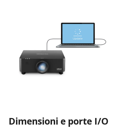
Dimensioni e porte I/O