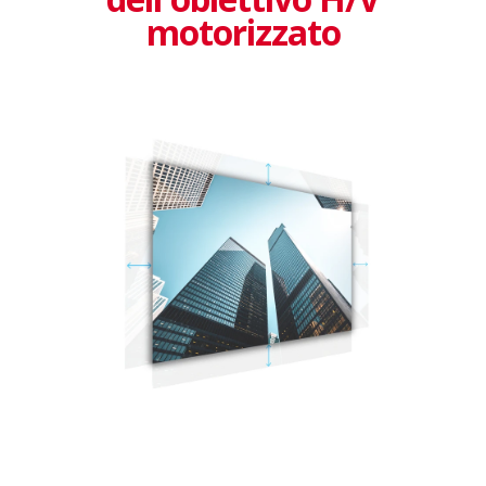
motorizzato