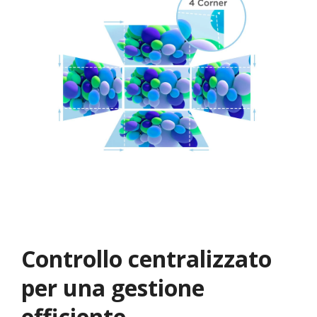
Controllo centralizzato
per una gestione
efficiente