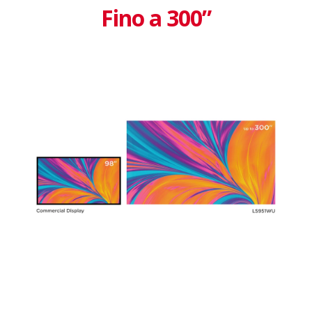
Fino a 300”