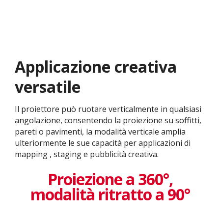
Applicazione creativa
versatile​
Il proiettore può ruotare verticalmente in qualsiasi
angolazione, consentendo la proiezione su soffitti,
pareti o pavimenti, la modalità verticale amplia
ulteriormente le sue capacità per applicazioni di
mapping , staging e pubblicità creativa.
Proiezione a 360°,
modalità ritratto a 90°