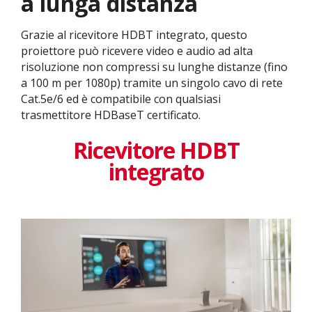
a lunga distanza
Grazie al ricevitore HDBT integrato, questo
proiettore può ricevere video e audio ad alta
risoluzione non compressi su lunghe distanze (fino
a 100 m per 1080p) tramite un singolo cavo di rete
Cat.5e/6 ed è compatibile con qualsiasi
trasmettitore HDBaseT certificato.
Ricevitore HDBT
integrato