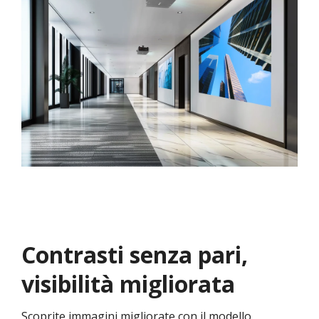
Contrasti senza pari,
visibilità migliorata
Scoprite immagini migliorate con il modello