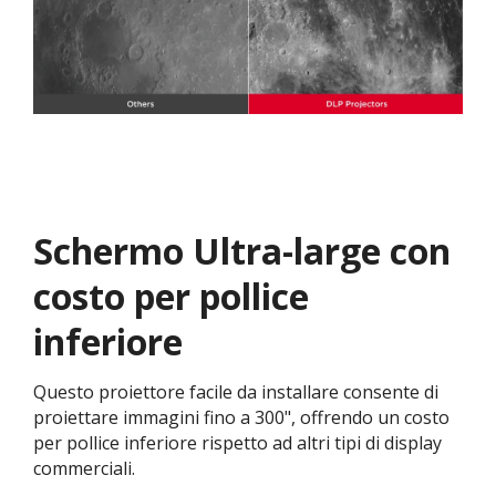
Schermo Ultra-large con
costo per pollice
inferiore
Questo proiettore facile da installare consente di
proiettare immagini fino a 300", offrendo un costo
per pollice inferiore rispetto ad altri tipi di display
commerciali.