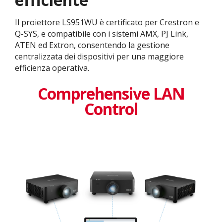
Il proiettore LS951WU è certificato per Crestron e
Q-SYS, e compatibile con i sistemi AMX, PJ Link,
ATEN ed Extron, consentendo la gestione
centralizzata dei dispositivi per una maggiore
efficienza operativa.
Comprehensive LAN
Control