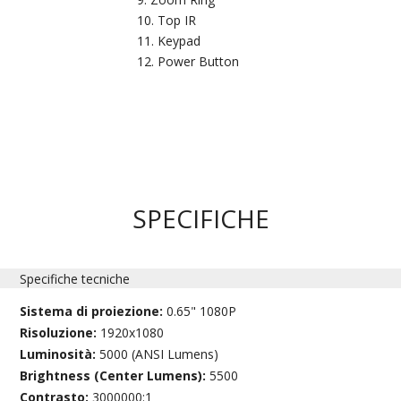
Top IR
Keypad
Power Button
SPECIFICHE
Specifiche tecniche
Sistema di proiezione:
0.65" 1080P
Risoluzione:
1920x1080
Luminosità:
5000 (ANSI Lumens)
Brightness (Center Lumens):
5500
Contrasto:
3000000:1