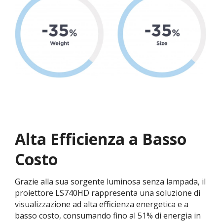
Alta Efficienza a Basso
Costo
Grazie alla sua sorgente luminosa senza lampada, il
proiettore LS740HD rappresenta una soluzione di
visualizzazione ad alta efficienza energetica e a
basso costo, consumando fino al 51% di energia in