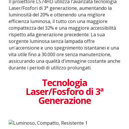
Il proiettore LS74HD utilizza l'avanzata tecnologia
Laser/Fosfori di 3° generazione, aumentando la
luminosità del 20% e ottenendo una migliore
efficienza luminosa, il tutto con una maggiore
compattezza del 32% e una maggiore accessibilità
rispetto alla generazione precedente. La sua
sorgente luminosa senza lampada offre
un'accensione e uno spegnimento istantanei e una
vita utile fino a 30.000 ore senza manutenzione,
assicurando una qualità d'immagine costante anche
durante i periodi di utilizzo prolungati.
Tecnologia
Laser/Fosforo di 3ª
Generazione