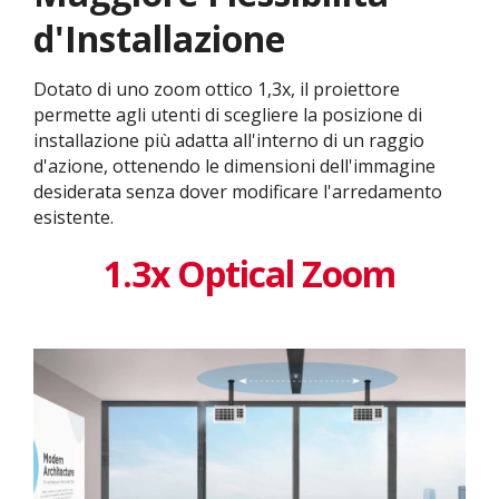
d'Installazione
Dotato di uno zoom ottico 1,3x, il proiettore
permette agli utenti di scegliere la posizione di
installazione più adatta all'interno di un raggio
d'azione, ottenendo le dimensioni dell'immagine
desiderata senza dover modificare l'arredamento
esistente.
1.3x Optical Zoom