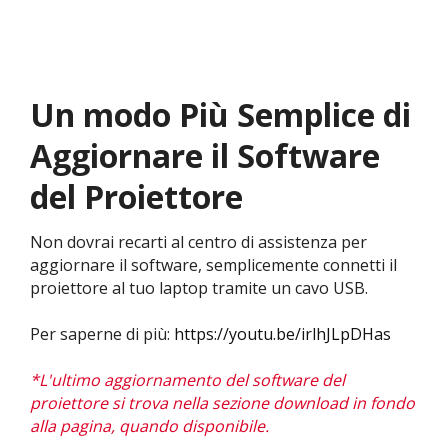
Un modo Più Semplice di
Aggiornare il Software
del Proiettore​
Non dovrai recarti al centro di assistenza per
aggiornare il software, semplicemente connetti il
proiettore al tuo laptop tramite un cavo USB.
Per saperne di più:
https://youtu.be/irlhJLpDHas
*L'ultimo aggiornamento del software del
proiettore si trova nella sezione download in fondo
alla pagina, quando disponibile.