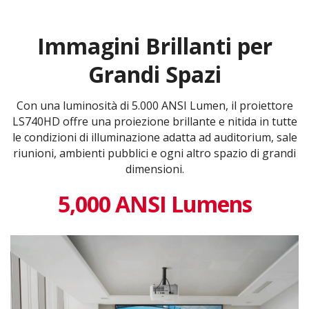
Immagini Brillanti per
Grandi Spazi
Con una luminosità di 5.000 ANSI Lumen, il proiettore
LS740HD offre una proiezione brillante e nitida in tutte
le condizioni di illuminazione adatta ad auditorium, sale
riunioni, ambienti pubblici e ogni altro spazio di grandi
dimensioni.
5,000 ANSI Lumens