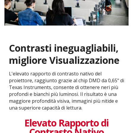
Contrasti ineguagliabili,
migliore Visualizzazione
L'elevato rapporto di contrasto nativo del
proiettore, raggiunto grazie al chip DMD da 0,65" di
Texas Instruments, consente di ottenere neri più
profondi e bianchi più luminosi. Il risultato è una
maggiore profondità visiva, immagini più nitide e
una superiore capacità di lettura.
Elevato Rapporto di
Contrasto Nativo