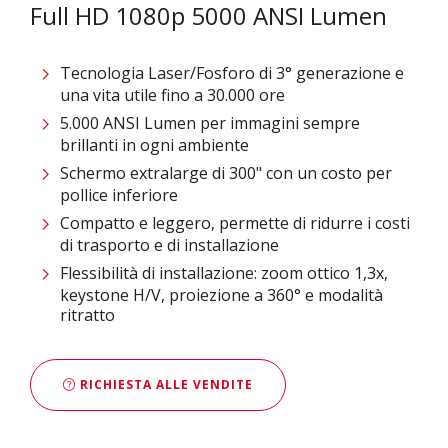
Full HD 1080p 5000 ANSI Lumen
Tecnologia Laser/Fosforo di 3° generazione e
una vita utile fino a 30.000 ore
5.000 ANSI Lumen per immagini sempre
brillanti in ogni ambiente
Schermo extralarge di 300" con un costo per
pollice inferiore
Compatto e leggero, permette di ridurre i costi
di trasporto e di installazione
Flessibilità di installazione: zoom ottico 1,3x,
keystone H/V, proiezione a 360° e modalità
ritratto
RICHIESTA ALLE VENDITE