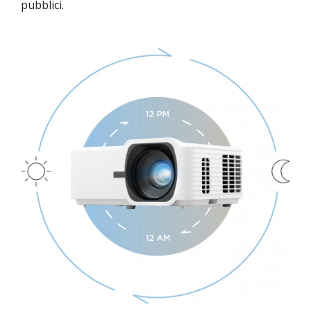
pubblici.