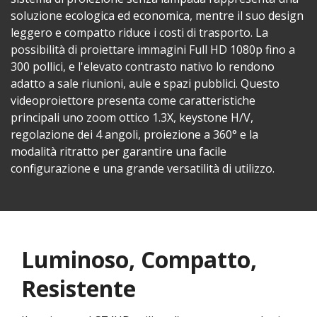
soluzione ecologica ed economica, mentre il suo design
leggero e compatto riduce i costi di trasporto. La
possibilità di proiettare immagini Full HD 1080p fino a
300 pollici, e l'elevato contrasto nativo lo rendono
adatto a sale riunioni, aule e spazi pubblici. Questo
videoproiettore presenta come caratteristiche
principali uno zoom ottico 1.3X, keystone H/V,
regolazione dei 4 angoli, proiezione a 360° e la
modalità ritratto per garantire una facile
configurazione e una grande versatilità di utilizzo.
Luminoso, Compatto,
Resistente