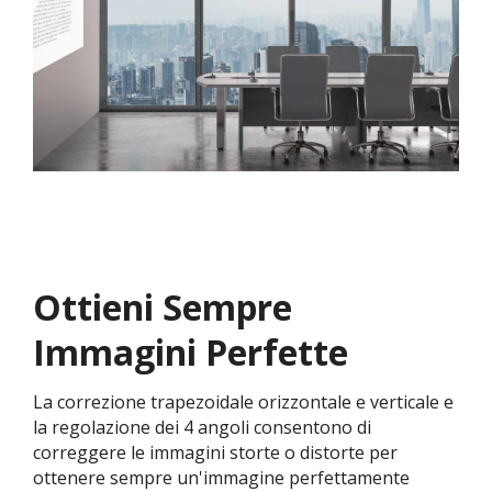
Ottieni Sempre
Immagini Perfette
La correzione trapezoidale orizzontale e verticale e
la regolazione dei 4 angoli consentono di
correggere le immagini storte o distorte per
ottenere sempre un'immagine perfettamente