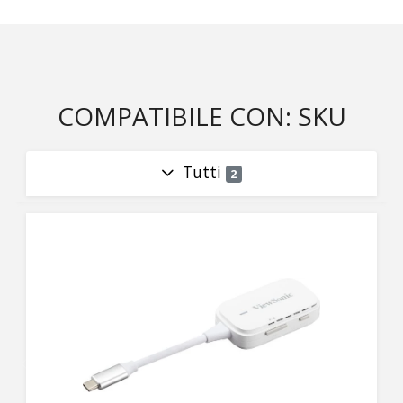
COMPATIBILE CON: SKU
Tutti
2