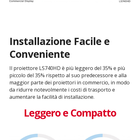
Installazione Facile e
Conveniente
Il proiettore LS740HD è più leggero del 35% e più
piccolo del 35% rispetto al suo predecessore e alla
maggior parte dei proiettori in commercio, in modo
da ridurre notevolmente i costi di trasporto e
aumentare la facilità di installazione.
Leggero e Compatto