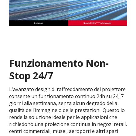
Funzionamento Non-
Stop 24/7
L'avanzato design di raffreddamento del proiettore
consente un funzionamento continuo 24h su 24, 7
giorni alla settimana, senza alcun degrado della
qualità dell'immagine o delle prestazioni. Questo lo
rende la soluzione ideale per le applicazioni che
richiedono una proiezione continua in negozi retail,
centri commerciali, musei, aeroporti e altri spazi