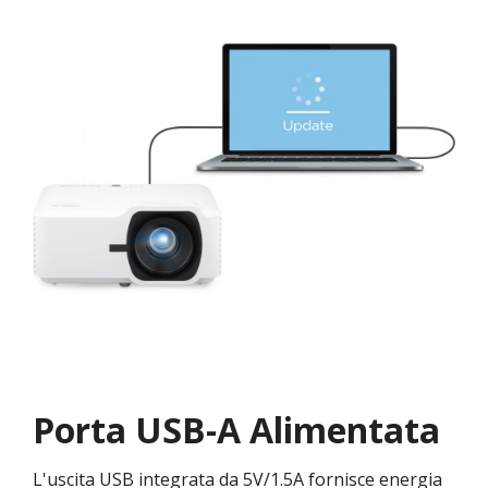
Porta USB-A Alimentata
L'uscita USB integrata da 5V/1.5A fornisce energia