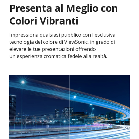
Presenta al Meglio con
Colori Vibranti​
Impressiona qualsiasi pubblico con l'esclusiva
tecnologia del colore di ViewSonic, in grado di
elevare le tue presentazioni offrendo
un'esperienza cromatica fedele alla realtà.