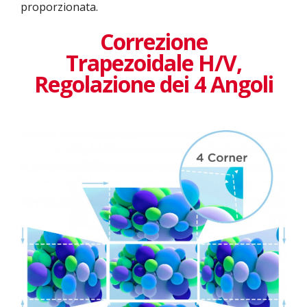
proporzionata.
Correzione
Trapezoidale H/V,
Regolazione dei 4 Angoli