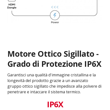
Motore Ottico Sigillato -
Grado di Protezione IP6X
Garantisci una qualità d'immagine cristallina e la
longevità del prodotto grazie a un avanzato
gruppo ottico sigillato che impedisce alla polvere di
penetrare e intaccare il sistema termico.​
IP6X