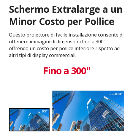
Schermo Extralarge a un
Minor Costo per Pollice
Questo proiettore di facile installazione consente di
ottenere immagini di dimensioni fino a 300",
offrendo un costo per pollice inferiore rispetto ad
altri tipi di display commerciali.
Fino a 300"