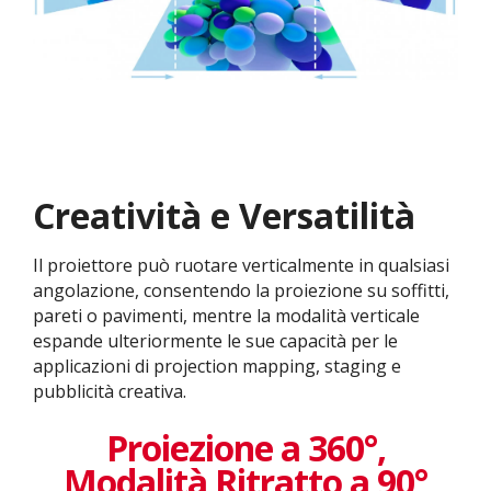
Creatività e Versatilità
Il proiettore può ruotare verticalmente in qualsiasi
angolazione, consentendo la proiezione su soffitti,
pareti o pavimenti, mentre la modalità verticale
espande ulteriormente le sue capacità per le
applicazioni di projection mapping, staging e
pubblicità creativa.
Proiezione a 360°,
Modalità Ritratto a 90°