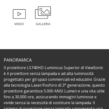
VIDEO
GALLERIA
PANORAMICA
Il proiettore LS740HD Luminous Superior di ViewSonic
è il proiettore senza lampada e ad alta luminosità
progettato per gli spazi commerciali ed educativi. Grazie
alla tecnologia Laser/Fosforo di 3° generazione, questo
proiettore garantisce 5.000 ANSI Lumen e una vita utile
fino a 30.000 ore, assicurando immagini luminose e
vivide senza la necessità di sostituire la lampada. Il
sistema di proiezione senza lampada rappresenta una