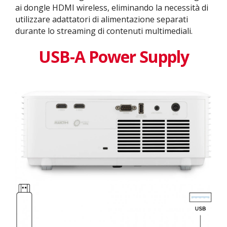
ai dongle HDMI wireless, eliminando la necessità di
utilizzare adattatori di alimentazione separati
durante lo streaming di contenuti multimediali.
USB-A Power Supply​​​