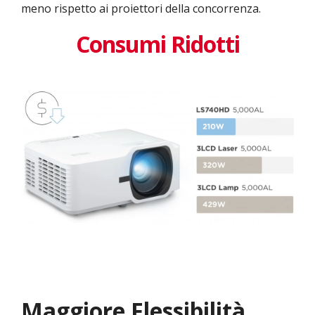
meno rispetto ai proiettori della concorrenza.
Consumi Ridotti
Maggiore Flessibilità