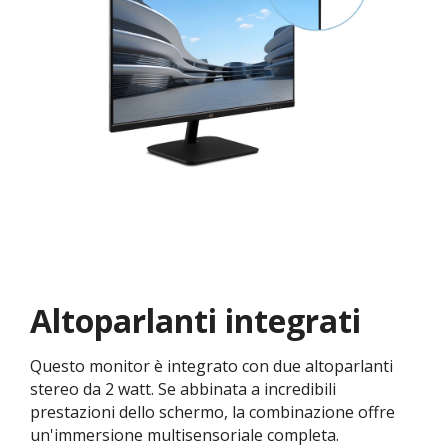
Altoparlanti integrati
Questo monitor è integrato con due altoparlanti
stereo da 2 watt. Se abbinata a incredibili
prestazioni dello schermo, la combinazione offre
un'immersione multisensoriale completa.