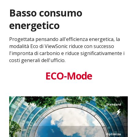
Basso consumo
energetico
Progettata pensando all'efficienza energetica, la
modalità Eco di ViewSonic riduce con successo
l'impronta di carbonio e riduce significativamente i
costi generali dell'ufficio.
ECO-Mode