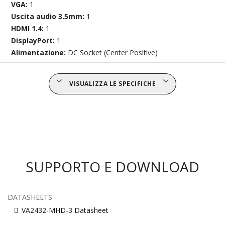
VGA:
1
Uscita audio 3.5mm:
1
HDMI 1.4:
1
DisplayPort:
1
Alimentazione:
DC Socket (Center Positive)
VISUALIZZA LE SPECIFICHE
SUPPORTO E DOWNLOAD
DATASHEETS
VA2432-MHD-3 Datasheet