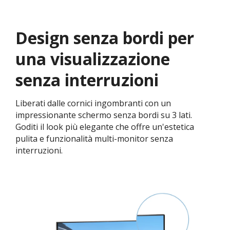
Design senza bordi per
una visualizzazione
senza interruzioni
Liberati dalle cornici ingombranti con un
impressionante schermo senza bordi su 3 lati.
Goditi il look più elegante che offre un'estetica
pulita e funzionalità multi-monitor senza
interruzioni.