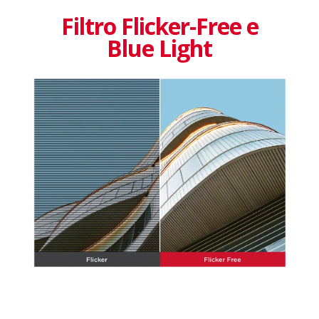
Filtro Flicker-Free e
Blue Light