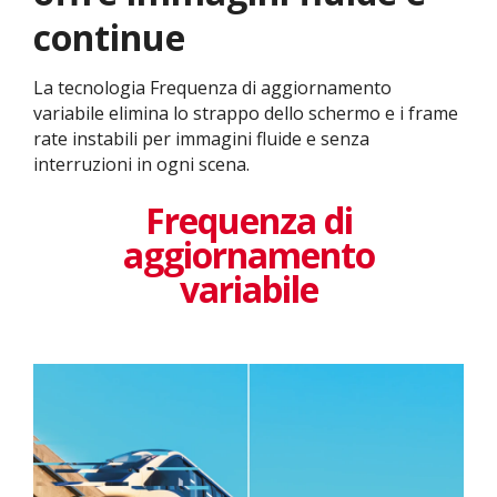
continue
La tecnologia Frequenza di aggiornamento
variabile elimina lo strappo dello schermo e i frame
rate instabili per immagini fluide e senza
interruzioni in ogni scena.
Frequenza di
aggiornamento
variabile