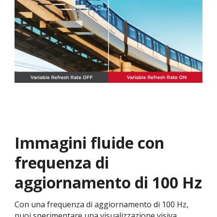
Immagini fluide con
frequenza di
aggiornamento di 100 Hz
Con una frequenza di aggiornamento di 100 Hz,
puoi sperimentare una visualizzazione visiva