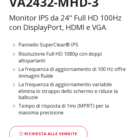
VA2432-MHD-3
Monitor IPS da 24" Full HD 100Hz
con DisplayPort, HDMI e VGA
Pannello SuperClear® IPS
Risoluzione Full HD 1080p con doppi
altoparlanti
La frequenza di aggiornamento di 100 Hz offre
immagini fluide
La frequenza di aggiornamento variabile
elimina lo strappo dello schermo e riduce la
balbuzie
Tempo di risposta di 1ms (MPRT) per la
massima precisione
RICHIESTA ALLE VENDITE