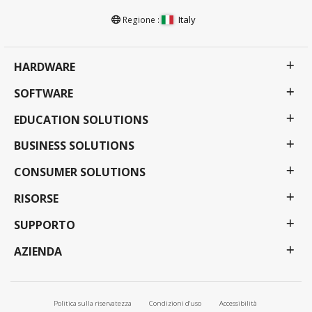
Italy
Regione :
HARDWARE
SOFTWARE
EDUCATION SOLUTIONS
BUSINESS SOLUTIONS
CONSUMER SOLUTIONS
RISORSE
SUPPORTO
AZIENDA
Politica sulla riservatezza
Condizioni d'uso
Accessibilità