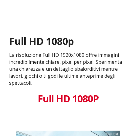
Full HD 1080p
La risoluzione Full HD 1920x1080 offre immagini
incredibilmente chiare, pixel per pixel. Sperimenta
una chiarezza e un dettaglio sbalorditivi mentre
lavori, giochi o ti godi le ultime anteprime degli
spettacoli.
Full HD 1080P