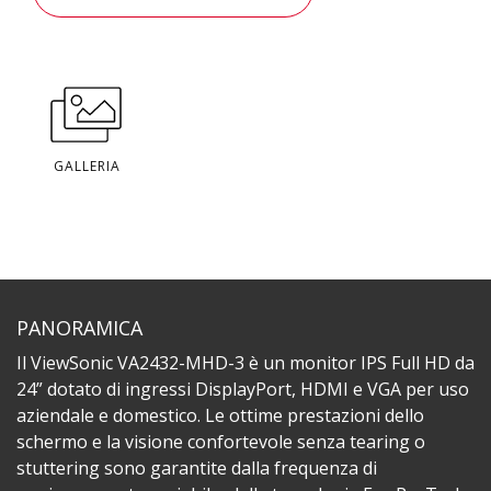
GALLERIA
PANORAMICA
Il ViewSonic VA2432-MHD-3 è un monitor IPS Full HD da
24” dotato di ingressi DisplayPort, HDMI e VGA per uso
aziendale e domestico. Le ottime prestazioni dello
schermo e la visione confortevole senza tearing o
stuttering sono garantite dalla frequenza di