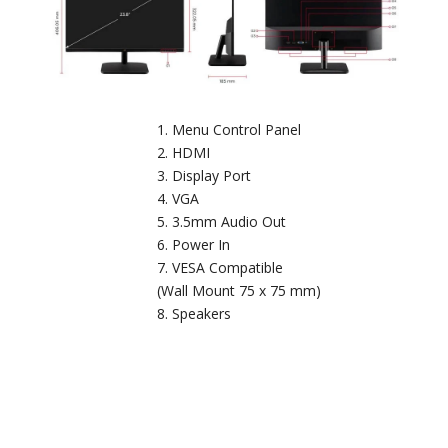
Menu Control Panel
HDMI
Display Port
VGA
3.5mm Audio Out
Power In
VESA Compatible
(Wall Mount 75 x 75 mm)
Speakers