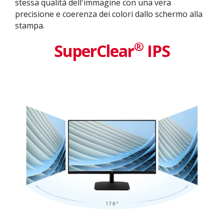
stessa qualità dell'immagine con una vera
precisione e coerenza dei colori dallo schermo alla
stampa.
®
SuperClear
IPS