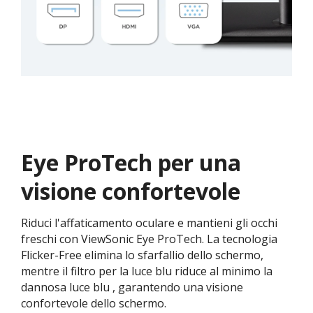
Eye ProTech per una
visione confortevole
Riduci l'affaticamento oculare e mantieni gli occhi
freschi con ViewSonic Eye ProTech. La tecnologia
Flicker-Free elimina lo sfarfallio dello schermo,
mentre il filtro per la luce blu riduce al minimo la
dannosa luce blu , garantendo una visione
confortevole dello schermo.