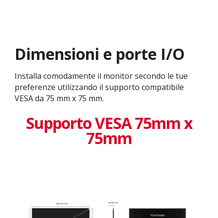
Dimensioni e porte I/O
Installa comodamente il monitor secondo le tue
preferenze utilizzando il supporto compatibile
VESA da 75 mm x 75 mm.
Supporto VESA 75mm x
75mm