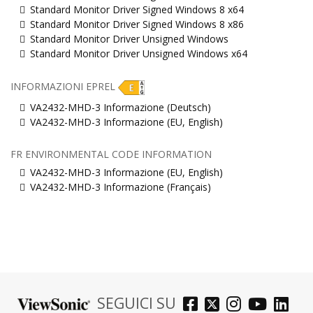
Standard Monitor Driver Signed Windows 8 x64
Standard Monitor Driver Signed Windows 8 x86
Standard Monitor Driver Unsigned Windows
Standard Monitor Driver Unsigned Windows x64
INFORMAZIONI EPREL
VA2432-MHD-3 Informazione (Deutsch)
VA2432-MHD-3 Informazione (EU, English)
FR ENVIRONMENTAL CODE INFORMATION
VA2432-MHD-3 Informazione (EU, English)
VA2432-MHD-3 Informazione (Français)
SEGUICI SU