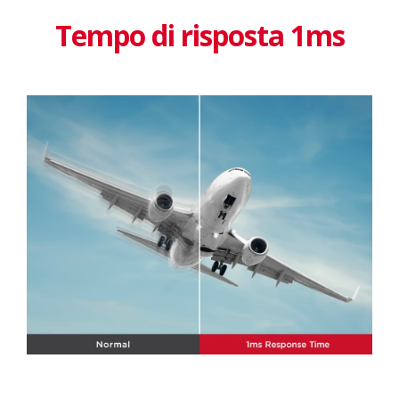
Tempo di risposta 1ms