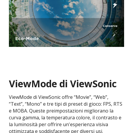
ViewMode di ViewSonic
ViewMode di ViewSonic offre “Movie”, “Web”,
“Text”, “Mono” e tre tipi di preset di gioco: FPS, RTS
e MOBA. Queste preimpostazioni migliorano la
curva gamma, la temperatura colore, il contrasto e
la luminosità per offrire un'esperienza visiva
ottimizzata e soddisfacente per diversi usi.