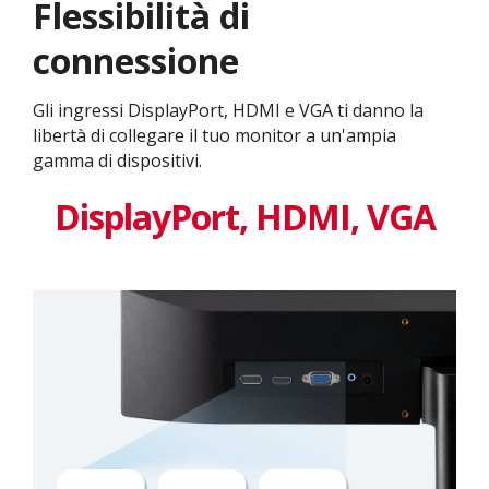
Flessibilità di
connessione
Gli ingressi DisplayPort, HDMI e VGA ti danno la
libertà di collegare il tuo monitor a un'ampia
gamma di dispositivi.
DisplayPort, HDMI, VGA