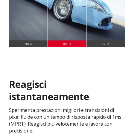
Reagisci
istantaneamente
Sperimenta prestazioni migliori e transizioni di
pixel fluide con un tempo di risposta rapido di 1ms
(MPRT). Reagisci più velocemente e lavora con
precisione.