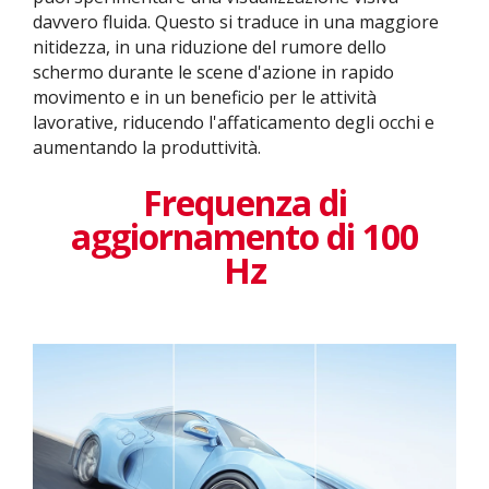
davvero fluida. Questo si traduce in una maggiore
nitidezza, in una riduzione del rumore dello
schermo durante le scene d'azione in rapido
movimento e in un beneficio per le attività
lavorative, riducendo l'affaticamento degli occhi e
aumentando la produttività.
Frequenza di
aggiornamento di 100
Hz