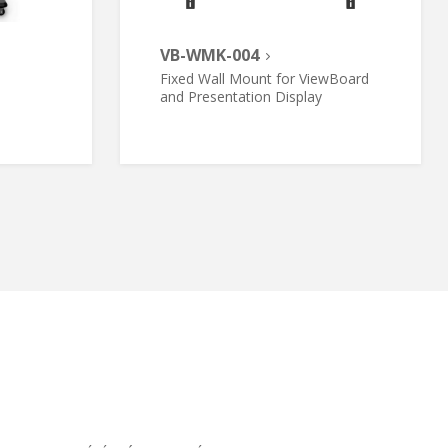
VB-WMK-004
Fixed Wall Mount for ViewBoard
and Presentation Display