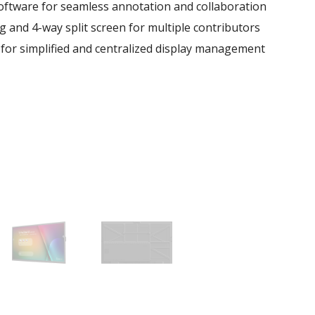
ftware for seamless annotation and collaboration​​
 and 4-way split screen for multiple contributors ​​
r simplified and centralized display management