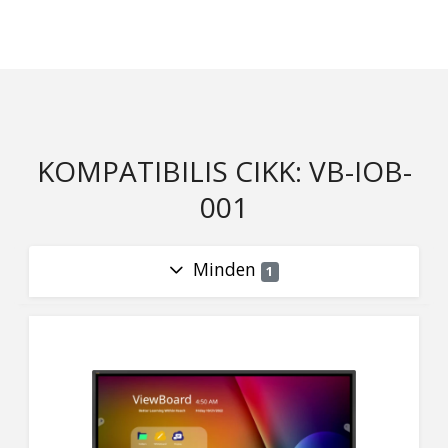
KOMPATIBILIS CIKK: VB-IOB-
001
Minden
1