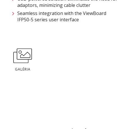
adaptors, minimizing cable clutter​
Seamless integration with the ViewBoard
IFP50-5 series user interface
GALÉRIA