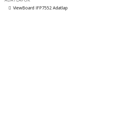
ViewBoard IFP7552 Adatlap