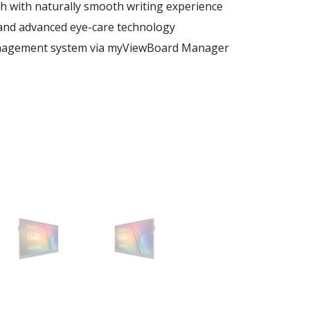
h with naturally smooth writing experience
 and advanced eye-care technology
nagement system via myViewBoard Manager