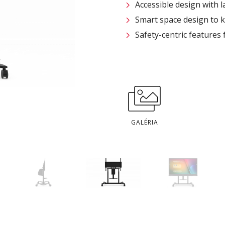
Accessible design with 
Smart space design to k
Safety-centric features
GALÉRIA