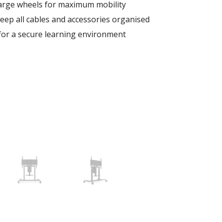
large wheels for maximum mobility​
eep all cables and accessories organised​
 for a secure learning environment