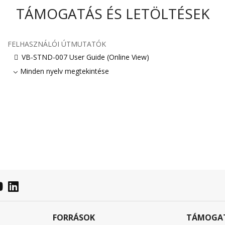
TÁMOGATÁS ÉS LETÖLTÉSEK
FELHASZNÁLÓI ÚTMUTATÓK
VB-STND-007 User Guide (Online View)
Minden nyelv megtekintése
FORRÁSOK
TÁMOGA