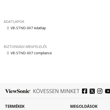
ADATLAPOK
VB-STND-007 Adatlap
BIZTONSÁGI MEGFELELÉS
VB-STND-007 compliance
KÖVESSEN MINKET
TERMÉKEK
MEGOLDÁSOK