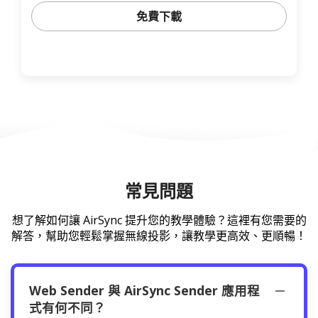
免費下載
常見問題
想了解如何讓 AirSync 提升您的教學體驗？這裡有您需要的
解答，幫助您輕鬆掌握無線投影，讓教學更高效、更順暢！
Web Sender 與 AirSync Sender 應用程
式有何不同？