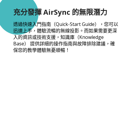
充分發揮 AirSync 的無限潛力
透過快速入門指南（Quick-Start Guide），您可以
迅速上手，體驗流暢的無線投影。而如果需要更深
入的資訊或技術支援，知識庫（Knowledge
Base） 提供詳細的操作指南與故障排除建議，確
保您的教學體驗無憂順暢！