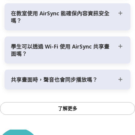
在教室使用 AirSync 能確保內容資訊安全
嗎？
學生可以透過 Wi-Fi 使用 AirSync 共享畫
面嗎？
共享畫面時，聲音也會同步播放嗎？
了解更多