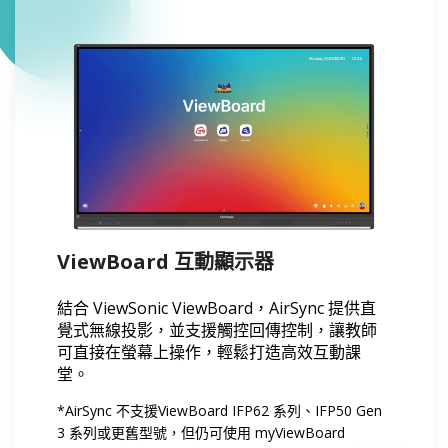
ViewBoard 互動顯示器
結合 ViewSonic ViewBoard，AirSync 提供直
覺式無線投影，並支援觸控回傳控制，讓教師
可直接在螢幕上操作，輕鬆打造高效互動課
堂。
*AirSync 不支援ViewBoard IFP62 系列、IFP50 Gen
3 系列或更舊型號，但仍可使用 myViewBoard