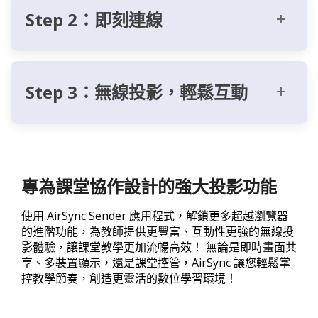
Step 2：即刻連線
Step 3：無線投影，輕鬆互動
專為課堂協作設計的強大投影功能
使用 AirSync Sender 應用程式，解鎖更多超越瀏覽器
的進階功能，為教師提供更豐富、互動性更強的無線投
影體驗，讓課堂教學更加流暢高效！ 無論是即時畫面共
享、多裝置顯示，還是課堂控管，AirSync 讓您輕鬆掌
控教學節奏，創造更靈活的數位學習環境！