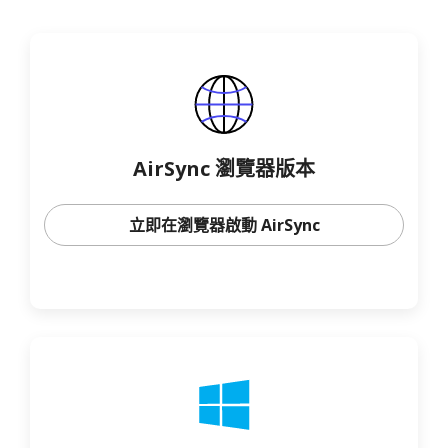
AirSync 瀏覽器版本
立即在瀏覽器啟動 AirSync