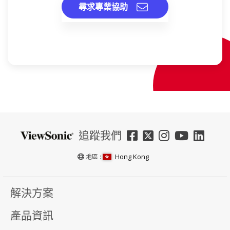
尋求專業協助
追蹤我們
Hong Kong
地區 :
解決方案
產品資訊