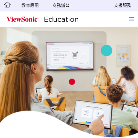
教育應用
商務辦公
支援服務
Skip to main content