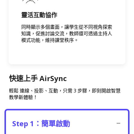
靈活互動協作
同時顯示多個畫面，讓學生從不同視角探索
知識，促進討論交流，教師還可透過主持人
模式功能，維持課堂秩序。
快速上手 AirSync
輕鬆 連線、投影、互動，只需 3 步驟，即刻開啟智慧
教學新體驗！
Step 1：簡單啟動