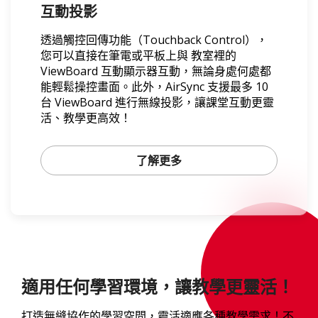
互動投影
透過觸控回傳功能（Touchback Control），
您可以直接在筆電或平板上與 教室裡的
ViewBoard 互動顯示器互動，無論身處何處都
能輕鬆操控畫面。此外，AirSync 支援最多 10
台 ViewBoard 進行無線投影，讓課堂互動更靈
活、教學更高效！
了解更多
適用任何學習環境，讓教學更靈活！
打造無縫協作的學習空間，靈活適應各種教學需求！不