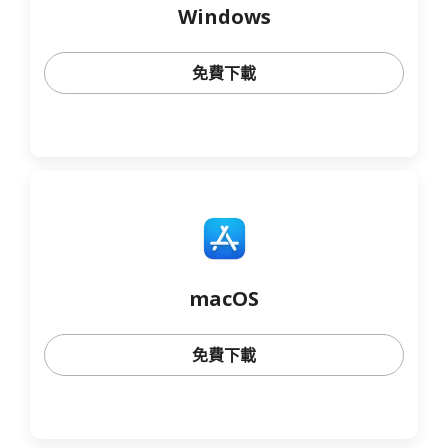
Windows
免費下載
macOS
免費下載