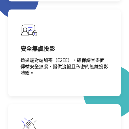
安全無虞投影
透過端對端加密（E2EE），確保課堂畫面
傳輸安全無虞，提供流暢且私密的無線投影
體驗。