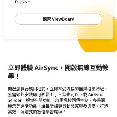
Display。
探索 ViewBoard
立即體驗 AirSync，開啟無線互動教
學！
開啟瀏覽器應用程式，立即享受流暢的無線投影體驗，
無需額外安裝即可輕鬆上手。您也可以下載 AirSync
Sender，解鎖進階功能，啟用觸控回傳控制、多畫面
顯示等進階功能，讓每堂課更具動態感與參與度，打造
高效、沉浸式的數位學習環境！