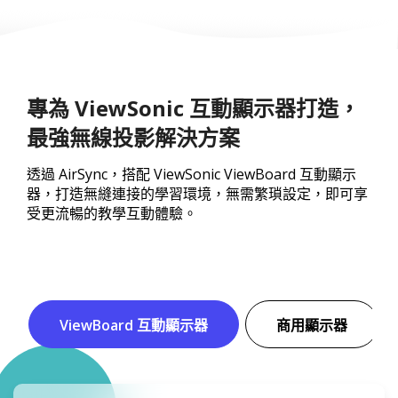
專為 ViewSonic 互動顯示器打造，
最強無線投影解決方案
透過 AirSync，搭配 ViewSonic ViewBoard 互動顯示
器，打造無縫連接的學習環境，無需繁瑣設定，即可享
受更流暢的教學互動體驗。
ViewBoard 互動顯示器
商用顯示器