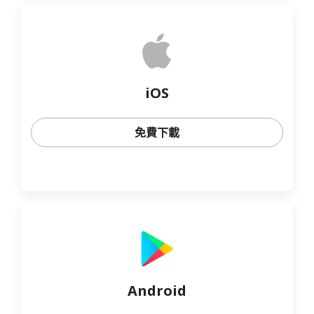
iOS
免費下載
Android