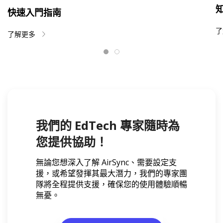
快速入門指南
了解更多
我們的 EdTech 專家隨時為
您提供協助！
無論您想深入了解 AirSync、需要設定支
援，或希望發揮其最大潛力，我們的專家團
隊將全程提供支援，確保您的使用體驗順暢
無憂。