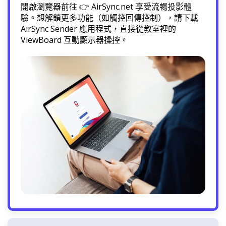
開啟瀏覽器前往 👉 AirSync.net 享受流暢投影體
驗。想解鎖更多功能（如觸控回傳控制），請下載
AirSync Sender 應用程式，直接從教室裡的
ViewBoard 互動顯示器操控。