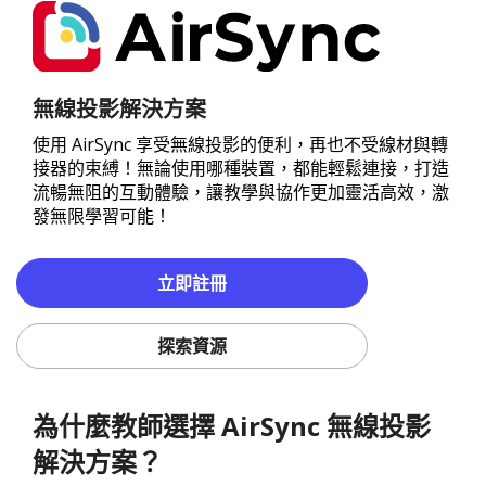
無線投影解決方案
使用 AirSync 享受無線投影的便利，再也不受線材與轉
接器的束縛！無論使用哪種裝置，都能輕鬆連接，打造
流暢無阻的互動體驗，讓教學與協作更加靈活高效，激
發無限學習可能！
立即註冊
探索資源
為什麼教師選擇 AirSync 無線投影
解決方案？