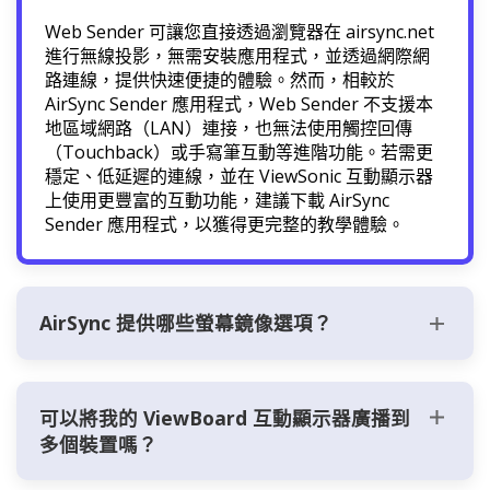
Web Sender 可讓您直接透過瀏覽器在 airsync.net
進行無線投影，無需安裝應用程式，並透過網際網
路連線，提供快速便捷的體驗。然而，相較於
AirSync Sender 應用程式，Web Sender 不支援本
地區域網路（LAN）連接，也無法使用觸控回傳
（Touchback）或手寫筆互動等進階功能。若需更
穩定、低延遲的連線，並在 ViewSonic 互動顯示器
上使用更豐富的互動功能，建議下載 AirSync
Sender 應用程式，以獲得更完整的教學體驗。
AirSync 提供哪些螢幕鏡像選項？
可以將我的 ViewBoard 互動顯示器廣播到
多個裝置嗎？