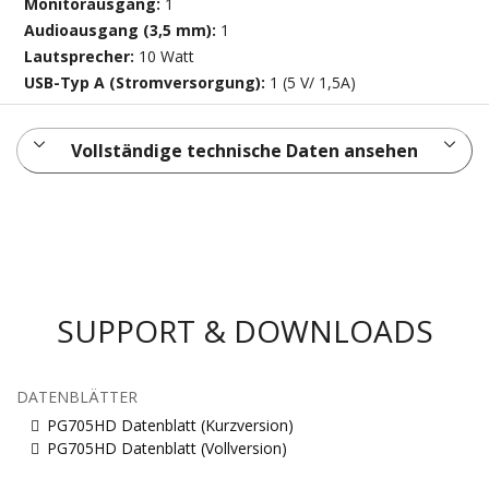
Monitorausgang:
1
Audioausgang (3,5 mm):
1
Lautsprecher:
10 Watt
USB-Typ A (Stromversorgung):
1 (5 V/ 1,5A)
Vollständige technische Daten ansehen
SUPPORT & DOWNLOADS
DATENBLÄTTER
PG705HD Datenblatt (Kurzversion)
PG705HD Datenblatt (Vollversion)