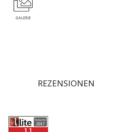
GALERIE
REZENSIONEN