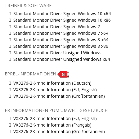
TREIBER & SOFTWARE
Standard Monitor Driver Signed Windows 10 x64
Standard Monitor Driver Signed Windows 10 x86
Standard Monitor Driver Signed Windows 7
Standard Monitor Driver Signed Windows 7 x64
Standard Monitor Driver Signed Windows 8 x64
Standard Monitor Driver Signed Windows 8 x86
Standard Monitor Driver Unsigned Windows
Standard Monitor Driver Unsigned Windows x64
EPREL-INFORMATIONEN
VX3276-2K-mhd Information (Deutsch)
VX3276-2K-mhd Information (EU, English)
VX3276-2K-mhd Information (Großbritannien)
FR INFORMATIONEN ZUM UMWELTGESETZBUCH
VX3276-2K-mhd Information (EU, English)
VX3276-2K-mhd Information (Français)
VX3276-2K-mhd Information (Großbritannien)