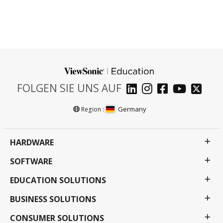
FOLGEN SIE UNS AUF
Germany
Region :
HARDWARE
SOFTWARE
EDUCATION SOLUTIONS
BUSINESS SOLUTIONS
CONSUMER SOLUTIONS