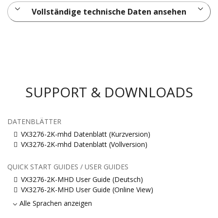
Vollständige technische Daten ansehen
SUPPORT & DOWNLOADS
DATENBLÄTTER
VX3276-2K-mhd Datenblatt (Kurzversion)
VX3276-2K-mhd Datenblatt (Vollversion)
QUICK START GUIDES / USER GUIDES
VX3276-2K-MHD User Guide (Deutsch)
VX3276-2K-MHD User Guide (Online View)
Alle Sprachen anzeigen