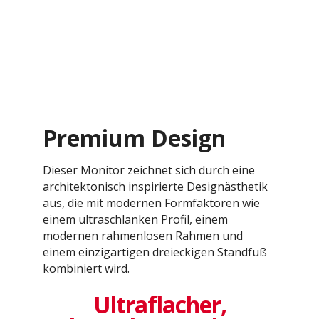
Premium Design
Dieser Monitor zeichnet sich durch eine
architektonisch inspirierte Designästhetik
aus, die mit modernen Formfaktoren wie
einem ultraschlanken Profil, einem
modernen rahmenlosen Rahmen und
einem einzigartigen dreieckigen Standfuß
kombiniert wird.
Ultraflacher,