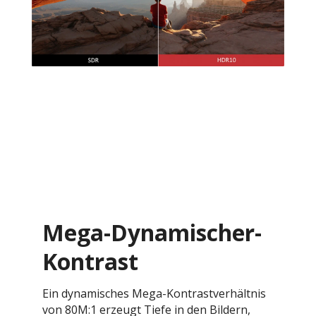
Mega-Dynamischer-
Kontrast
Ein dynamisches Mega-Kontrastverhältnis
von 80M:1 erzeugt Tiefe in den Bildern,