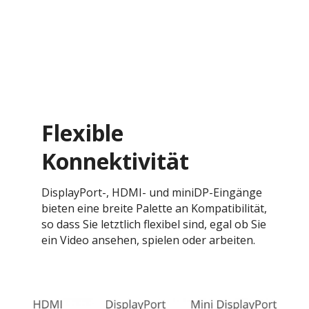
Flexible
Konnektivität
DisplayPort-, HDMI- und miniDP-Eingänge
bieten eine breite Palette an Kompatibilität,
so dass Sie letztlich flexibel sind, egal ob Sie
ein Video ansehen, spielen oder arbeiten.