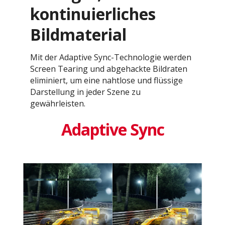
kontinuierliches
Bildmaterial
Mit der Adaptive Sync-Technologie werden
Screen Tearing und abgehackte Bildraten
eliminiert, um eine nahtlose und flüssige
Darstellung in jeder Szene zu
gewährleisten.
Adaptive Sync