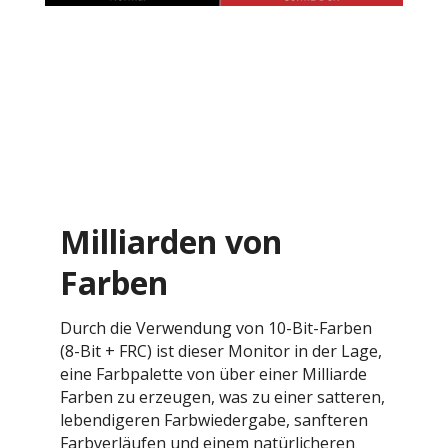
Milliarden von
Farben
Durch die Verwendung von 10-Bit-Farben
(8-Bit + FRC) ist dieser Monitor in der Lage,
eine Farbpalette von über einer Milliarde
Farben zu erzeugen, was zu einer satteren,
lebendigeren Farbwiedergabe, sanfteren
Farbverläufen und einem natürlicheren