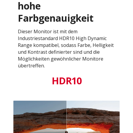
hohe
Farbgenauigkeit
Dieser Monitor ist mit dem
Industriestandard HDR10 High Dynamic
Range kompatibel, sodass Farbe, Helligkeit
und Kontrast definierter sind und die
Möglichkeiten gewöhnlicher Monitore
übertreffen.
HDR10