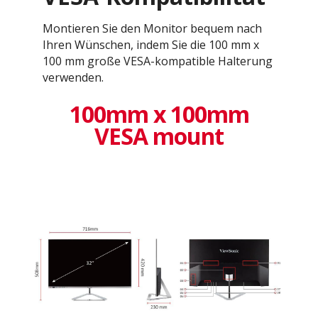
Montieren Sie den Monitor bequem nach
Ihren Wünschen, indem Sie die 100 mm x
100 mm große VESA-kompatible Halterung
verwenden.
100mm x 100mm
VESA mount