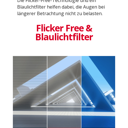
Die Flicker-Free-Technologie und ein
Blaulichtfilter helfen dabei, die Augen bei
längerer Betrachtung nicht zu belasten.
Flicker Free &
Blaulichtfilter