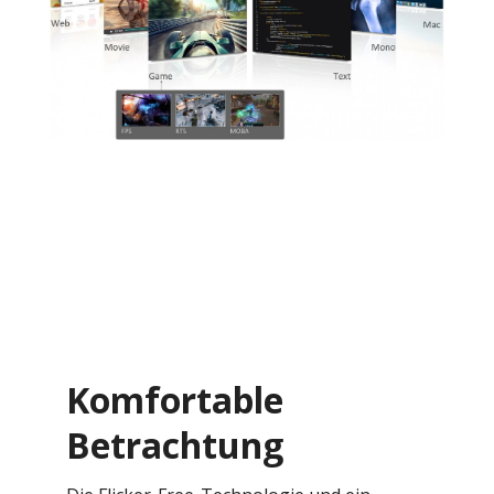
Komfortable
Betrachtung