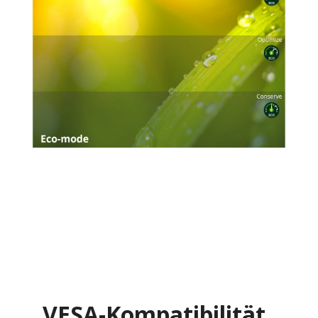
VESA-Kompatibilität