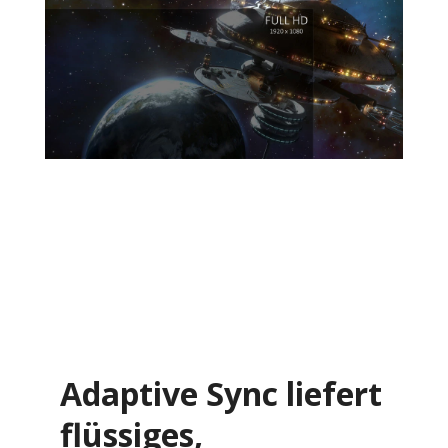
Adaptive Sync liefert
flüssiges,