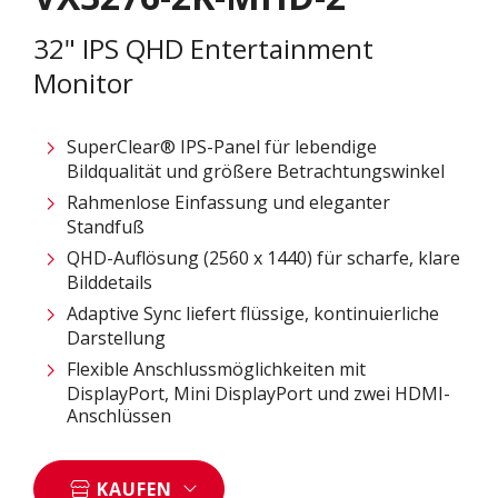
32" IPS QHD Entertainment
Monitor
SuperClear® IPS-Panel für lebendige
Bildqualität und größere Betrachtungswinkel
Rahmenlose Einfassung und eleganter
Standfuß
QHD-Auflösung (2560 x 1440) für scharfe, klare
Bilddetails
Adaptive Sync liefert flüssige, kontinuierliche
Darstellung
Flexible Anschlussmöglichkeiten mit
DisplayPort, Mini DisplayPort und zwei HDMI-
Anschlüssen
KAUFEN