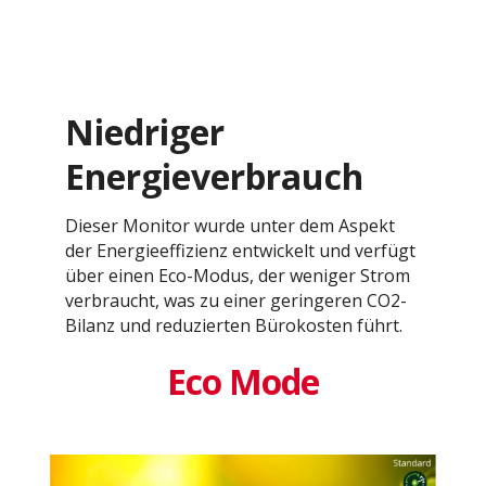
Niedriger
Energieverbrauch
Dieser Monitor wurde unter dem Aspekt
der Energieeffizienz entwickelt und verfügt
über einen Eco-Modus, der weniger Strom
verbraucht, was zu einer geringeren CO2-
Bilanz und reduzierten Bürokosten führt.
Eco Mode