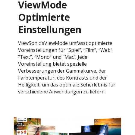
ViewMode
Optimierte
Einstellungen
ViewSonic'sViewMode umfasst optimierte
Voreinstellungen für “Spiel”, “Film”, “Web”,
“Text”, “Mono” und “Mac”. Jede
Voreinstellung bietet spezielle
Verbesserungen der Gammakurve, der
Farbtemperatur, des Kontrasts und der
Helligkeit, um das optimale Seherlebnis für
verschiedene Anwendungen zu liefern.