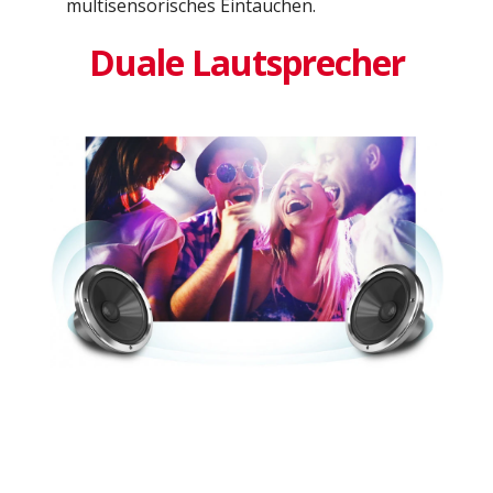
multisensorisches Eintauchen.
Duale Lautsprecher