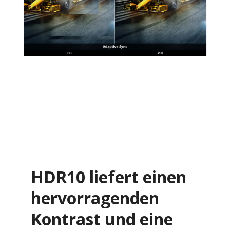
HDR10 liefert einen
hervorragenden
Kontrast und eine