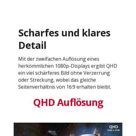
Scharfes und klares
Detail
Mit der zweifachen Auflösung eines
herkömmlichen 1080p-Displays ergibt QHD
ein viel schärferes Bild ohne Verzerrung
oder Streckung, wobei das gleiche
Seitenverhältnis von 16:9 erhalten bleibt.
QHD Auflösung