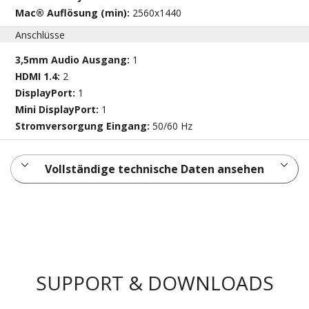
Mac® Auflösung (min):
2560x1440
Anschlüsse
3,5mm Audio Ausgang:
1
HDMI 1.4:
2
DisplayPort:
1
Mini DisplayPort:
1
Stromversorgung Eingang:
50/60 Hz
Vollständige technische Daten ansehen
SUPPORT & DOWNLOADS