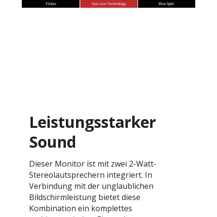
Leistungsstarker
Sound
Dieser Monitor ist mit zwei 2-Watt-
Stereolautsprechern integriert. In
Verbindung mit der unglaublichen
Bildschirmleistung bietet diese
Kombination ein komplettes