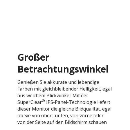
Großer
Betrachtungswinkel
Genießen Sie akkurate und lebendige
Farben mit gleichbleibender Helligkeit, egal
aus welchem Blickwinkel. Mit der
®
SuperClear
IPS-Panel-Technologie liefert
dieser Monitor die gleiche Bildqualität, egal
ob Sie von oben, unten, von vorne oder
von der Seite auf den Bildschirm schauen