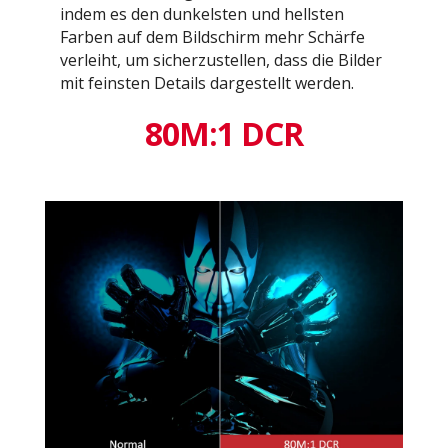
indem es den dunkelsten und hellsten
Farben auf dem Bildschirm mehr Schärfe
verleiht, um sicherzustellen, dass die Bilder
mit feinsten Details dargestellt werden.
80M:1 DCR