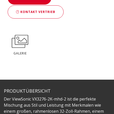
KONTAKT VERTRIEB
GALERIE
PRODUKTÜBERSICHT
Der ViewSonic VX3276-2K-mhd-2 ist die perfekte
Mischung aus Stil und Leistung mit Merkmalen wie
einem großen, rahmenlosen 32-Zoll-Rahmen, einem