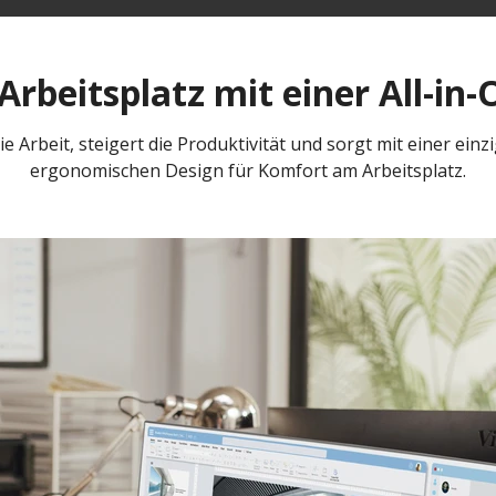
rbeitsplatz mit einer All-in
ie Arbeit, steigert die Produktivität und sorgt mit einer ei
ergonomischen Design für Komfort am Arbeitsplatz.