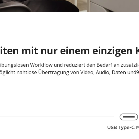
iten mit nur einem einzigen 
ibungslosen Workflow und reduziert den Bedarf an zusätz
glicht nahtlose Übertragung von Video, Audio, Daten und