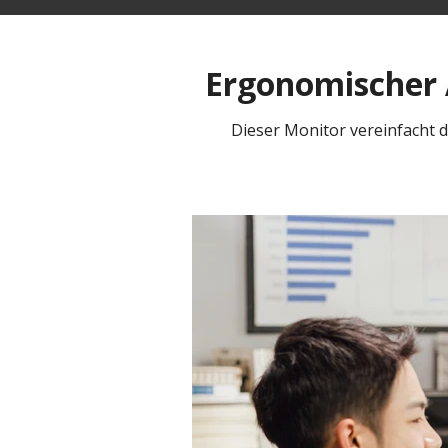
Ergonomischer A
Dieser Monitor vereinfacht d