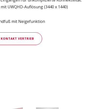
r mit UWQHD-Auflösung (3440 x 1440)
ndfuß mit Neigefunktion
KONTAKT VERTRIEB