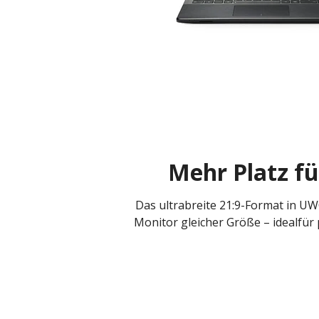
Mehr Platz fü
Das ultrabreite 21:9-Format in UW
Monitor gleicher Größe – idealfür