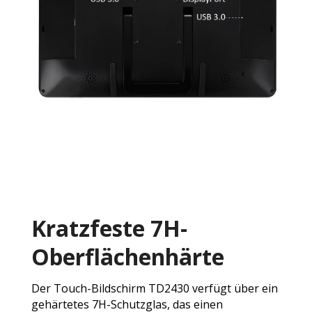
Kratzfeste 7H-
Oberflächenhärte
Der Touch-Bildschirm TD2430 verfügt über ein
gehärtetes 7H-Schutzglas, das einen