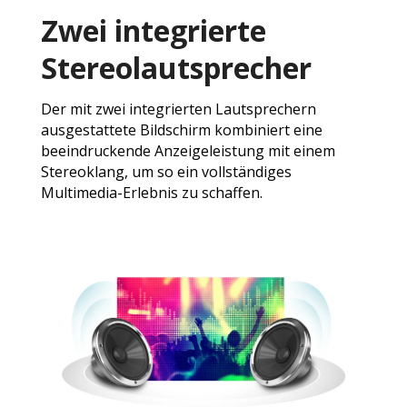
Zwei integrierte
Stereolautsprecher
Der mit zwei integrierten Lautsprechern
ausgestattete Bildschirm kombiniert eine
beeindruckende Anzeigeleistung mit einem
Stereoklang, um so ein vollständiges
Multimedia-Erlebnis zu schaffen.