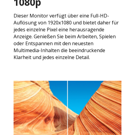
1080p
Dieser Monitor verfügt über eine Full-HD-
Auflösung von 1920x1080 und bietet daher für
jedes einzelne Pixel eine herausragende
Anzeige. Genießen Sie beim Arbeiten, Spielen
oder Entspannen mit den neuesten
Multimedia-Inhalten die beeindruckende
Klarheit und jedes einzelne Detail.