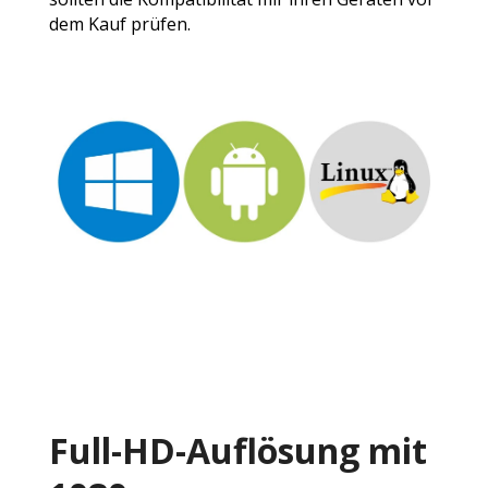
dem Kauf prüfen.
Full-HD-Auflösung mit