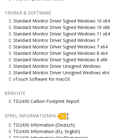
TREIBER & SOFTWARE
Standard Monitor Driver Signed Windows 10 x64
Standard Monitor Driver Signed Windows 10 x86
Standard Monitor Driver Signed Windows 11 x64
Standard Monitor Driver Signed Windows 7
Standard Monitor Driver Signed Windows 7 x64
Standard Monitor Driver Signed Windows 8 x64
Standard Monitor Driver Signed Windows 8 x86
Standard Monitor Driver Unsigned Windows
Standard Monitor Driver Unsigned Windows x64
vTouch Software for macOS
BERICHTE
TD2430 Carbon Footprint Report
EPREL-INFORMATIONEN
TD2430 Information (Deutsch)
TD2430 Information (EU, English)
TD2430 Information (Großbritannien)