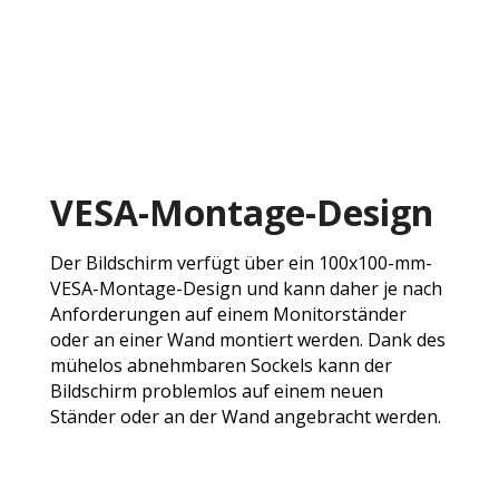
VESA-Montage-Design
Der Bildschirm verfügt über ein 100x100-mm-
VESA-Montage-Design und kann daher je nach
Anforderungen auf einem Monitorständer
oder an einer Wand montiert werden. Dank des
mühelos abnehmbaren Sockels kann der
Bildschirm problemlos auf einem neuen
Ständer oder an der Wand angebracht werden.