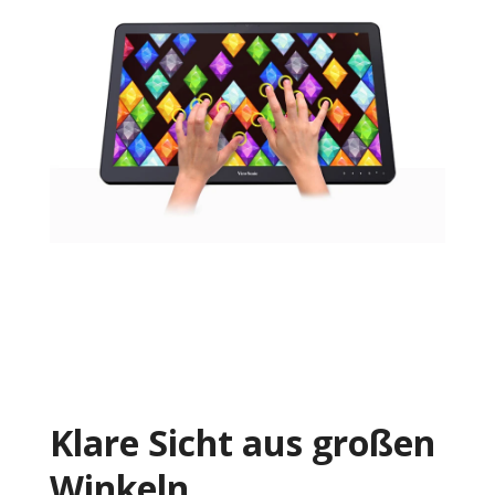
Klare Sicht aus großen
Winkeln