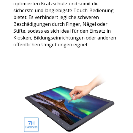
optimierten Kratzschutz und somit die
sicherste und langlebigste Touch-Bedienung
bietet. Es verhindert jegliche schweren
Beschädigungen durch Finger, Nägel oder
Stifte, sodass es sich ideal für den Einsatz in
Kiosken, Bildungseinrichtungen oder anderen
öffentlichen Umgebungen eignet.