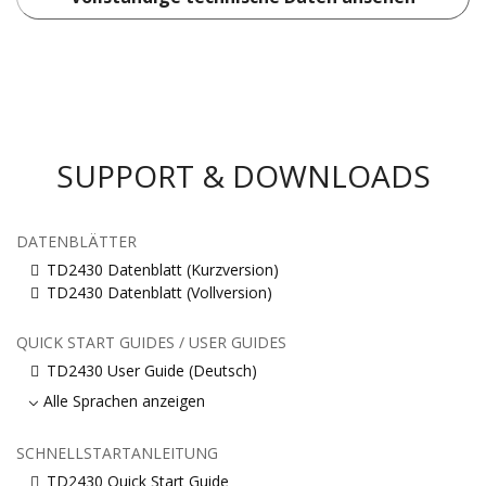
SUPPORT & DOWNLOADS
DATENBLÄTTER
TD2430 Datenblatt (Kurzversion)
TD2430 Datenblatt (Vollversion)
QUICK START GUIDES / USER GUIDES
TD2430 User Guide (Deutsch)
Alle Sprachen anzeigen
SCHNELLSTARTANLEITUNG
TD2430 Quick Start Guide