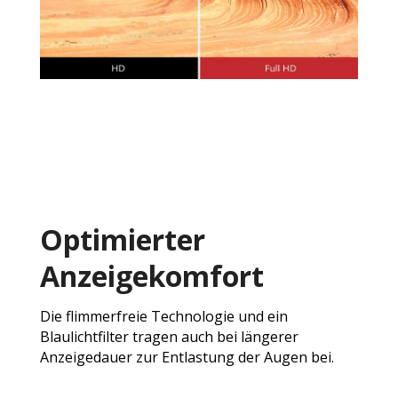
Optimierter
Anzeigekomfort
Die flimmerfreie Technologie und ein
Blaulichtfilter tragen auch bei längerer
Anzeigedauer zur Entlastung der Augen bei.