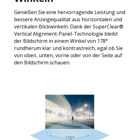
Genießen Sie eine hervorragende Leistung und
bessere Anzeigequalität aus horizontalen und
vertikalen Blickwinkeln. Dank der SuperClear®
Vertical Alignment-Panel-Technologie bleibt
der Bildschirm in einem Winkel von 178°
rundherum klar und kontrastreich, egal ob Sie
von oben, unten, vorne oder von der Seite auf
den Bildschirm schauen.