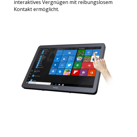
interaktives Vergnügen mit reibungslosem
Kontakt ermöglicht.