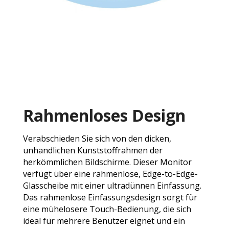
Rahmenloses Design
Verabschieden Sie sich von den dicken,
unhandlichen Kunststoffrahmen der
herkömmlichen Bildschirme. Dieser Monitor
verfügt über eine rahmenlose, Edge-to-Edge-
Glasscheibe mit einer ultradünnen Einfassung.
Das rahmenlose Einfassungsdesign sorgt für
eine mühelosere Touch-Bedienung, die sich
ideal für mehrere Benutzer eignet und ein