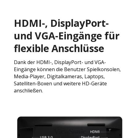
HDMI-, DisplayPort-
und VGA-Eingänge für
flexible Anschlüsse
Dank der HDMI-, DisplayPort- und VGA-
Eingänge können die Benutzer Spielkonsolen,
Media-Player, Digitalkameras, Laptops,
Satelliten-Boxen und weitere HD-Geräte
anschließen.