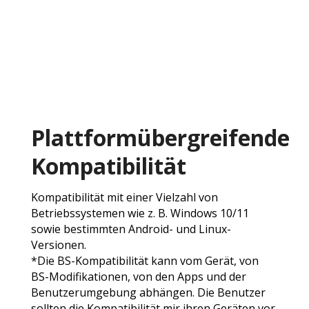
Plattformübergreifende
Kompatibilität
Kompatibilität mit einer Vielzahl von
Betriebssystemen wie z. B. Windows 10/11
sowie bestimmten Android- und Linux-
Versionen.
*Die BS-Kompatibilität kann vom Gerät, von
BS-Modifikationen, von den Apps und der
Benutzerumgebung abhängen. Die Benutzer
sollten die Kompatibilität mir ihren Geräten vor