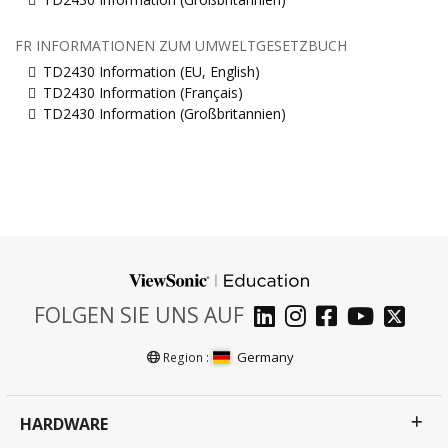
FR INFORMATIONEN ZUM UMWELTGESETZBUCH
TD2430 Information (EU, English)
TD2430 Information (Français)
TD2430 Information (Großbritannien)
FOLGEN SIE UNS AUF
Germany
Region :
HARDWARE