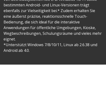
bestimmten Android- und Linux-Versionen trägt
ebenfalls zur Vielseitigkeit bei.* Zudem erhalten Sie
eine äußerst präzise, reaktionsschnelle Touch-
Bedienung, die sich ideal für die interaktive
Anwendungen für öffentliche Umgebungen, Kioske,
Wegbeschreibungen, Schulungsräume und vieles mehr
eignet.
*Unterstützt Windows 7/8/10/11, Linux ab 2.6.38 und
Android ab 4.0.