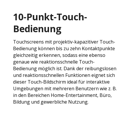
10-Punkt-Touch-
Bedienung
Touchscreens mit projektiv-kapazitiver Touch-
Bedienung können bis zu zehn Kontaktpunkte
gleichzeitig erkennen, sodass eine ebenso
genaue wie reaktionsschnelle Touch-
Bedienung möglich ist. Dank der reibungslosen
und reaktionsschnellen Funktionen eignet sich
dieser Touch-Bildschirm ideal für interaktive
Umgebungen mit mehreren Benutzern wie z. B.
in den Bereichen Home-Entertainment, Büro,
Bildung und gewerbliche Nutzung.