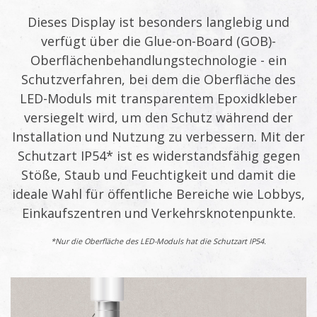
Dieses Display ist besonders langlebig und
verfügt über die Glue-on-Board (GOB)-
Oberflächenbehandlungstechnologie - ein
Schutzverfahren, bei dem die Oberfläche des
LED-Moduls mit transparentem Epoxidkleber
versiegelt wird, um den Schutz während der
Installation und Nutzung zu verbessern. Mit der
Schutzart IP54* ist es widerstandsfähig gegen
Stöße, Staub und Feuchtigkeit und damit die
ideale Wahl für öffentliche Bereiche wie Lobbys,
Einkaufszentren und Verkehrsknotenpunkte.
*Nur die Oberfläche des LED-Moduls hat die Schutzart IP54.