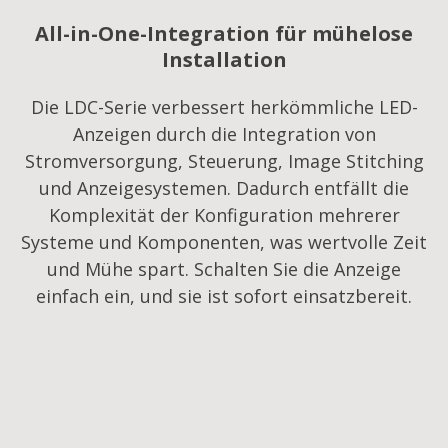
All-in-One-Integration für mühelose
Installation
Die LDC-Serie verbessert herkömmliche LED-
Anzeigen durch die Integration von
Stromversorgung, Steuerung, Image Stitching
und Anzeigesystemen. Dadurch entfällt die
Komplexität der Konfiguration mehrerer
Systeme und Komponenten, was wertvolle Zeit
und Mühe spart. Schalten Sie die Anzeige
einfach ein, und sie ist sofort einsatzbereit.