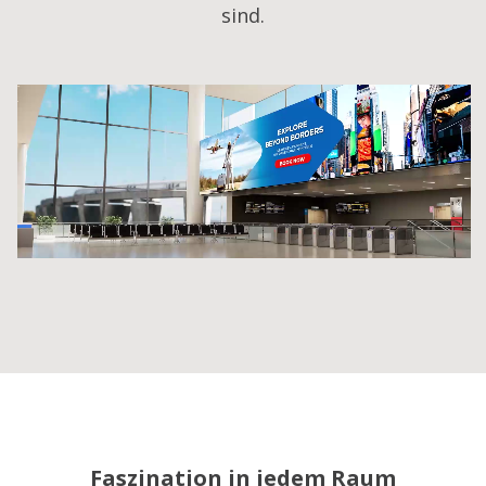
sind.
Faszination in jedem Raum