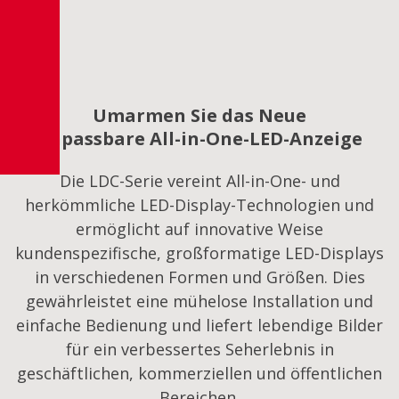
Umarmen Sie das Neue
anpassbare All-in-One-LED-Anzeige
Die LDC-Serie vereint All-in-One- und
herkömmliche LED-Display-Technologien und
ermöglicht auf innovative Weise
kundenspezifische, großformatige LED-Displays
in verschiedenen Formen und Größen. Dies
gewährleistet eine mühelose Installation und
einfache Bedienung und liefert lebendige Bilder
für ein verbessertes Seherlebnis in
geschäftlichen, kommerziellen und öffentlichen
Bereichen.