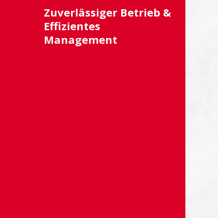
Zuverlässiger Betrieb &
Effizientes
Management