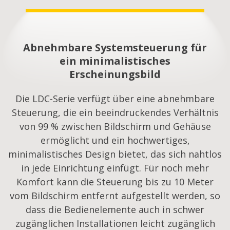
Abnehmbare Systemsteuerung für
ein minimalistisches
Erscheinungsbild
Die LDC-Serie verfügt über eine abnehmbare
Steuerung, die ein beeindruckendes Verhältnis
von 99 % zwischen Bildschirm und Gehäuse
ermöglicht und ein hochwertiges,
minimalistisches Design bietet, das sich nahtlos
in jede Einrichtung einfügt. Für noch mehr
Komfort kann die Steuerung bis zu 10 Meter
vom Bildschirm entfernt aufgestellt werden, so
dass die Bedienelemente auch in schwer
zugänglichen Installationen leicht zugänglich