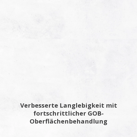
Verbesserte Langlebigkeit mit
fortschrittlicher GOB-
Oberflächenbehandlung