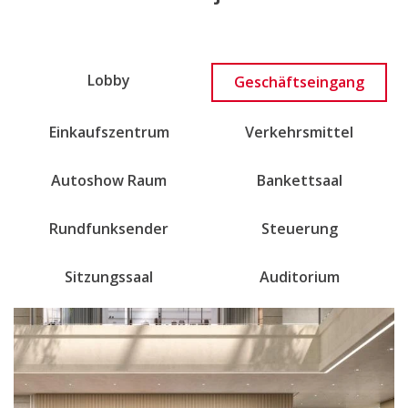
Lobby
Geschäftseingang
Einkaufszentrum
Verkehrsmittel
Autoshow Raum
Bankettsaal
Rundfunksender
Steuerung
Sitzungssaal
Auditorium