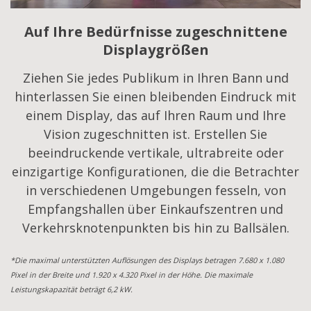
Auf Ihre Bedürfnisse zugeschnittene
Displaygrößen
Ziehen Sie jedes Publikum in Ihren Bann und
hinterlassen Sie einen bleibenden Eindruck mit
einem Display, das auf Ihren Raum und Ihre
Vision zugeschnitten ist. Erstellen Sie
beeindruckende vertikale, ultrabreite oder
einzigartige Konfigurationen, die die Betrachter
in verschiedenen Umgebungen fesseln, von
Empfangshallen über Einkaufszentren und
Verkehrsknotenpunkten bis hin zu Ballsälen.
*Die maximal unterstützten Auflösungen des Displays betragen 7.680 x 1.080
Pixel in der Breite und 1.920 x 4.320 Pixel in der Höhe. Die maximale
Leistungskapazität beträgt 6,2 kW.