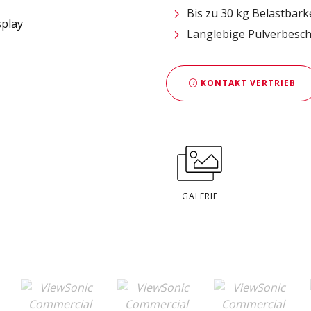
Bis zu 30 kg Belastbark
Langlebige Pulverbesc
KONTAKT VERTRIEB
GALERIE