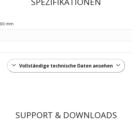
SPEZIFIKATIONEN
 400 mm
Vollständige technische Daten ansehen
SUPPORT & DOWNLOADS