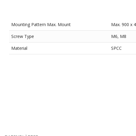
Mounting Pattern Max. Mount
Max. 900 x
Screw Type
M6, M8
Material
SPCC