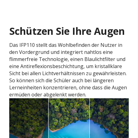
Schützen Sie Ihre Augen
Das IFP110 stellt das Wohlbefinden der Nutzer in
den Vordergrund und integriert nahtlos eine
flimmerfreie Technologie, einen Blaulichtfilter und
eine Antireflexionsbeschichtung, um kristallklare
Sicht bei allen Lichtverhältnissen zu gewährleisten.
So können sich die Schüler auch bei längeren
Lerneinheiten konzentrieren, ohne dass die Augen
ermüden oder abgelenkt werden.