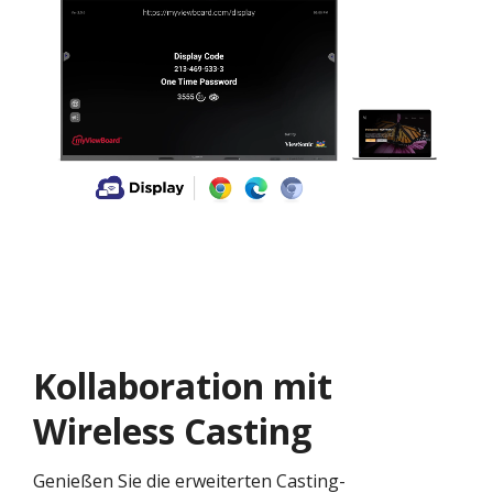
Kollaboration mit
Wireless Casting
Genießen Sie die erweiterten Casting-