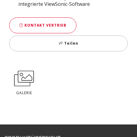
integrierte ViewSonic-Software
KONTAKT VERTRIEB
Teilen
GALERIE