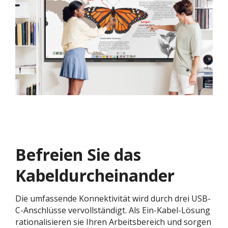
Befreien Sie das
Kabeldurcheinander
Die umfassende Konnektivität wird durch drei USB-
C-Anschlüsse vervollständigt. Als Ein-Kabel-Lösung
rationalisieren sie Ihren Arbeitsbereich und sorgen