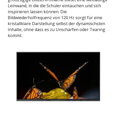
Leinwand, in die die Schüler eintauchen und sich
inspirieren lassen können. Die
Bildwiederholfrequenz von 120 Hz sorgt für eine
kristallklare Darstellung selbst der dynamischsten
Inhalte, ohne dass es zu Unschärfen oder Tearing
kommt.