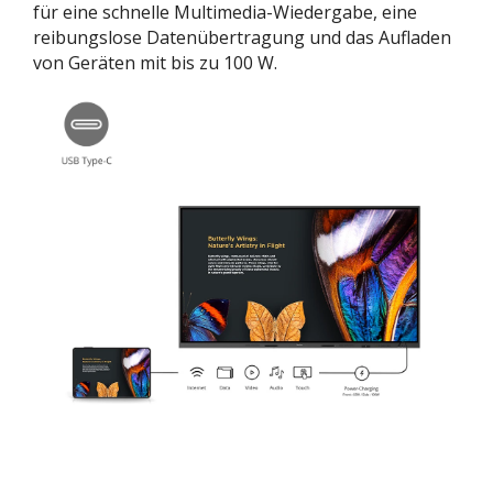
für eine schnelle Multimedia-Wiedergabe, eine
reibungslose Datenübertragung und das Aufladen
von Geräten mit bis zu 100 W.