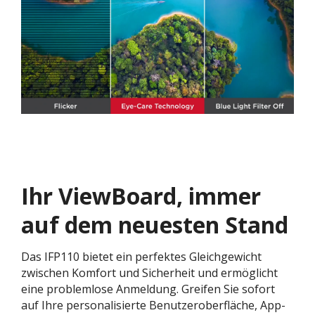
Ihr ViewBoard, immer
auf dem neuesten Stand
Das IFP110 bietet ein perfektes Gleichgewicht
zwischen Komfort und Sicherheit und ermöglicht
eine problemlose Anmeldung. Greifen Sie sofort
auf Ihre personalisierte Benutzeroberfläche, App-