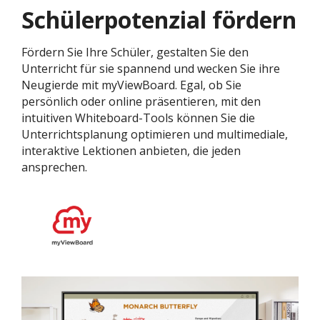
Schülerpotenzial fördern
Fördern Sie Ihre Schüler, gestalten Sie den
Unterricht für sie spannend und wecken Sie ihre
Neugierde mit myViewBoard. Egal, ob Sie
persönlich oder online präsentieren, mit den
intuitiven Whiteboard-Tools können Sie die
Unterrichtsplanung optimieren und multimediale,
interaktive Lektionen anbieten, die jeden
ansprechen.