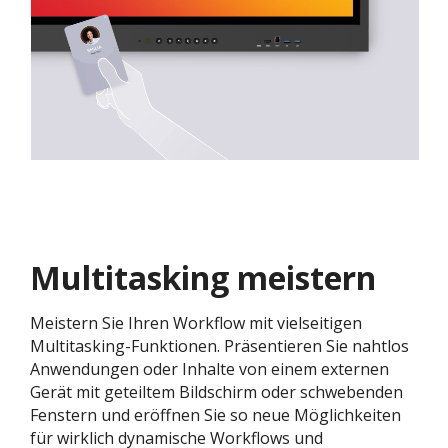
Multitasking meistern
Meistern Sie Ihren Workflow mit vielseitigen
Multitasking-Funktionen. Präsentieren Sie nahtlos
Anwendungen oder Inhalte von einem externen
Gerät mit geteiltem Bildschirm oder schwebenden
Fenstern und eröffnen Sie so neue Möglichkeiten
für wirklich dynamische Workflows und