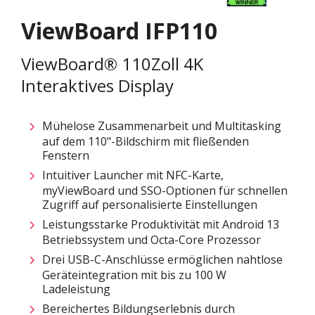
ViewBoard IFP110
ViewBoard® 110Zoll 4K
Interaktives Display
Mühelose Zusammenarbeit und Multitasking
auf dem 110"-Bildschirm mit fließenden
Fenstern​
Intuitiver Launcher mit NFC-Karte,
myViewBoard und SSO-Optionen für schnellen
Zugriff auf personalisierte Einstellungen​
Leistungsstarke Produktivität mit Android 13
Betriebssystem und Octa-Core Prozessor
Drei USB-C-Anschlüsse ermöglichen nahtlose
Geräteintegration mit bis zu 100 W
Ladeleistung​
Bereichertes Bildungserlebnis durch