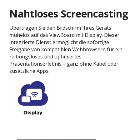
Nahtloses Screencasting
Übertragen Sie den Bildschirm Ihres Geräts
mühelos auf das ViewBoard mit Display. Dieser
integrierte Dienst ermöglicht die sofortige
Freigabe von kompatiblen Webbrowsern für ein
reibungsloses und optimiertes
Präsentationserlebnis
– ganz ohne Kabel oder
zusätzliche Apps.