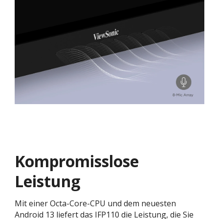
Kompromisslose
Leistung
Mit einer Octa-Core-CPU und dem neuesten
Android 13 liefert das IFP110 die Leistung, die Sie