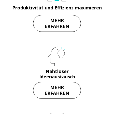
Produktivität und Effizienz maximieren
MEHR
ERFAHREN
Nahtloser
Ideenaustausch
MEHR
ERFAHREN