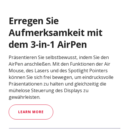
Erregen Sie
Aufmerksamkeit mit
dem 3-in-1 AirPen
Präsentieren Sie selbstbewusst, indem Sie den
AirPen anschließen. Mit den Funktionen der Air
Mouse, des Lasers und des Spotlight Pointers
können Sie sich frei bewegen, um eindrucksvolle
Präsentationen zu halten und gleichzeitig die
mühelose Steuerung des Displays zu
gewährleisten.
LEARN MORE