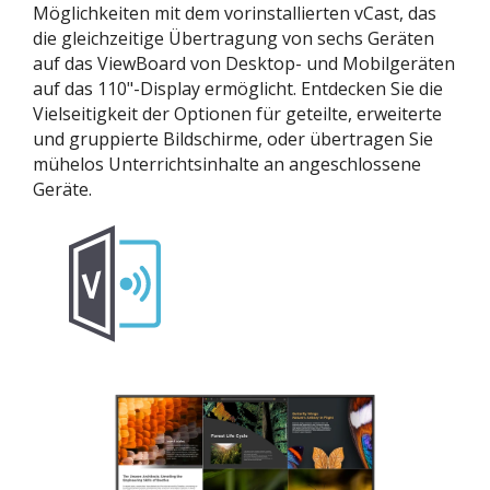
Möglichkeiten mit dem vorinstallierten vCast, das
die gleichzeitige Übertragung von sechs Geräten
auf das ViewBoard von Desktop- und Mobilgeräten
auf das 110"-Display ermöglicht. Entdecken Sie die
Vielseitigkeit der Optionen für geteilte, erweiterte
und gruppierte Bildschirme, oder übertragen Sie
mühelos Unterrichtsinhalte an angeschlossene
Geräte.