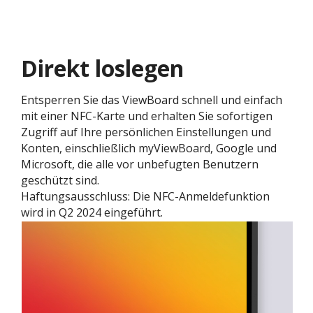
Direkt loslegen
Entsperren Sie das ViewBoard schnell und einfach
mit einer NFC-Karte und erhalten Sie sofortigen
Zugriff auf Ihre persönlichen Einstellungen und
Konten, einschließlich myViewBoard, Google und
Microsoft, die alle vor unbefugten Benutzern
geschützt sind.
Haftungsausschluss: Die NFC-Anmeldefunktion
wird in Q2 2024 eingeführt.