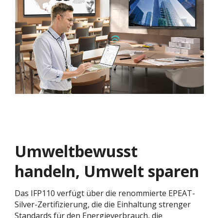
Umweltbewusst
handeln, Umwelt sparen
Das IFP110 verfügt über die renommierte EPEAT-
Silver-Zertifizierung, die die Einhaltung strenger
Standards für den Energieverbrauch, die