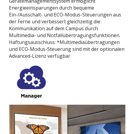
Gerätemanagementsystem ermöglicht
Energieeinsparungen durch bequeme
Ein-/Ausschalt- und ECO-Modus-Steuerungen aus
der Ferne und verbessert gleichzeitig die
Kommunikation auf dem Campus durch
Multimedia- und Notfallübertragungsfunktionen.​
Haftungsausschluss: *Multimediaübertragungen
und ECO-Modus-Steuerung sind mit der optionalen
Advanced-Lizenz verfügbar.