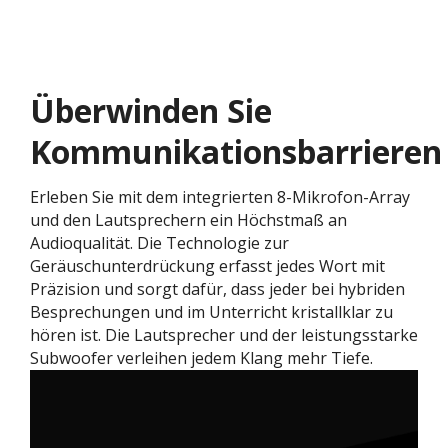
Überwinden Sie
Kommunikationsbarrieren
Erleben Sie mit dem integrierten 8-Mikrofon-Array
und den Lautsprechern ein Höchstmaß an
Audioqualität. Die Technologie zur
Geräuschunterdrückung erfasst jedes Wort mit
Präzision und sorgt dafür, dass jeder bei hybriden
Besprechungen und im Unterricht kristallklar zu
hören ist. Die Lautsprecher und der leistungsstarke
Subwoofer verleihen jedem Klang mehr Tiefe.