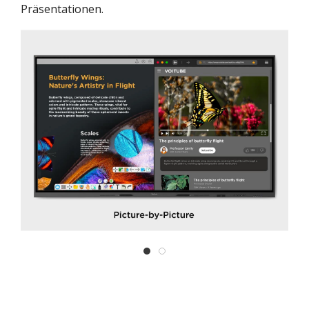
Präsentationen.