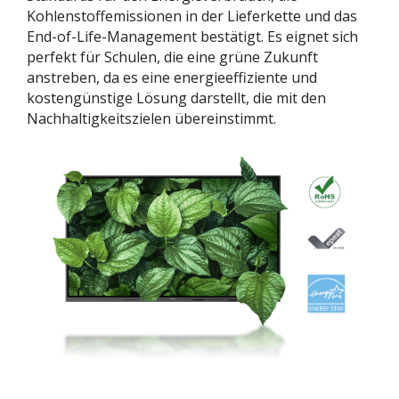
Kohlenstoffemissionen in der Lieferkette und das
End-of-Life-Management bestätigt. Es eignet sich
perfekt für Schulen, die eine grüne Zukunft
anstreben, da es eine energieeffiziente und
kostengünstige Lösung darstellt, die mit den
Nachhaltigkeitszielen übereinstimmt.