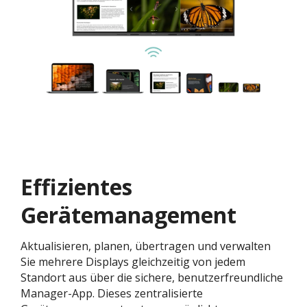
Effizientes
Gerätemanagement
Aktualisieren, planen, übertragen und verwalten
Sie mehrere Displays gleichzeitig von jedem
Standort aus über die sichere, benutzerfreundliche
Manager-App. Dieses zentralisierte