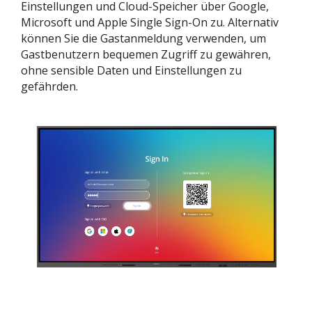
Einstellungen und Cloud-Speicher über Google,
Microsoft und Apple Single Sign-On zu. Alternativ
können Sie die Gastanmeldung verwenden, um
Gastbenutzern bequemen Zugriff zu gewähren,
ohne sensible Daten und Einstellungen zu
gefährden.