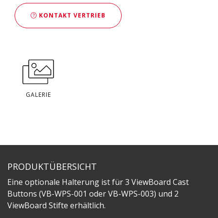
KONTAKT VERTRIEB
GALERIE
PRODUKTÜBERSICHT
Eine optionale Halterung ist für 3 ViewBoard Cast
Buttons (VB-WPS-001 oder VB-WPS-003) und 2
ViewBoard Stifte erhältlich.