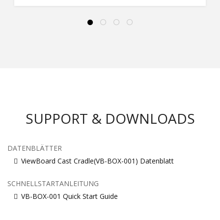
SUPPORT & DOWNLOADS
DATENBLÄTTER
ViewBoard Cast Cradle(VB-BOX-001) Datenblatt
SCHNELLSTARTANLEITUNG
VB-BOX-001 Quick Start Guide