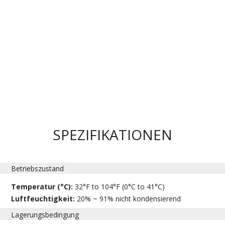
SPEZIFIKATIONEN
Betriebszustand
Temperatur (°C):
32°F to 104°F (0°C to 41°C)
Luftfeuchtigkeit:
20% ~ 91% nicht kondensierend
Lagerungsbedingung