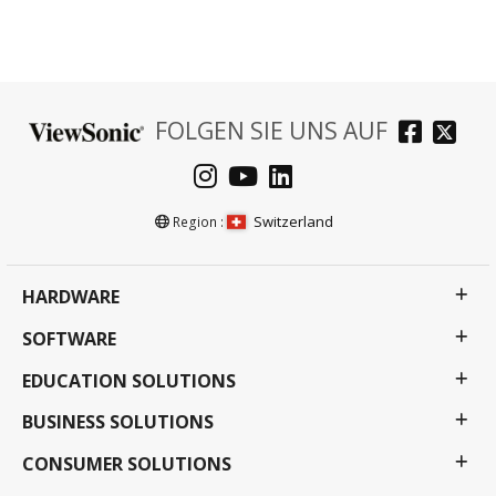
FOLGEN SIE UNS AUF
Switzerland
Region :
HARDWARE
SOFTWARE
EDUCATION SOLUTIONS
BUSINESS SOLUTIONS
CONSUMER SOLUTIONS