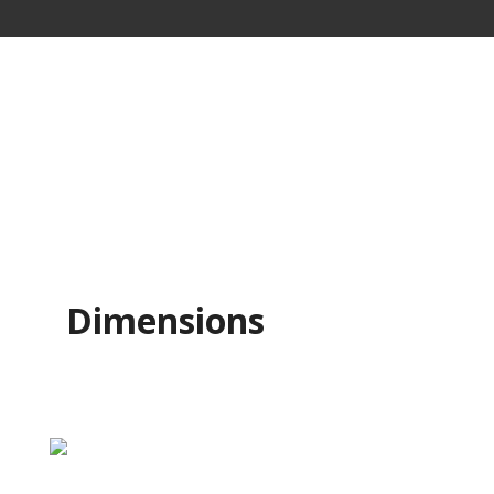
Dimensions