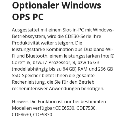
Optionaler Windows
OPS PC
Ausgestattet mit einem Slot-in-PC mit Windows-
Betriebssystem, wird die CDE30-Serie Ihre
Produktivität weiter steigern. Die
leistungsstarke Kombination aus Dualband-Wi-
Fi und Bluetooth, einem leistungsstarken Intel®
Core™ i5, bzw. i7-Prozessor, 8, bzw 16 GB
(modellabhängig bis zu 64 GB) RAM und 256 GB
SSD-Speicher bietet Ihnen die gesamte
Rechenleistung, die Sie für den Betrieb
rechenintensiver Anwendungen benötigen.
Hinweis:Die Funktion ist nur bei bestimmten
Modellen verfügbar:CDE6530, CDE7530,
CDE8630, CDE9830