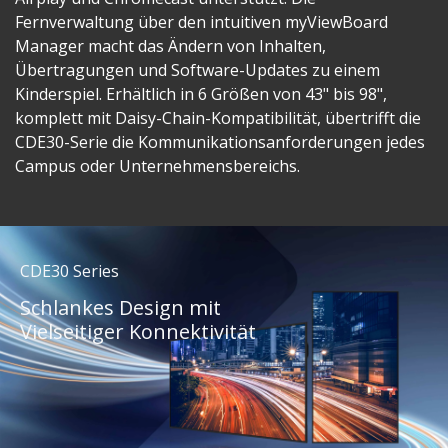
Fernverwaltung über den intuitiven myViewBoard
Manager macht das Ändern von Inhalten,
Übertragungen und Software-Updates zu einem
Kinderspiel. Erhältlich in 6 Größen von 43" bis 98",
komplett mit Daisy-Chain-Kompatibilität, übertrifft die
CDE30-Serie die Kommunikationsanforderungen jedes
Campus oder Unternehmensbereichs.
CDE30 Series
Schlankes Design mit
Vielseitiger Konnektivität