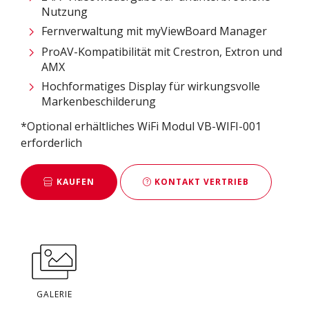
Nutzung
Fernverwaltung mit myViewBoard Manager ​
ProAV-Kompatibilität mit Crestron, Extron und
AMX​
Hochformatiges Display für wirkungsvolle
Markenbeschilderung
*Optional erhältliches WiFi Modul VB-WIFI-001
erforderlich
KAUFEN
KONTAKT VERTRIEB
GALERIE