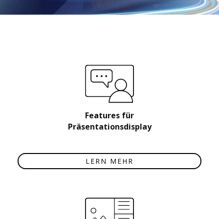
Features für
Präsentationsdisplay
LERN MEHR