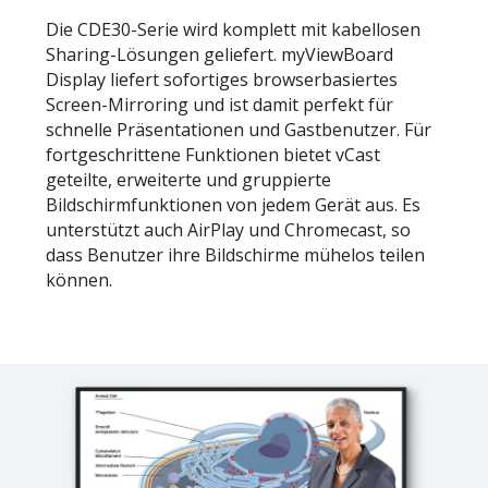
Die CDE30-Serie wird komplett mit kabellosen
Sharing-Lösungen geliefert. myViewBoard
Display liefert sofortiges browserbasiertes
Screen-Mirroring und ist damit perfekt für
schnelle Präsentationen und Gastbenutzer. Für
fortgeschrittene Funktionen bietet vCast
geteilte, erweiterte und gruppierte
Bildschirmfunktionen von jedem Gerät aus. Es
unterstützt auch AirPlay und Chromecast, so
dass Benutzer ihre Bildschirme mühelos teilen
können.