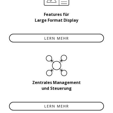
Features für
Large Format Display
LERN MEHR
Zentrales Management
und Steuerung
LERN MEHR