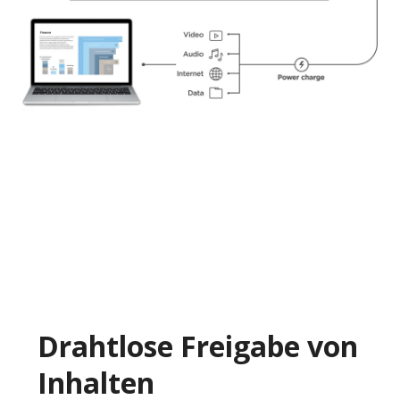
Drahtlose Freigabe von
Inhalten