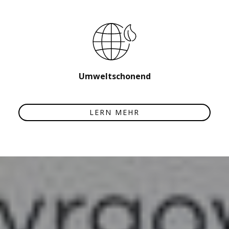
Umweltschonend
LERN MEHR