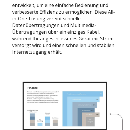
entwickelt, um eine einfache Bedienung und
verbesserte Effizienz zu ermöglichen. Diese All-
in-One-Lösung vereint schnelle
Datenübertragungen und Multimedia-
Übertragungen über ein einziges Kabel,
während Ihr angeschlossenes Gerät mit Strom
versorgt wird und einen schnellen und stabilen
Internetzugang erhält.