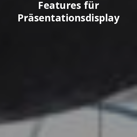
Features für
Präsentationsdisplay