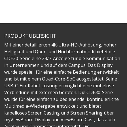
PRODUKTÜBERSICHT
Mit einer detaillierten 4K-Ultra-HD-Auflösung, hoher
Helligkeit und Quer- und Hochformatmodi bietet die
CDE30-Serie eine 24/7-Anzeige für die Kommunikation
in Unternehmen und auf dem Campus. Das Display
wurde speziell für eine einfache Bedienung entwickelt
und ist mit einem Quad-Core-SoC ausgestattet. Seine
USB-C-Ein-Kabel-Lösung ermöglicht eine mühelose
Verbindung mit externen Geräten. Die CDE30-Serie
wurde für eine einfach zu bedienende, kontinuierliche
Multimedia-Wiedergabe entwickelt und bietet
kabelloses Screen Casting und Screen Sharing über
myViewBoard Display und ViewBoard Cast, das auch
Airplay und Chromecast unterstützt. Die