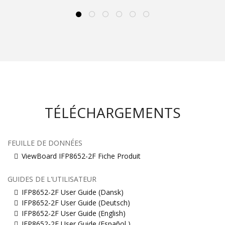
TÉLÉCHARGEMENTS
FEUILLE DE DONNÉES
ViewBoard IFP8652-2F Fiche Produit
GUIDES DE L'UTILISATEUR
IFP8652-2F User Guide (Dansk)
IFP8652-2F User Guide (Deutsch)
IFP8652-2F User Guide (English)
IFP8652-2F User Guide (Español )