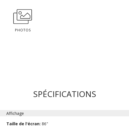
PHOTOS
SPÉCIFICATIONS
Affichage
Taille de l'écran:
86"