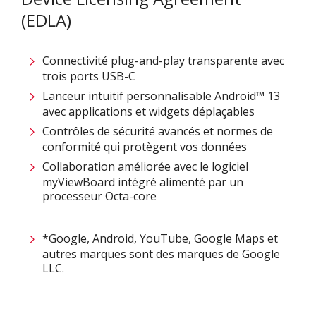
(EDLA)
Connectivité plug-and-play transparente avec
trois ports USB-C
Lanceur intuitif personnalisable Android™ 13
avec applications et widgets déplaçables
Contrôles de sécurité avancés et normes de
conformité qui protègent vos données
Collaboration améliorée avec le logiciel
myViewBoard intégré alimenté par un
processeur Octa-core
*Google, Android, YouTube, Google Maps et
autres marques sont des marques de Google
LLC.