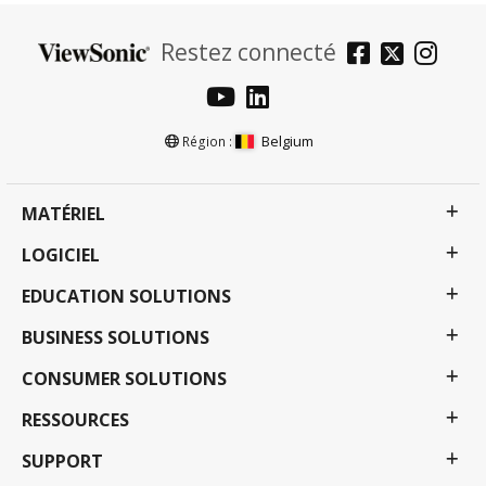
Restez connecté
Belgium
Région :
MATÉRIEL
LOGICIEL
EDUCATION SOLUTIONS
BUSINESS SOLUTIONS
CONSUMER SOLUTIONS
RESSOURCES
SUPPORT