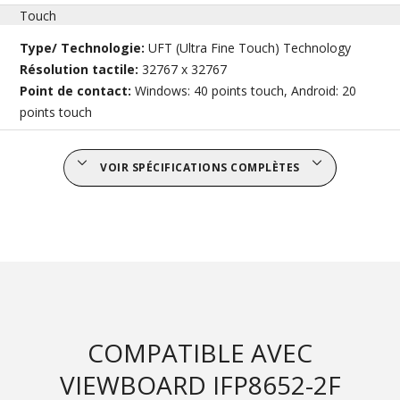
Touch
Type/ Technologie:
UFT (Ultra Fine Touch) Technology
Résolution tactile:
32767 x 32767
Point de contact:
Windows: 40 points touch, Android: 20
points touch
VOIR SPÉCIFICATIONS COMPLÈTES
COMPATIBLE AVEC
VIEWBOARD IFP8652-2F