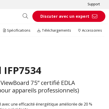
Support
Discuter avec un expert
Spécifications
Téléchargements
Accessoires
 IFP7534
 ViewBoard 75” certifié EDLA
pour appareils professionnels)
d avec une efficacité énergétique améliorée de 20 %