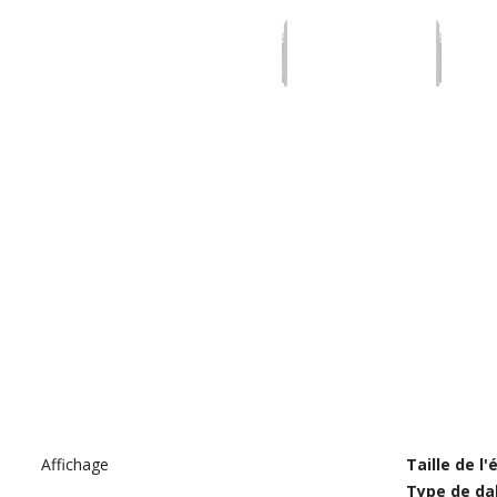
Affichage
Taille de l'
Type de dal