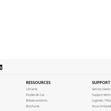
RESSOURCES
SUPPORT
Librairie
Service clients
Etudes de Cas
Support techn
Brèves solutions
Logiciels / Pilo
Brochures
Nous contacte