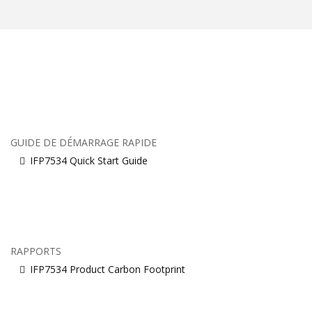
GUIDE DE DÉMARRAGE RAPIDE
IFP7534 Quick Start Guide
RAPPORTS
IFP7534 Product Carbon Footprint