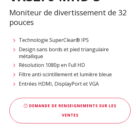
Moniteur de divertissement de 32
pouces
Technologie SuperClear® IPS
Design sans bords et pied triangulaire
métallique
Résolution 1080p en Full HD
Filtre anti-scintillement et lumière bleue
Entrées HDMI, DisplayPort et VGA
DEMANDE DE RENSEIGNEMENTS SUR LES
VENTES