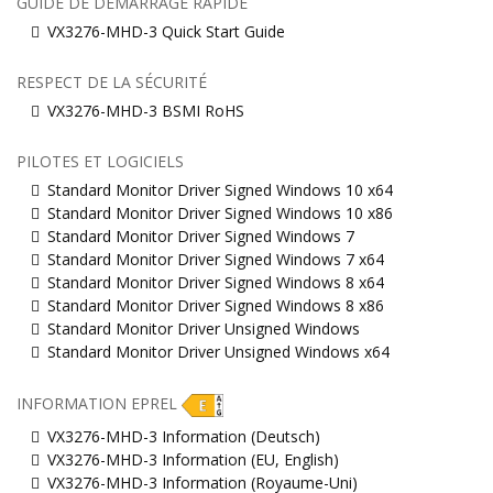
GUIDE DE DÉMARRAGE RAPIDE
VX3276-MHD-3 Quick Start Guide
RESPECT DE LA SÉCURITÉ
VX3276-MHD-3 BSMI RoHS
PILOTES ET LOGICIELS
Standard Monitor Driver Signed Windows 10 x64
Standard Monitor Driver Signed Windows 10 x86
Standard Monitor Driver Signed Windows 7
Standard Monitor Driver Signed Windows 7 x64
Standard Monitor Driver Signed Windows 8 x64
Standard Monitor Driver Signed Windows 8 x86
Standard Monitor Driver Unsigned Windows
Standard Monitor Driver Unsigned Windows x64
INFORMATION EPREL
VX3276-MHD-3 Information (Deutsch)
VX3276-MHD-3 Information (EU, English)
VX3276-MHD-3 Information (Royaume-Uni)