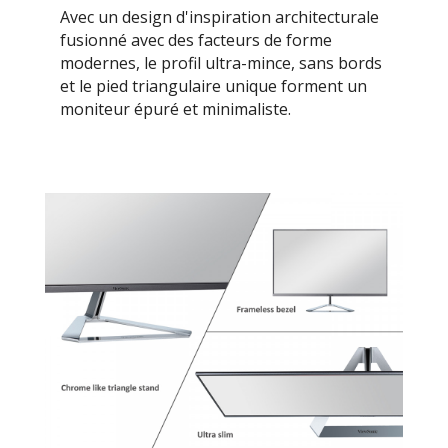
Avec un design d'inspiration architecturale
fusionné avec des facteurs de forme
modernes, le profil ultra-mince, sans bords
et le pied triangulaire unique forment un
moniteur épuré et minimaliste.