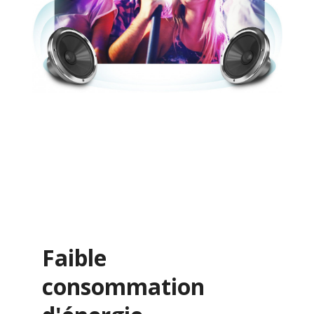
Faible
consommation