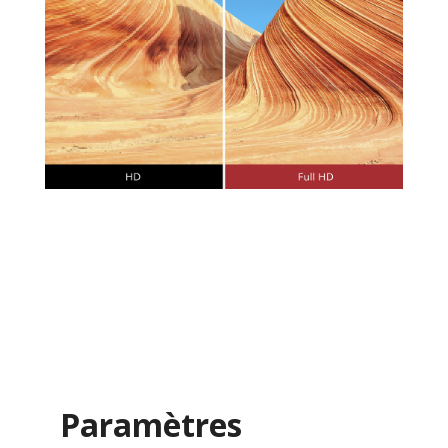
Paramètres