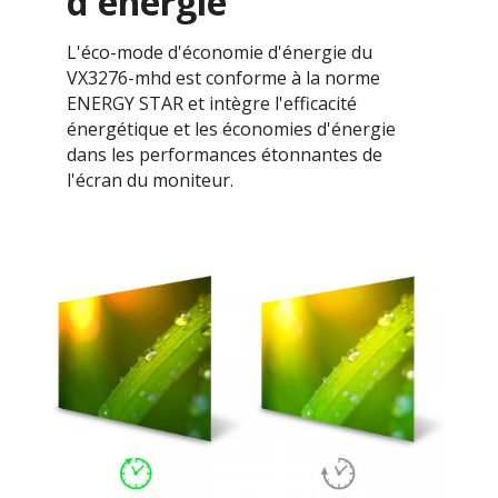
d'énergie
L'éco-mode d'économie d'énergie du
VX3276-mhd est conforme à la norme
ENERGY STAR et intègre l'efficacité
énergétique et les économies d'énergie
dans les performances étonnantes de
l'écran du moniteur.