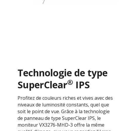
Technologie de type
®
SuperClear
IPS
Profitez de couleurs riches et vives avec des
niveaux de luminosité constants, quel que
soit le point de vue. Grâce à la technologie
de panneau de type SuperClear IPS, le
moniteur VX3276-MHD-3 offre la même