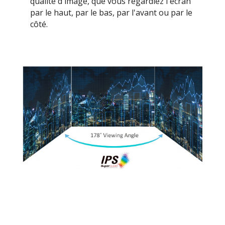
qualité d'image, que vous regardiez l'écran
par le haut, par le bas, par l'avant ou par le
côté.