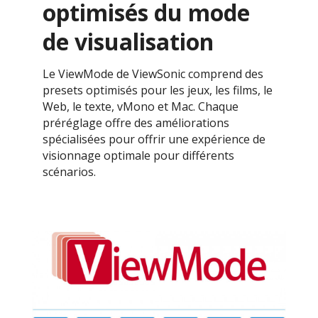
optimisés du mode
de visualisation
Le ViewMode de ViewSonic comprend des
presets optimisés pour les jeux, les films, le
Web, le texte, vMono et Mac. Chaque
préréglage offre des améliorations
spécialisées pour offrir une expérience de
visionnage optimale pour différents
scénarios.