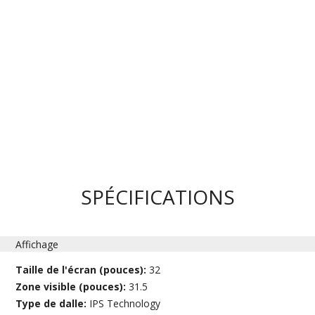
SPÉCIFICATIONS
Affichage
Taille de l'écran (pouces):
32
Zone visible (pouces):
31.5
Type de dalle:
IPS Technology