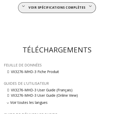
VOIR SPÉCIFICATIONS COMPLÈTES
TÉLÉCHARGEMENTS
FEUILLE DE DONNÉES
VX3276-MHD-3 Fiche Produit
GUIDES DE L'UTILISATEUR
VX3276-MHD-3 User Guide (Français)
VX3276-MHD-3 User Guide (Online View)
Voir toutes les langues