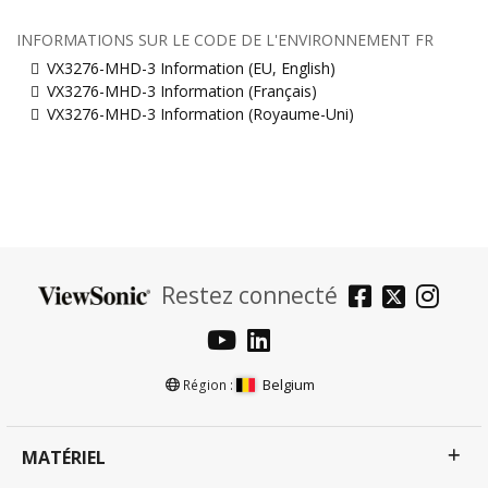
INFORMATIONS SUR LE CODE DE L'ENVIRONNEMENT FR
VX3276-MHD-3 Information (EU, English)
VX3276-MHD-3 Information (Français)
VX3276-MHD-3 Information (Royaume-Uni)
Restez connecté
Belgium
Région :
MATÉRIEL