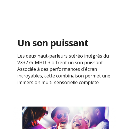
Un son puissant
Les deux haut-parleurs stéréo intégrés du
VX3276-MHD-3 offrent un son puissant.
Associée à des performances d'écran
incroyables, cette combinaison permet une
immersion multi-sensorielle complète.