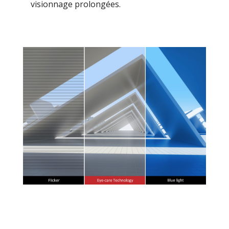
visionnage prolongées.