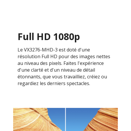
Full HD 1080p
Le VX3276-MHD-3 est doté d'une
résolution Full HD pour des images nettes
au niveau des pixels. Faites l'expérience
d'une clarté et d'un niveau de détail
étonnants, que vous travailliez, créiez ou
regardiez les derniers spectacles.