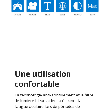
Une utilisation
confortable
La technologie anti-scintillement et le filtre
de lumière bleue aident à éliminer la
fatigue oculaire lors de périodes de