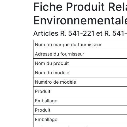
Fiche Produit Rel
Environnemental
Articles R. 541-221 et R. 54
Nom ou marque du fournisseur
Adresse du fournisseur
Nom du produit
Nom du modèle
Numéro de modèle
Produit
Emballage
Produit
Emballage