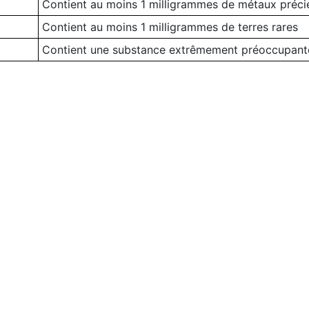
Contient au moins 1 milligrammes de métaux préci
Contient au moins 1 milligrammes de terres rares
Contient une substance extrêmement préoccupant