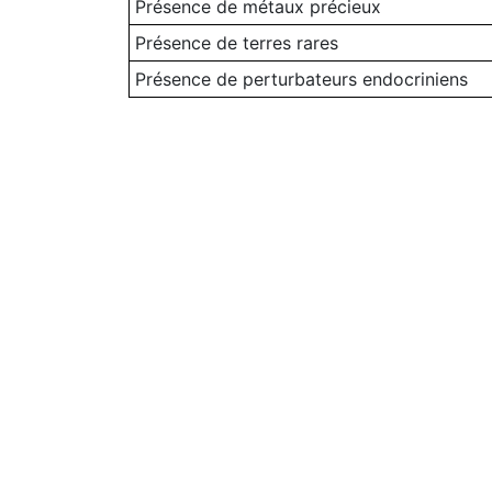
Présence de métaux précieux
Présence de terres rares
Présence de perturbateurs endocriniens