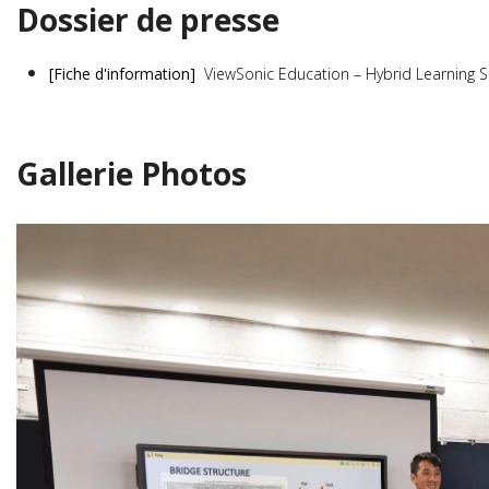
Dossier de presse
[Fiche d'information]
ViewSonic Education – Hybrid Learning S
Gallerie Photos