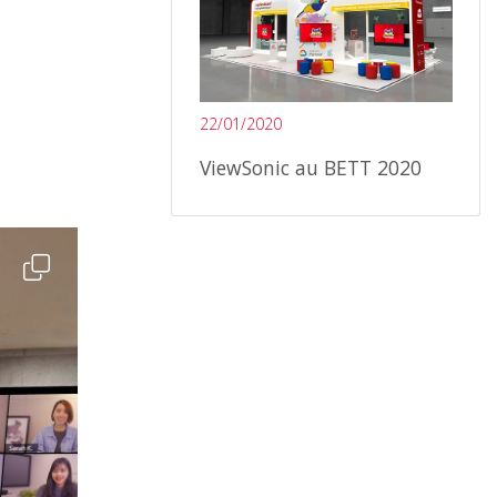
22/01/2020
ViewSonic au BETT 2020