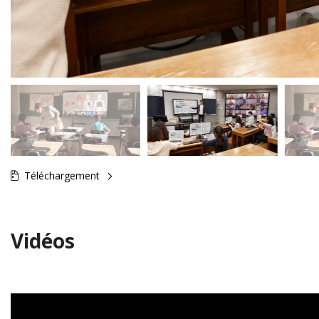
Téléchargement
Vidéos