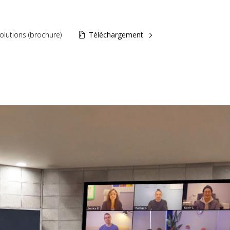
olutions (brochure)
Téléchargement