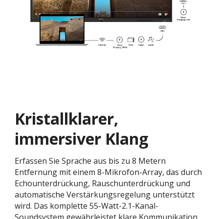
Kristallklarer,
immersiver Klang
Erfassen Sie Sprache aus bis zu 8 Metern
Entfernung mit einem 8-Mikrofon-Array, das durch
Echounterdrückung, Rauschunterdrückung und
automatische Verstärkungsregelung unterstützt
wird. Das komplette 55-Watt-2.1-Kanal-
Soundsystem gewährleistet klare Kommunikation