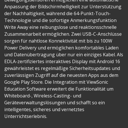
Anpassung der Bildschirmhelligkeit zur Unterstützung
der Nachhaltigkeit, während die 64-Punkt-Touch-
Technologie und die sofortige Anmerkungsfunktion
Write Away eine reibungslose und reaktionsschnelle
Zusammenarbeit ermöglichen. Zwei USB-C-Anschlüsse
sorgen für nahtlose Konnektivität mit bis zu 100W
Power Delivery und ermöglichen komfortables Laden
und Datenübertragung über nur ein einziges Kabel. Als
EDLA-zertifiziertes interaktives Display mit Android 16
gewährleistet es regelmäßige Sicherheitsupdates und
zuverlässigen Zugriff auf die neuesten Apps aus dem
Google Play Store. Die Integration mit ViewSonic
Education Software erweitert die Funktionalität um
Whiteboard-, Wireless-Casting- und
Geräteverwaltungslösungen und schafft so ein
intelligentes, sicheres und vernetztes
Unterrichtserlebnis.