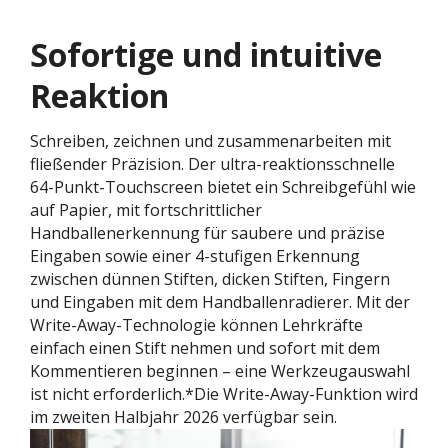
Sofortige und intuitive
Reaktion
Schreiben, zeichnen und zusammenarbeiten mit
fließender Präzision. Der ultra-reaktionsschnelle
64-Punkt-Touchscreen bietet ein Schreibgefühl wie
auf Papier, mit fortschrittlicher
Handballenerkennung für saubere und präzise
Eingaben sowie einer 4-stufigen Erkennung
zwischen dünnen Stiften, dicken Stiften, Fingern
und Eingaben mit dem Handballenradierer. Mit der
Write-Away-Technologie können Lehrkräfte
einfach einen Stift nehmen und sofort mit dem
Kommentieren beginnen – eine Werkzeugauswahl
ist nicht erforderlich.*Die Write-Away-Funktion wird
im zweiten Halbjahr 2026 verfügbar sein.