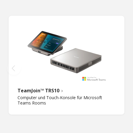
TeamJoin™ TRS10
Computer und Touch-Konsole für Microsoft
Teams Rooms