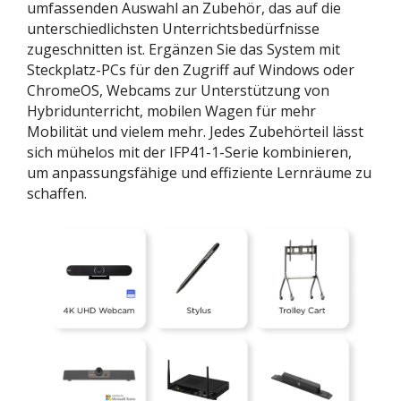
umfassenden Auswahl an Zubehör, das auf die
unterschiedlichsten Unterrichtsbedürfnisse
zugeschnitten ist. Ergänzen Sie das System mit
Steckplatz-PCs für den Zugriff auf Windows oder
ChromeOS, Webcams zur Unterstützung von
Hybridunterricht, mobilen Wagen für mehr
Mobilität und vielem mehr. Jedes Zubehörteil lässt
sich mühelos mit der IFP41-1-Serie kombinieren,
um anpassungsfähige und effiziente Lernräume zu
schaffen.