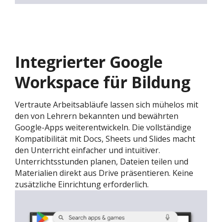
Integrierter Google
Workspace für Bildung
Vertraute Arbeitsabläufe lassen sich mühelos mit
den von Lehrern bekannten und bewährten
Google-Apps weiterentwickeln. Die vollständige
Kompatibilität mit Docs, Sheets und Slides macht
den Unterricht einfacher und intuitiver.
Unterrichtsstunden planen, Dateien teilen und
Materialien direkt aus Drive präsentieren. Keine
zusätzliche Einrichtung erforderlich.