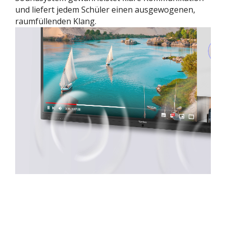
und liefert jedem Schüler einen ausgewogenen,
raumfüllenden Klang.