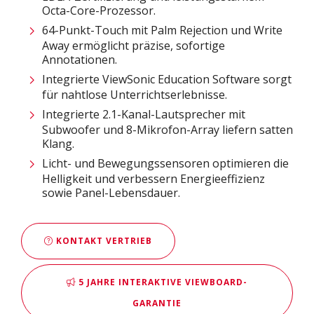
Octa-Core-Prozessor.
64-Punkt-Touch mit Palm Rejection und Write
Away ermöglicht präzise, sofortige
Annotationen.
Integrierte ViewSonic Education Software sorgt
für nahtlose Unterrichtserlebnisse.
Integrierte 2.1-Kanal-Lautsprecher mit
Subwoofer und 8-Mikrofon-Array liefern satten
Klang.
Licht- und Bewegungssensoren optimieren die
Helligkeit und verbessern Energieeffizienz
sowie Panel-Lebensdauer.
KONTAKT VERTRIEB
5 JAHRE INTERAKTIVE VIEWBOARD-
GARANTIE