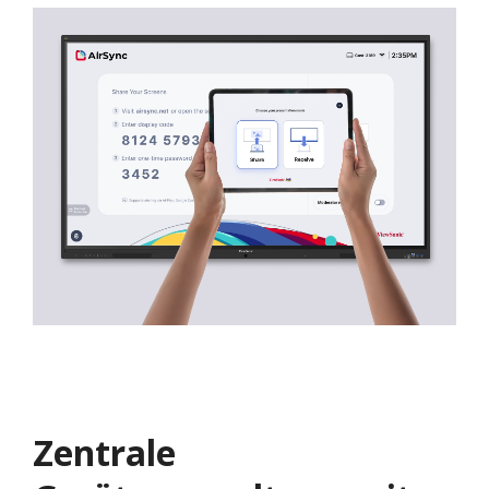
Zentrale