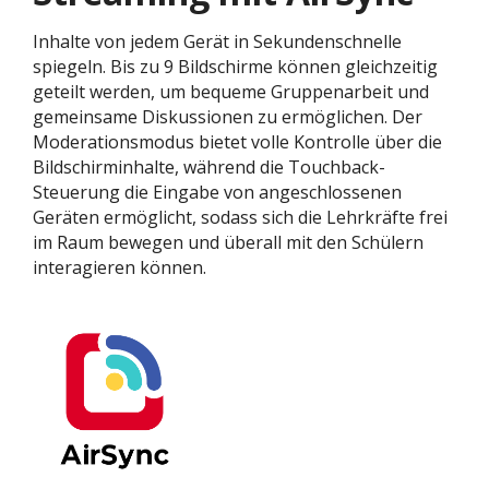
Inhalte von jedem Gerät in Sekundenschnelle
spiegeln. Bis zu 9 Bildschirme können gleichzeitig
geteilt werden, um bequeme Gruppenarbeit und
gemeinsame Diskussionen zu ermöglichen. Der
Moderationsmodus bietet volle Kontrolle über die
Bildschirminhalte, während die Touchback-
Steuerung die Eingabe von angeschlossenen
Geräten ermöglicht, sodass sich die Lehrkräfte frei
im Raum bewegen und überall mit den Schülern
interagieren können.