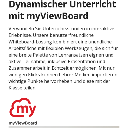
Dynamischer Unterricht
mit myViewBoard
Verwandeln Sie Unterrichtsstunden in interaktive
Erlebnisse. Unsere benutzerfreundliche
Whiteboard-Lösung kombiniert eine unendliche
Arbeitsfläche mit flexiblen Werkzeugen, die sich für
eine breite Palette von Lehransätzen eignen und
aktive Teilnahme, inklusive Präsentation und
Zusammenarbeit in Echtzeit ermöglichen. Mit nur
wenigen Klicks können Lehrer Medien importieren,
wichtige Punkte hervorheben und diese mit der
Klasse teilen.