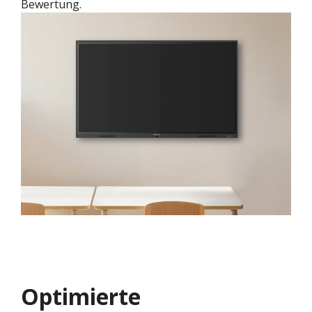
Bewertung.
Optimierte