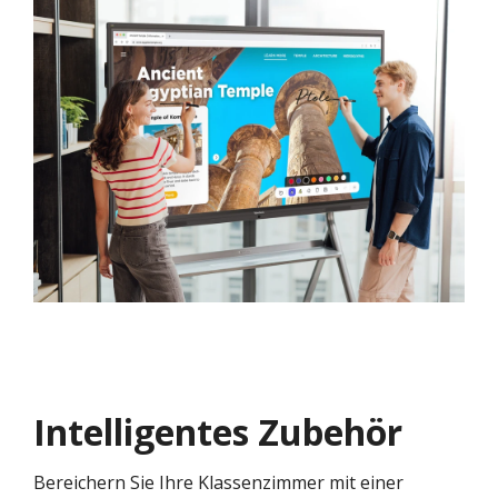
Intelligentes Zubehör
Bereichern Sie Ihre Klassenzimmer mit einer