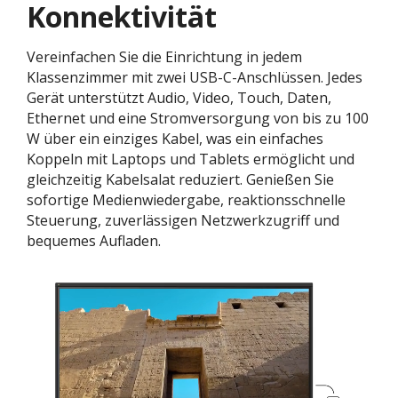
Konnektivität
Vereinfachen Sie die Einrichtung in jedem
Klassenzimmer mit zwei USB-C-Anschlüssen. Jedes
Gerät unterstützt Audio, Video, Touch, Daten,
Ethernet und eine Stromversorgung von bis zu 100
W über ein einziges Kabel, was ein einfaches
Koppeln mit Laptops und Tablets ermöglicht und
gleichzeitig Kabelsalat reduziert. Genießen Sie
sofortige Medienwiedergabe, reaktionsschnelle
Steuerung, zuverlässigen Netzwerkzugriff und
bequemes Aufladen.