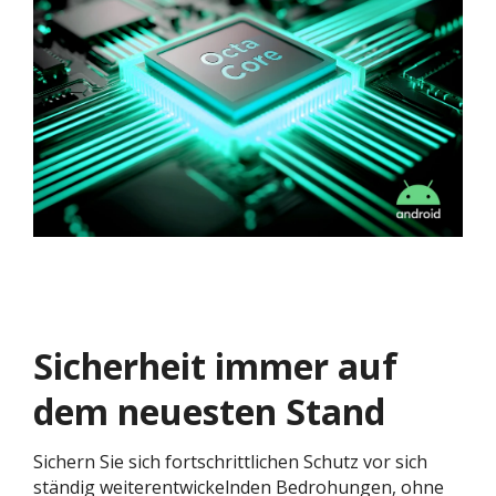
Sicherheit immer auf
dem neuesten Stand
Sichern Sie sich fortschrittlichen Schutz vor sich
ständig weiterentwickelnden Bedrohungen, ohne