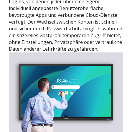
Logins, von denen jeder über eine eigene,
individuell angepasste Benutzeroberfläche,
bevorzugte Apps und verbundene Cloud-Dienste
verfügt. Der Wechsel zwischen Konten ist schnell
und sicher durch Passwortschutz möglich, während
ein spzeielles Gastprofil temporären Zugriff bietet,
ohne Einstellungen, Privatsphäre oder vertrauliche
Daten anderer Lehrkräfte zu gefährden.