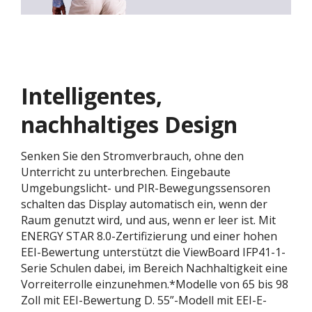
Intelligentes,
nachhaltiges Design
Senken Sie den Stromverbrauch, ohne den
Unterricht zu unterbrechen. Eingebaute
Umgebungslicht- und PIR-Bewegungssensoren
schalten das Display automatisch ein, wenn der
Raum genutzt wird, und aus, wenn er leer ist. Mit
ENERGY STAR 8.0-Zertifizierung und einer hohen
EEI-Bewertung unterstützt die ViewBoard IFP41-1-
Serie Schulen dabei, im Bereich Nachhaltigkeit eine
Vorreiterrolle einzunehmen.*Modelle von 65 bis 98
Zoll mit EEI-Bewertung D. 55”-Modell mit EEI-E-