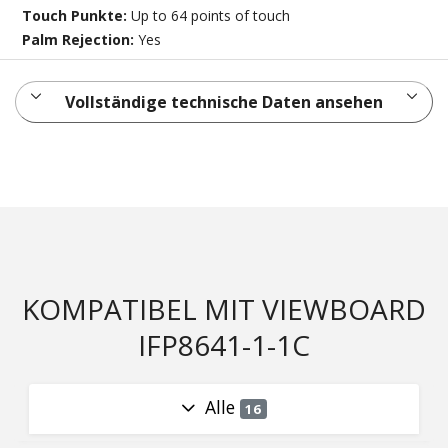
Touch Punkte:
Up to 64 points of touch
Palm Rejection:
Yes
Vollständige technische Daten ansehen
KOMPATIBEL MIT VIEWBOARD
IFP8641-1-1C
Alle
16