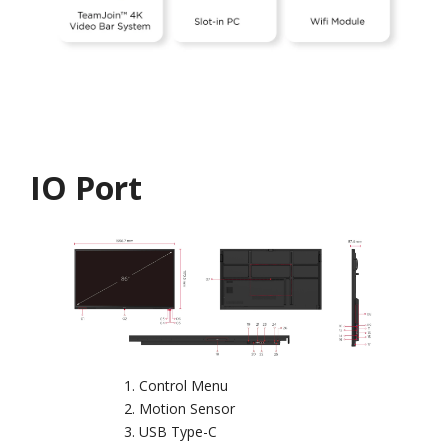
IO Port
Control Menu
Motion Sensor
USB Type-C