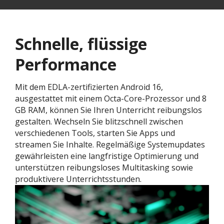
Schnelle, flüssige
Performance
Mit dem EDLA-zertifizierten Android 16,
ausgestattet mit einem Octa-Core-Prozessor und 8
GB RAM, können Sie Ihren Unterricht reibungslos
gestalten. Wechseln Sie blitzschnell zwischen
verschiedenen Tools, starten Sie Apps und
streamen Sie Inhalte. Regelmäßige Systemupdates
gewährleisten eine langfristige Optimierung und
unterstützen reibungsloses Multitasking sowie
produktivere Unterrichtsstunden.