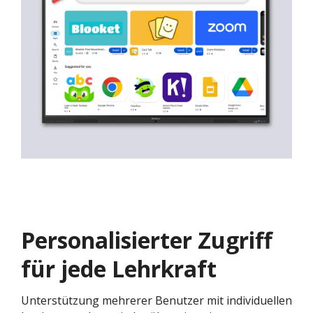
Personalisierter Zugriff
für jede Lehrkraft
Unterstützung mehrerer Benutzer mit individuellen