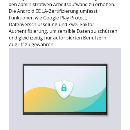
den administrativen Arbeitsaufwand zu erhöhen.
Die Android EDLA-Zertifizierung umfasst
Funktionen wie Google Play Protect,
Datenverschlüsselung und Zwei-Faktor-
Authentifizierung, um sensible Daten zu schützen
und gleichzeitig nur autorisierten Benutzern
Zugriff zu gewähren.