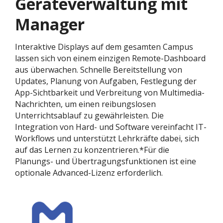
Geräteverwaltung mit
Manager
Interaktive Displays auf dem gesamten Campus
lassen sich von einem einzigen Remote-Dashboard
aus überwachen. Schnelle Bereitstellung von
Updates, Planung von Aufgaben, Festlegung der
App-Sichtbarkeit und Verbreitung von Multimedia-
Nachrichten, um einen reibungslosen
Unterrichtsablauf zu gewährleisten. Die
Integration von Hard- und Software vereinfacht IT-
Workflows und unterstützt Lehrkräfte dabei, sich
auf das Lernen zu konzentrieren.*Für die
Planungs- und Übertragungsfunktionen ist eine
optionale Advanced-Lizenz erforderlich.