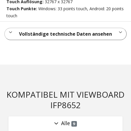
Touch Auflösung:
32767 x 32767
Touch Punkte:
Windows: 33 points touch, Android: 20 points
touch
Vollständige technische Daten ansehen
KOMPATIBEL MIT VIEWBOARD
IFP8652
Alle
9