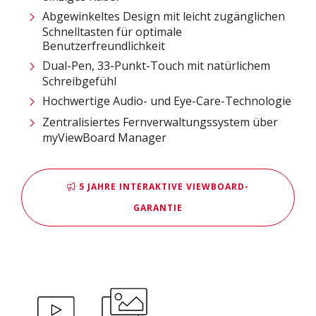
Abgewinkeltes Design mit leicht zugänglichen
Schnelltasten für optimale
Benutzerfreundlichkeit
Dual-Pen, 33-Punkt-Touch mit natürlichem
Schreibgefühl
Hochwertige Audio- und Eye-Care-Technologie
Zentralisiertes Fernverwaltungssystem über
myViewBoard Manager
5 JAHRE INTERAKTIVE VIEWBOARD-
GARANTIE