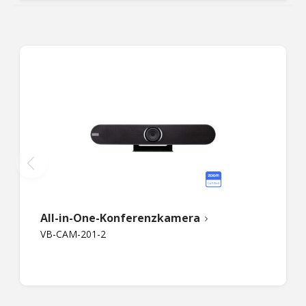
All-in-One-Konferenzkamera
VB-CAM-201-2