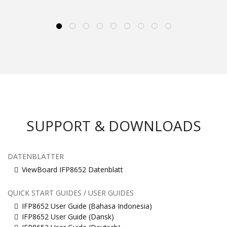
SUPPORT & DOWNLOADS
DATENBLÄTTER
ViewBoard IFP8652 Datenblatt
QUICK START GUIDES / USER GUIDES
IFP8652 User Guide (Bahasa Indonesia)
IFP8652 User Guide (Dansk)