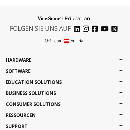
FOLGEN SIE UNS AUF
Austria
Region :
HARDWARE
SOFTWARE
EDUCATION SOLUTIONS
BUSINESS SOLUTIONS
CONSUMER SOLUTIONS
RESSOURCEN
SUPPORT