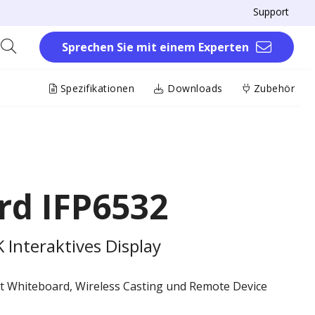
Support
Sprechen Sie mit einem Experten
Spezifikationen
Downloads
Zubehör
rd IFP6532
Interaktives Display
 Whiteboard, Wireless Casting und Remote Device