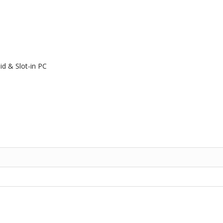
d & Slot-in PC