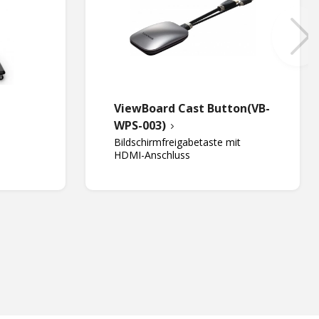
ViewBoard Cast Button(VB-
WPS-003)
Bildschirmfreigabetaste mit
HDMI-Anschluss