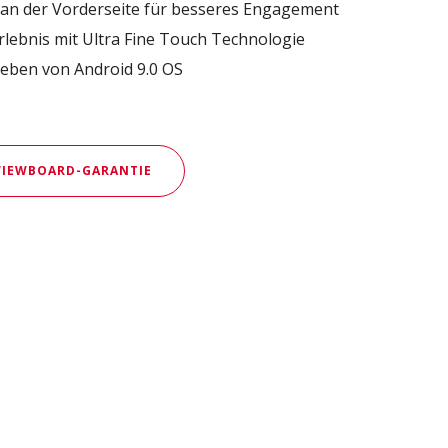
an der Vorderseite für besseres Engagement
lebnis mit Ultra Fine Touch Technologie
eben von Android 9.0 OS
 VIEWBOARD-GARANTIE