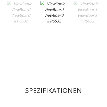
SPEZIFIKATIONEN