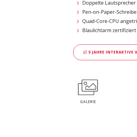
Doppelte Lautsprecher 
Pen-on-Paper-Schreiber
Quad-Core-CPU angetri
Blaulichtarm zertifiziert
5 JAHRE INTERAKTIVE
GALERIE