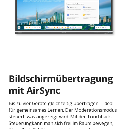
Bildschirmübertragung
mit AirSync
Bis zu vier Geräte gleichzeitig übertragen – ideal
für gemeinsames Lernen. Der Moderationsmodus
steuert, was angezeigt wird. Mit der Touchback-
Steuerungkann man sich frei im Raum bewegen,