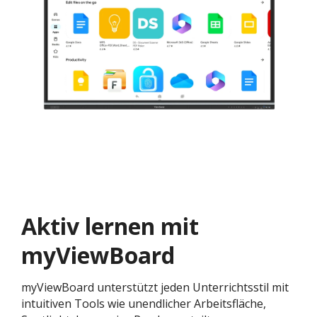
Aktiv lernen mit
myViewBoard
myViewBoard unterstützt jeden Unterrichtsstil mit
intuitiven Tools wie unendlicher Arbeitsfläche,