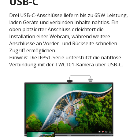
USB-C
Drei USB-C-Anschlüsse liefern bis zu 65 W Leistung,
laden Geräte und verbinden Inhalte nahtlos. Ein
oben platzierter Anschluss erleichtert die
Installation einer Webcam, während weitere
Anschlüsse an Vorder- und Rückseite schnellen
Zugriff ermöglichen.
Hinweis: Die IFP51-Serie unterstützt die nahtlose
Verbindung mit der TWC101-Kamera über USB-C.