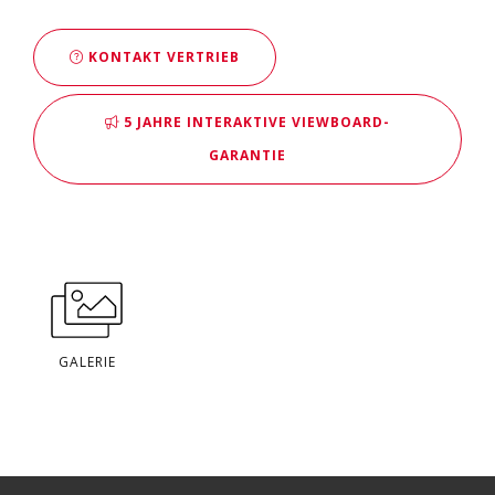
KONTAKT VERTRIEB
5 JAHRE INTERAKTIVE VIEWBOARD-
GARANTIE
GALERIE