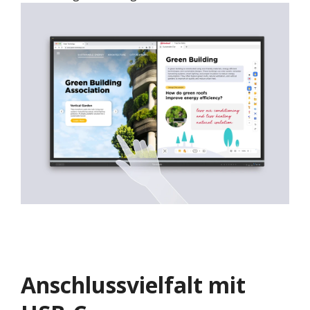
Anschlussvielfalt mit