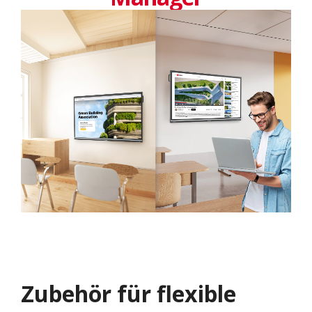
Zubehör für flexible