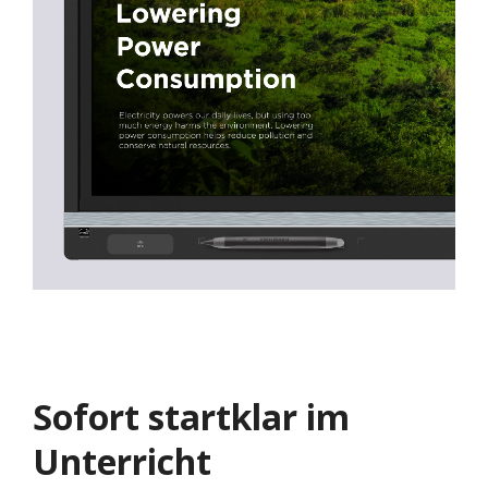
Sofort startklar im
Unterricht