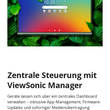
Zentrale Steuerung mit
ViewSonic Manager
Geräte lassen sich über ein zentrales Dashboard
verwalten – inklusive App-Management, Firmware-
Updates und sofortiger Medienübertragung.