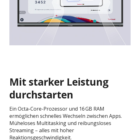
Mit starker Leistung
durchstarten
Ein Octa-Core-Prozessor und 16 GB RAM
ermöglichen schnelles Wechseln zwischen Apps.
Müheloses Multitasking und reibungsloses
Streaming – alles mit hoher
Reaktionsgeschwindigkeit.