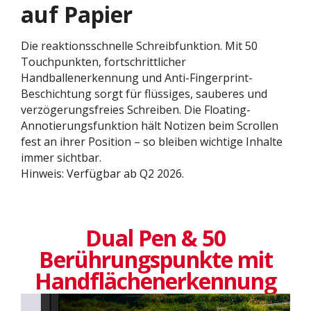
auf Papier
Die reaktionsschnelle Schreibfunktion. Mit 50
Touchpunkten, fortschrittlicher
Handballenerkennung und Anti-Fingerprint-
Beschichtung sorgt für flüssiges, sauberes und
verzögerungsfreies Schreiben. Die Floating-
Annotierungsfunktion hält Notizen beim Scrollen
fest an ihrer Position – so bleiben wichtige Inhalte
immer sichtbar.
Hinweis: Verfügbar ab Q2 2026.
Dual Pen & 50
Berührungspunkte mit
Handflächenerkennung