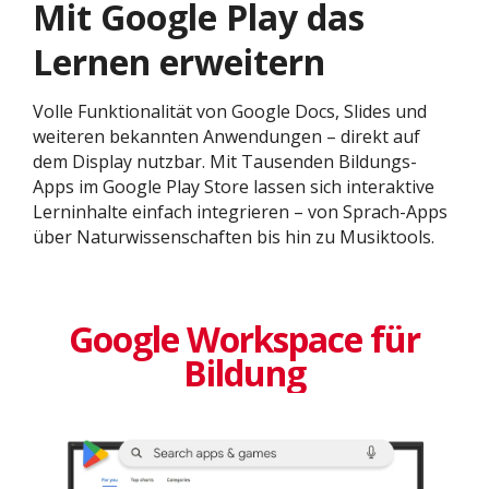
Mit Google Play das
Lernen erweitern
Volle Funktionalität von Google Docs, Slides und
weiteren bekannten Anwendungen – direkt auf
dem Display nutzbar. Mit Tausenden Bildungs-
Apps im Google Play Store lassen sich interaktive
Lerninhalte einfach integrieren – von Sprach-Apps
über Naturwissenschaften bis hin zu Musiktools.
Google Workspace für
Bildung