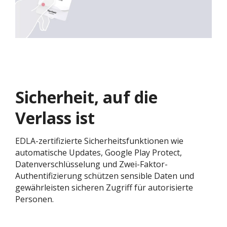
Sicherheit, auf die
Verlass ist
EDLA-zertifizierte Sicherheitsfunktionen wie
automatische Updates, Google Play Protect,
Datenverschlüsselung und Zwei-Faktor-
Authentifizierung schützen sensible Daten und
gewährleisten sicheren Zugriff für autorisierte
Personen.