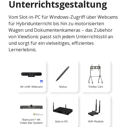
Unterrichtsgestaltung
Vom Slot-in-PC für Windows-Zugriff über Webcams
für Hybridunterricht bis hin zu motorisierten
Wagen und Dokumentenkameras – das Zubehör
von ViewSonic passt sich jedem Unterrichtsstil an
und sorgt für ein vielseitiges, effizientes
Lernerlebnis.