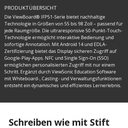
PRODUKTÜBERSICHT
Die ViewBoard® IFP51-Serie bietet nachhaltige
Technologie in Größen von 55 bis 98 Zoll – passend für
jede Raumgröße. Die ultraresponsive 50-Punkt-Touch-
Technologie ermöglicht interaktive Bedienung und
sofortige Annotation. Mit Android 14 und EDLA-
Zertifizierung bietet das Display sicheren Zugriff auf
Google-Play-Apps. NFC und Single Sign-On (SSO)
ermöglichen personalisierten Zugriff mit nur einem
Schritt. Ergänzt durch ViewSonic Education Software
mit Whiteboard-, Casting- und Verwaltungsfunktionen
entsteht ein dynamisches und effizientes Lernerlebnis.
Schreiben wie mit Stift