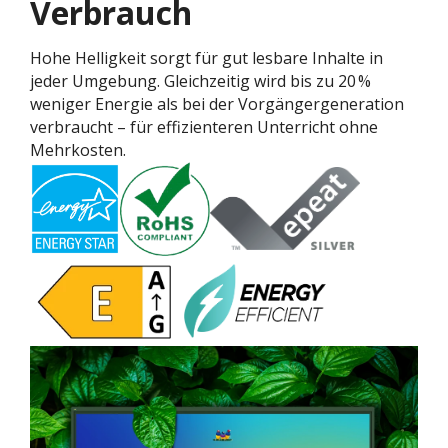
Verbrauch
Hohe Helligkeit sorgt für gut lesbare Inhalte in
jeder Umgebung. Gleichzeitig wird bis zu 20 %
weniger Energie als bei der Vorgängergeneration
verbraucht – für effizienteren Unterricht ohne
Mehrkosten.