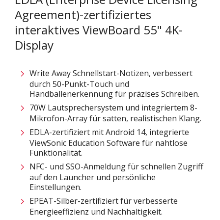
Agreement)-zertifiziertes
interaktives ViewBoard 55" 4K-
Display
Write Away Schnellstart-Notizen, verbessert
durch 50-Punkt-Touch und
Handballenerkennung für präzises Schreiben.
70W Lautsprechersystem und integriertem 8-
Mikrofon-Array für satten, realistischen Klang.
EDLA-zertifiziert mit Android 14, integrierte
ViewSonic Education Software für nahtlose
Funktionalität.
NFC- und SSO-Anmeldung für schnellen Zugriff
auf den Launcher und persönliche
Einstellungen​.
EPEAT-Silber-zertifiziert für verbesserte
Energieeffizienz und Nachhaltigkeit​.