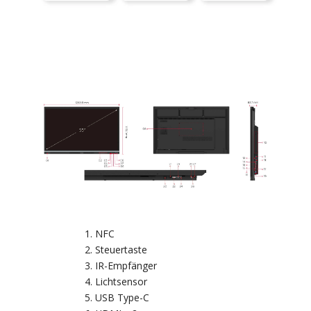
NFC
Steuertaste
IR-Empfänger
Lichtsensor
USB Type-C