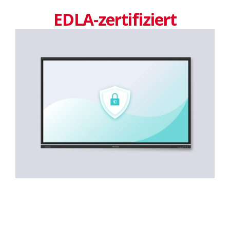
EDLA-zertifiziert