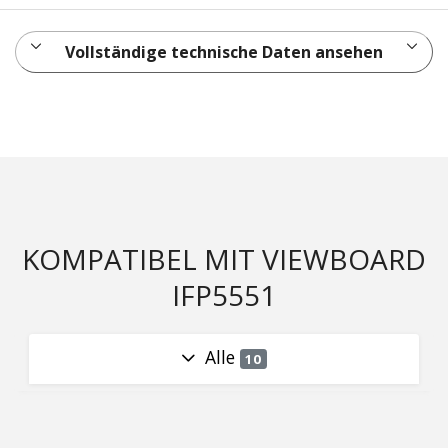
Vollständige technische Daten ansehen
KOMPATIBEL MIT VIEWBOARD
IFP5551
Alle
10