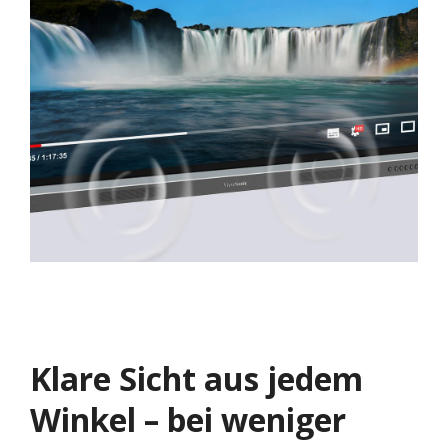
Klare Sicht aus jedem
Winkel – bei weniger