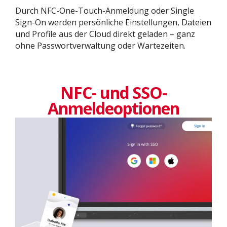
Durch NFC-One-Touch-Anmeldung oder Single
Sign-On werden persönliche Einstellungen, Dateien
und Profile aus der Cloud direkt geladen – ganz
ohne Passwortverwaltung oder Wartezeiten.
NFC- und SSO-
Anmeldeoptionen