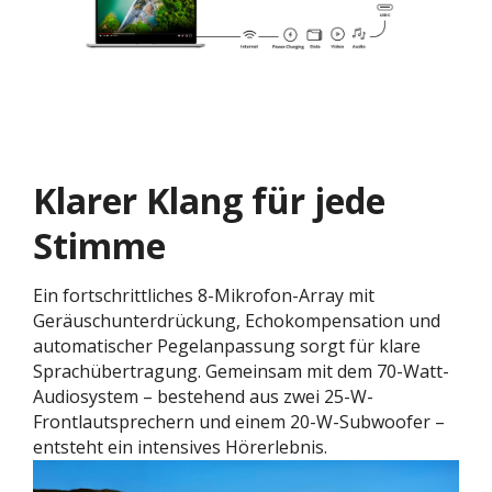
Klarer Klang für jede
Stimme
Ein fortschrittliches 8-Mikrofon-Array mit
Geräuschunterdrückung, Echokompensation und
automatischer Pegelanpassung sorgt für klare
Sprachübertragung. Gemeinsam mit dem 70-Watt-
Audiosystem – bestehend aus zwei 25-W-
Frontlautsprechern und einem 20-W-Subwoofer –
entsteht ein intensives Hörerlebnis.