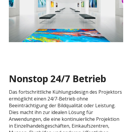
Nonstop 24/7 Betrieb
Das fortschrittliche Kühlungsdesign des Projektors
ermöglicht einen 24/7-Betrieb ohne
Beeinträchtigung der Bildqualität oder Leistung.
Dies macht ihn zur idealen Lösung für
Anwendungen, die eine kontinuierliche Projektion
in Einzelhandelsgeschäften, Einkaufszentren,