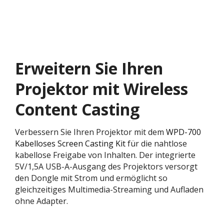
Erweitern Sie Ihren
Projektor mit Wireless
Content Casting
Verbessern Sie Ihren Projektor mit dem
WPD-700
Kabelloses Screen Casting Kit
für die nahtlose
kabellose Freigabe von Inhalten. Der integrierte
5V/1,5A USB-A-Ausgang des Projektors versorgt
den Dongle mit Strom und ermöglicht so
gleichzeitiges Multimedia-Streaming und Aufladen
ohne Adapter.