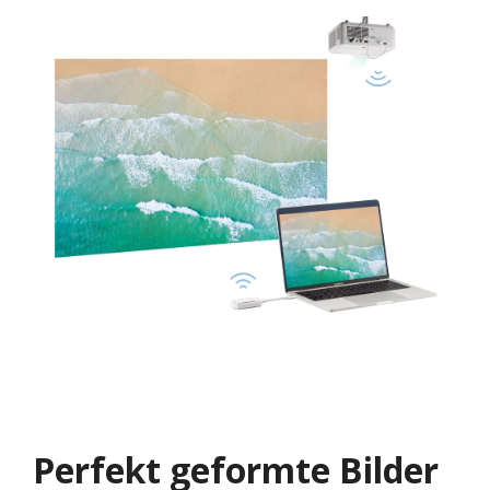
Perfekt geformte Bilder