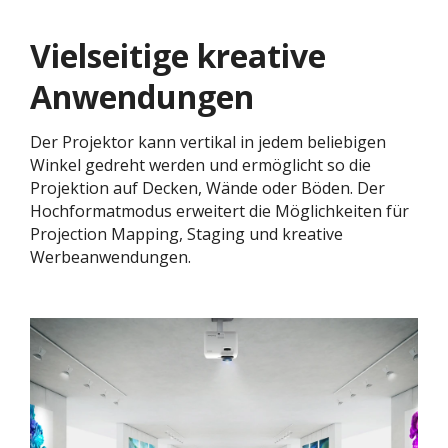
Vielseitige kreative
Anwendungen
Der Projektor kann vertikal in jedem beliebigen
Winkel gedreht werden und ermöglicht so die
Projektion auf Decken, Wände oder Böden. Der
Hochformatmodus erweitert die Möglichkeiten für
Projection Mapping, Staging und kreative
Werbeanwendungen.