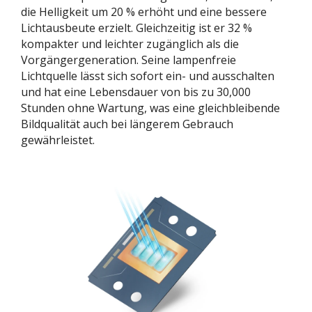
die Helligkeit um 20 % erhöht und eine bessere
Lichtausbeute erzielt. Gleichzeitig ist er 32 %
kompakter und leichter zugänglich als die
Vorgängergeneration. Seine lampenfreie
Lichtquelle lässt sich sofort ein- und ausschalten
und hat eine Lebensdauer von bis zu 30,000
Stunden ohne Wartung, was eine gleichbleibende
Bildqualität auch bei längerem Gebrauch
gewährleistet.