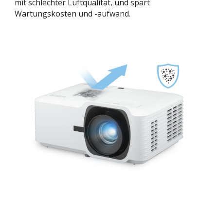
mit schlechter Luftqualität, und spart
Wartungskosten und -aufwand.