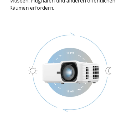
Museen, Flughäfen und anderen öffentlichen
Räumen erfordern.