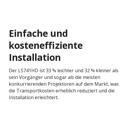
Einfache und
kosteneffiziente
Installation
Der LS741HD ist 33 % leichter und 32 % kleiner als
sein Vorgänger und sogar als die meisten
konkurrierenden Projektoren auf dem Markt, was
die Transportkosten erheblich reduziert und die
Installation erleichtert.