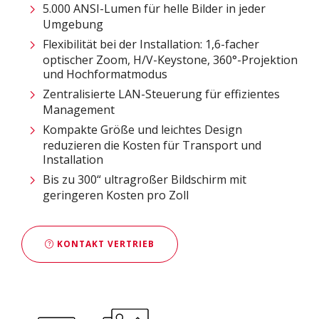
5.000 ANSI-Lumen für helle Bilder in jeder
Umgebung
Flexibilität bei der Installation: 1,6-facher
optischer Zoom, H/V-Keystone, 360°-Projektion
und Hochformatmodus
Zentralisierte LAN-Steuerung für effizientes
Management
Kompakte Größe und leichtes Design
reduzieren die Kosten für Transport und
Installation
Bis zu 300“ ultragroßer Bildschirm mit
geringeren Kosten pro Zoll
KONTAKT VERTRIEB