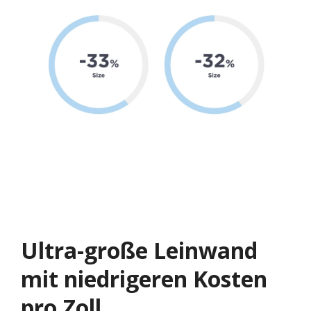
Ultra-große Leinwand
mit niedrigeren Kosten
pro Zoll