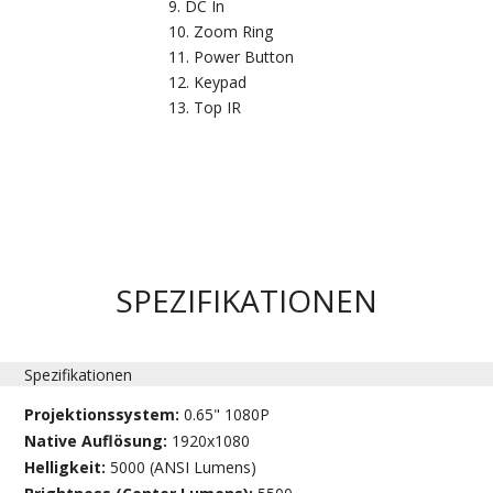
DC In
Zoom Ring
Power Button
Keypad
Top IR
SPEZIFIKATIONEN
Spezifikationen
Projektionssystem:
0.65" 1080P
Native Auflösung:
1920x1080
Helligkeit:
5000 (ANSI Lumens)