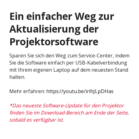
Ein einfacher Weg zur
Aktualisierung der
Projektorsoftware
Sparen Sie sich den Weg zum Service-Center, indem
Sie die Software einfach per USB-Kabelverbindung
mit Ihrem eigenen Laptop auf dem neuesten Stand
halten.
Mehr erfahren:
https://youtu.be/irlhJLpDHas
*Das neueste Software-Update für den Projektor
finden Sie im Download-Bereich am Ende der Seite,
sobald es verfügbar ist.