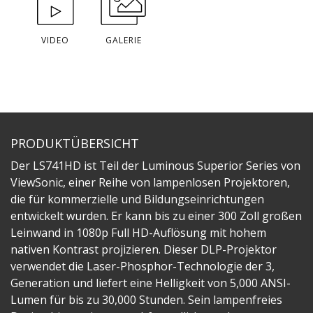
VIDEO
GALERIE
PRODUKTÜBERSICHT
Der LS741HD ist Teil der Luminous Superior Series von
ViewSonic, einer Reihe von lampenlosen Projektoren,
die für kommerzielle und Bildungseinrichtungen
entwickelt wurden. Er kann bis zu einer 300 Zoll großen
Leinwand in 1080p Full HD-Auflösung mit hohem
nativen Kontrast projizieren. Dieser DLP-Projektor
verwendet die Laser-Phosphor-Technologie der 3,
Generation und liefert eine Helligkeit von 5,000 ANSI-
Lumen für bis zu 30,000 Stunden. Sein lampenfreies