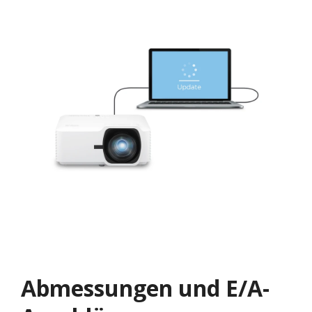
Abmessungen und E/A-