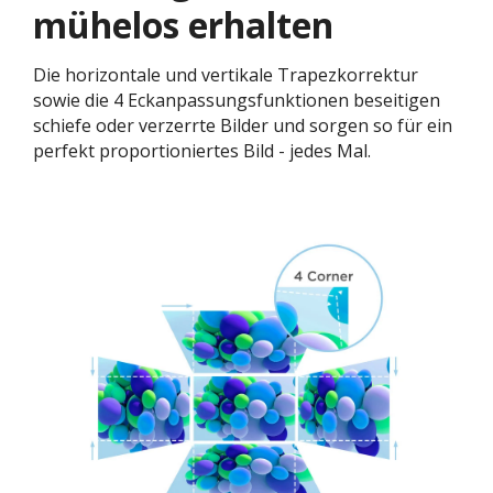
mühelos erhalten
Die horizontale und vertikale Trapezkorrektur
sowie die 4 Eckanpassungsfunktionen beseitigen
schiefe oder verzerrte Bilder und sorgen so für ein
perfekt proportioniertes Bild - jedes Mal.