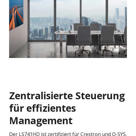
Zentralisierte Steuerung
für effizientes
Management
Der LS741HD ist zertifiziert für Crestron und Q-SYS,