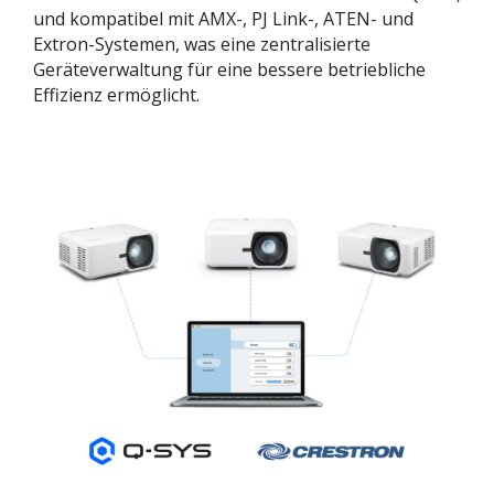
und kompatibel mit AMX-, PJ Link-, ATEN- und
Extron-Systemen, was eine zentralisierte
Geräteverwaltung für eine bessere betriebliche
Effizienz ermöglicht.