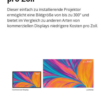
Dieser einfach zu installierende Projektor
ermöglicht eine Bildgröße von bis zu 300" und
bietet im Vergleich zu anderen Arten von
kommerziellen Displays niedrigere Kosten pro Zoll.