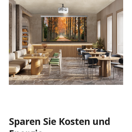
Sparen Sie Kosten und