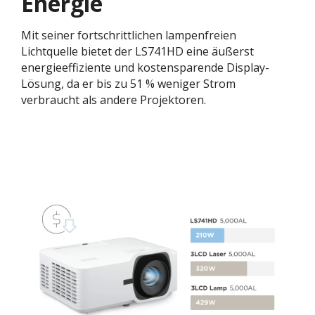
Energie
Mit seiner fortschrittlichen lampenfreien
Lichtquelle bietet der LS741HD eine äußerst
energieeffiziente und kostensparende Display-
Lösung, da er bis zu 51 % weniger Strom
verbraucht als andere Projektoren.