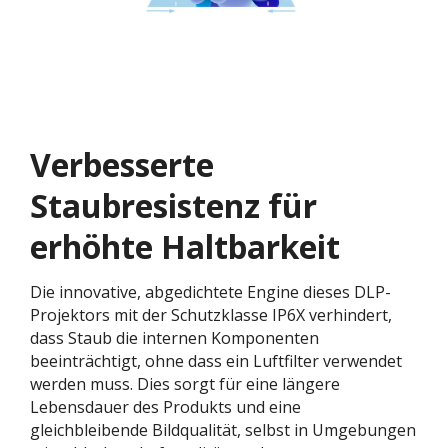
Verbesserte
Staubresistenz für
erhöhte Haltbarkeit
Die innovative, abgedichtete Engine dieses DLP-
Projektors mit der Schutzklasse IP6X verhindert,
dass Staub die internen Komponenten
beeinträchtigt, ohne dass ein Luftfilter verwendet
werden muss. Dies sorgt für eine längere
Lebensdauer des Produkts und eine
gleichbleibende Bildqualität, selbst in Umgebungen