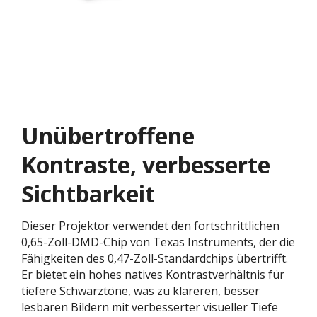
Unübertroffene
Kontraste, verbesserte
Sichtbarkeit
Dieser Projektor verwendet den fortschrittlichen
0,65-Zoll-DMD-Chip von Texas Instruments, der die
Fähigkeiten des 0,47-Zoll-Standardchips übertrifft.
Er bietet ein hohes natives Kontrastverhältnis für
tiefere Schwarztöne, was zu klareren, besser
lesbaren Bildern mit verbesserter visueller Tiefe