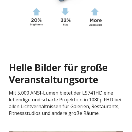
Helle Bilder für große
Veranstaltungsorte
Mit 5,000 ANSI-Lumen bietet der LS741HD eine
lebendige und scharfe Projektion in 1080p FHD bei
allen Lichtverhältnissen für Galerien, Restaurants,
Fitnessstudios und andere große Räume.