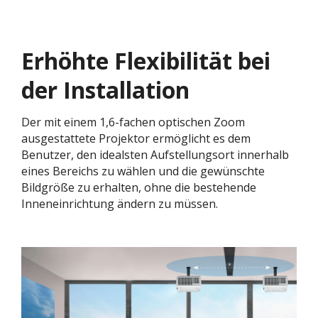
Erhöhte Flexibilität bei
der Installation
Der mit einem 1,6-fachen optischen Zoom
ausgestattete Projektor ermöglicht es dem
Benutzer, den idealsten Aufstellungsort innerhalb
eines Bereichs zu wählen und die gewünschte
Bildgröße zu erhalten, ohne die bestehende
Inneneinrichtung ändern zu müssen.​