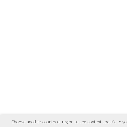
Choose another country or region to see content specific to yo