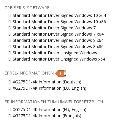
TREIBER & SOFTWARE
Standard Monitor Driver Signed Windows 10 x64
Standard Monitor Driver Signed Windows 10 x86
Standard Monitor Driver Signed Windows 7
Standard Monitor Driver Signed Windows 7 x64
Standard Monitor Driver Signed Windows 8 x64
Standard Monitor Driver Signed Windows 8 x86
Standard Monitor Driver Unsigned Windows
Standard Monitor Driver Unsigned Windows x64
EPREL-INFORMATIONEN
XG275D1-4K Information (Deutsch)
XG275D1-4K Information (EU, English)
FR INFORMATIONEN ZUM UMWELTGESETZBUCH
XG275D1-4K Information (EU, English)
XG275D1-4K Information (Français)