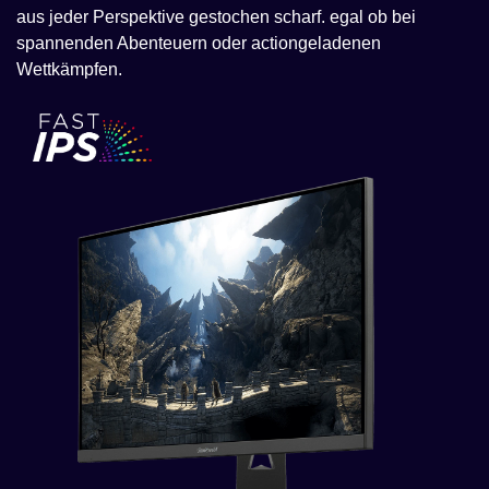
aus jeder Perspektive gestochen scharf. egal ob bei
spannenden Abenteuern oder actiongeladenen
Wettkämpfen.