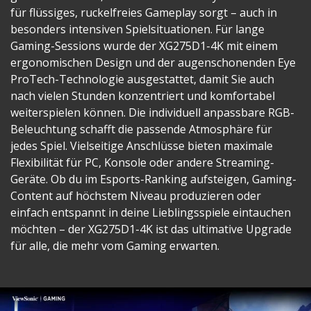
für flüssiges, ruckelfreies Gameplay sorgt – auch in
besonders intensiven Spielsituationen. Für lange
Gaming-Sessions wurde der XG275D1-4K mit einem
ergonomischen Design und der augenschonenden Eye
ProTech-Technologie ausgestattet, damit Sie auch
nach vielen Stunden konzentriert und komfortabel
weiterspielen können. Die individuell anpassbare RGB-
Beleuchtung schafft die passende Atmosphäre für
jedes Spiel. Vielseitige Anschlüsse bieten maximale
Flexibilität für PC, Konsole oder andere Streaming-
Geräte. Ob du im Esports-Ranking aufsteigen, Gaming-
Content auf höchstem Niveau produzieren oder
einfach entspannt in deine Lieblingsspiele eintauchen
möchten – der XG275D1-4K ist das ultimative Upgrade
für alle, die mehr vom Gaming erwarten.