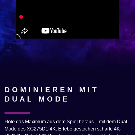
DOMINIEREN MIT
DUAL MODE
Hole das Maximum aus dem Spiel heraus – mit dem Dual-
Mode des XG275D1-4K. Erlebe gestochen scharfe 4K-