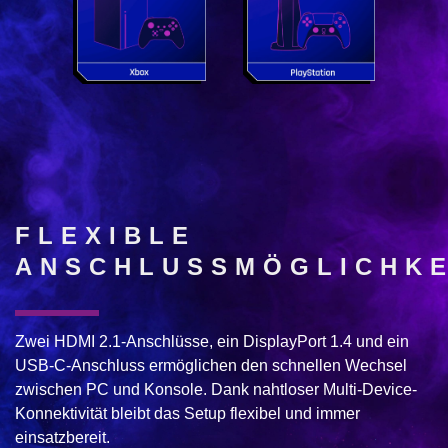
FLEXIBLE
ANSCHLUSSMÖGLICHKE
Zwei HDMI 2.1-Anschlüsse, ein DisplayPort 1.4 und ein
USB-C-Anschluss ermöglichen den schnellen Wechsel
zwischen PC und Konsole. Dank nahtloser Multi-Device-
Konnektivität bleibt das Setup flexibel und immer
einsatzbereit.