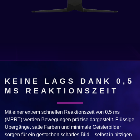
KEINE LAGS DANK 0,5
MS REAKTIONSZEIT
Mit einer extrem schnellen Reaktionszeit von 0,5 ms
(MPRT) werden Bewegungen präzise dargestellt. Flüssige
Übergänge, satte Farben und minimale Geisterbilder
sorgen für ein gestochen scharfes Bild – selbst in hitzigen