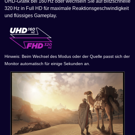
UHD-Grafik bei 160 Hz oder wechseln Sie auf blitzschnelle
320 Hz in Full HD für maximale Reaktionsgeschwindigkeit
und flüssiges Gameplay.
Hinweis: Beim Wechsel des Modus oder der Quelle passt sich der
Monitor automatisch für einige Sekunden an.