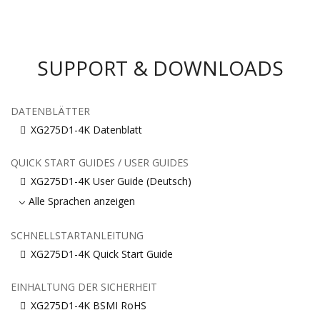
SUPPORT & DOWNLOADS
DATENBLÄTTER
XG275D1-4K Datenblatt
QUICK START GUIDES / USER GUIDES
XG275D1-4K User Guide (Deutsch)
Alle Sprachen anzeigen
SCHNELLSTARTANLEITUNG
XG275D1-4K Quick Start Guide
EINHALTUNG DER SICHERHEIT
XG275D1-4K BSMI RoHS