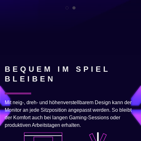
BEQUEM IM SPIEL
BLEIBEN
Mit neig-, dreh- und höhenverstellbarem Design kann der
Monitor an jede Sitzposition angepasst werden. So bleibt
der Komfort auch bei langen Gaming-Sessions oder
produktiven Arbeitstagen erhalten.