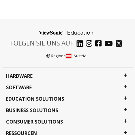
FOLGEN SIE UNS AUF
Austria
Region :
HARDWARE
SOFTWARE
EDUCATION SOLUTIONS
BUSINESS SOLUTIONS
CONSUMER SOLUTIONS
RESSOURCEN