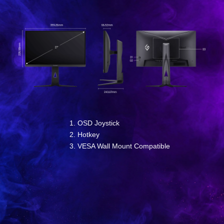
OSD Joystick
Hotkey
VESA Wall Mount Compatible